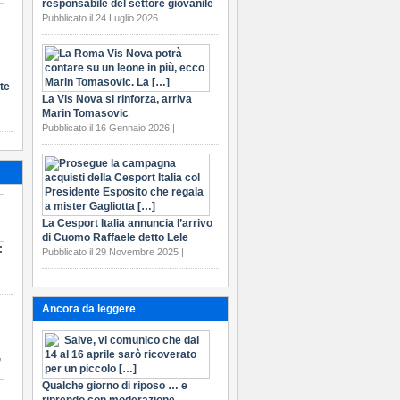
responsabile del settore giovanile
Pubblicato il 24 Luglio 2026 |
te
La Vis Nova si rinforza, arriva
Marin Tomasovic
Pubblicato il 16 Gennaio 2026 |
La Cesport Italia annuncia l’arrivo
di Cuomo Raffaele detto Lele
:
Pubblicato il 29 Novembre 2025 |
Ancora da leggere
Qualche giorno di riposo … e