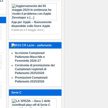
-13
App per Apple – Nuovamente
disponibile sullo Store Apple
Pubblicato il 5 Maggio 2024 |
CR Lazio – pallanuoto
Iscrizione Campionati
Pallanuoto Maschile e
Femminile 2026-27
Cerimonia di premiazione dei
Campionati regionali di
Pallanuoto 2025/2026
Premiazioni Campionati
Pallanuoto 2025/2026
Serie C