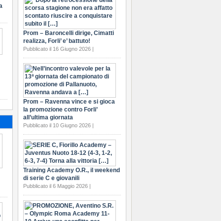
a
Prom – Baroncelli dirige, Cimatti
realizza, Forli’ e’ battuto!
Pubblicato il 16 Giugno 2026 |
Prom – Ravenna vince e si gioca
la promozione contro Forli’
all’ultima giornata
Pubblicato il 10 Giugno 2026 |
Training Academy O.R., il weekend
di serie C e giovanili
Pubblicato il 6 Maggio 2026 |