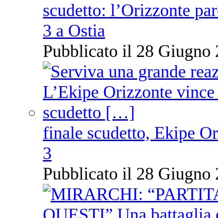
scudetto: l’Orizzonte pare
3 a Ostia
Pubblicato il 28 Giugno 
finale scudetto, Ekipe O
3
Pubblicato il 28 Giugno 