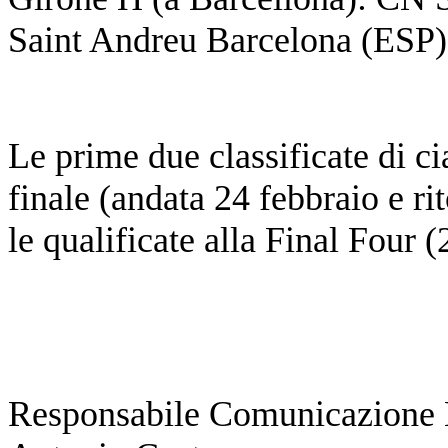
Saint Andreu Barcelona (ESP
Le prime due classificate di c
finale (andata 24 febbraio e r
le qualificate alla Final Four (
Responsabile Comunicazione 