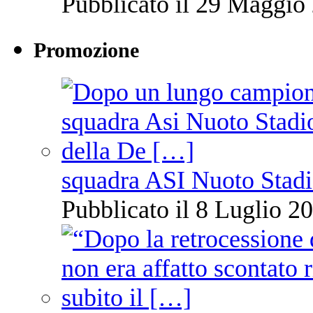
Pubblicato il 29 Maggio 
Promozione
squadra ASI Nuoto Stadi
Pubblicato il 8 Luglio 20