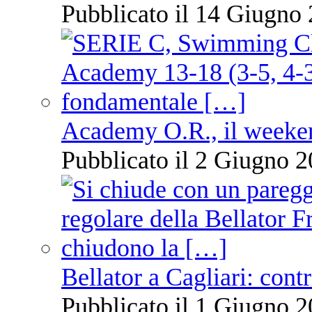
Pubblicato il 14 Giugno 
Academy O.R., il weekend
Pubblicato il 2 Giugno 2
Bellator a Cagliari: cont
Pubblicato il 1 Giugno 2