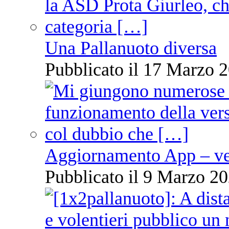
Una Pallanuoto diversa
Pubblicato il 17 Marzo 2
Aggiornamento App – ve
Pubblicato il 9 Marzo 20