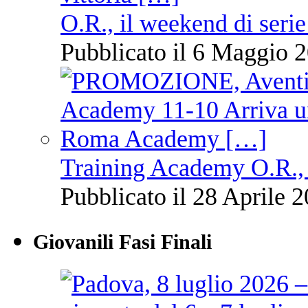
O.R., il weekend di serie
Pubblicato il 6 Maggio 2
Training Academy O.R., 
Pubblicato il 28 Aprile 2
Giovanili Fasi Finali