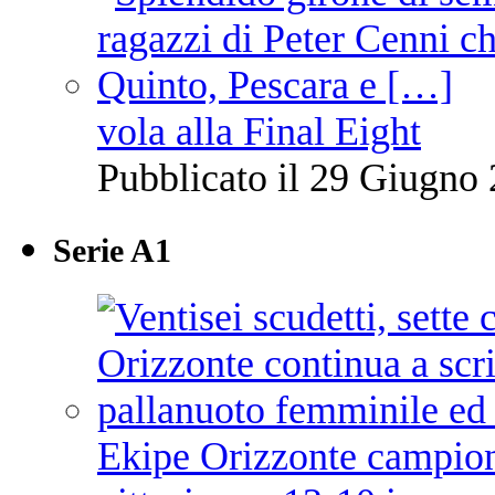
vola alla Final Eight
Pubblicato il 29 Giugno 
Serie A1
Ekipe Orizzonte campione 