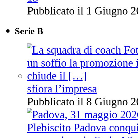
Pubblicato il 1 Giugno 2
Serie B
sfiora l’impresa
Pubblicato il 8 Giugno 2