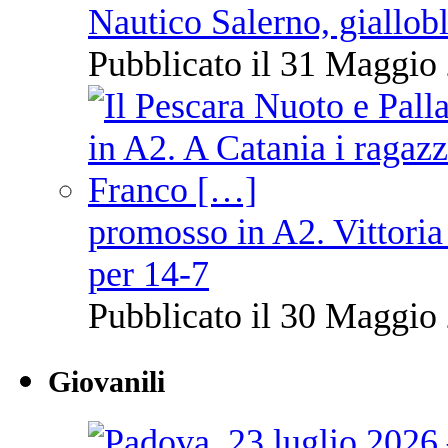
Nautico Salerno, giallob
Pubblicato il 31 Maggio 
promosso in A2. Vittoria
per 14-7
Pubblicato il 30 Maggio 
Giovanili