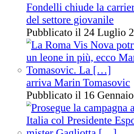
Fondelli chiude la carrie
del settore giovanile
Pubblicato il 24 Luglio 2
arriva Marin Tomasovic
Pubblicato il 16 Gennaio