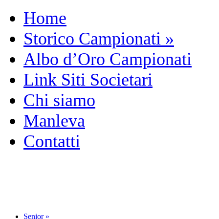
Home
Storico Campionati
»
Albo d’Oro Campionati
Link Siti Societari
Chi siamo
Manleva
Contatti
Senior
»