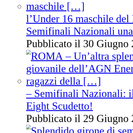
l’Under 16 maschile del 
Semifinali Nazionali una
Pubblicato il 30 Giugno 
– Semifinali Nazionali: i
Eight Scudetto!
Pubblicato il 29 Giugno 