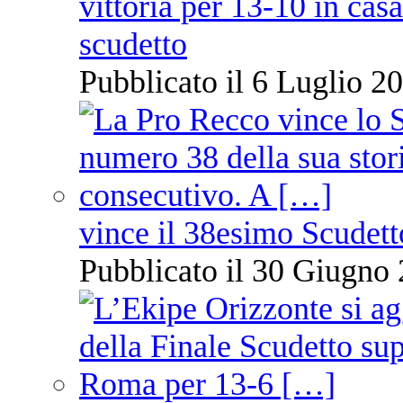
vittoria per 13-10 in cas
scudetto
Pubblicato il 6 Luglio 20
vince il 38esimo Scudett
Pubblicato il 30 Giugno 