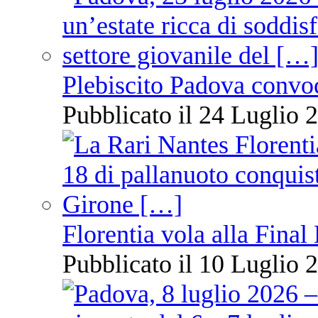
Plebiscito Padova convo
Pubblicato il 24 Luglio 2
Florentia vola alla Final
Pubblicato il 10 Luglio 2