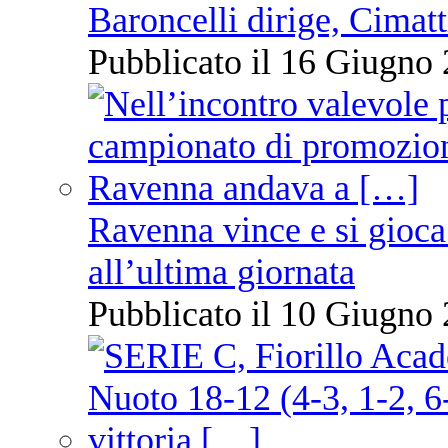
Baroncelli dirige, Cimatti
Pubblicato il 16 Giugno 
Ravenna vince e si gioca
all’ultima giornata
Pubblicato il 10 Giugno 