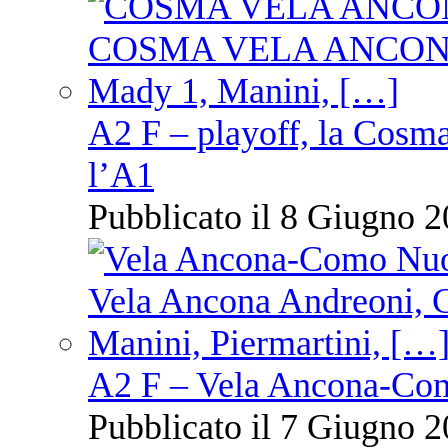
A2 F – playoff, la Cosm
l’A1
Pubblicato il 8 Giugno 2
A2 F – Vela Ancona-Co
Pubblicato il 7 Giugno 2