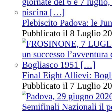
Plebiscito Padova: le Jun
Pubblicato il 8 Luglio 20
Final Eight Allievi: Bogli
Pubblicato il 7 Luglio 20