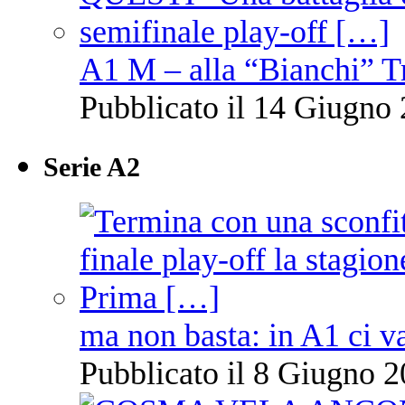
A1 M – alla “Bianchi” T
Pubblicato il 14 Giugno 
Serie A2
ma non basta: in A1 ci v
Pubblicato il 8 Giugno 2