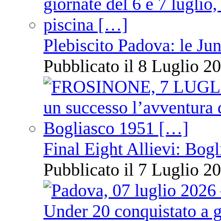
Plebiscito Padova: le Jun
Pubblicato il 8 Luglio 20
Final Eight Allievi: Bogli
Pubblicato il 7 Luglio 20