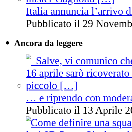
Italia annuncia l’arrivo
Pubblicato il 29 Novemb
Ancora da leggere
… e riprendo con moder
Pubblicato il 13 Aprile 2