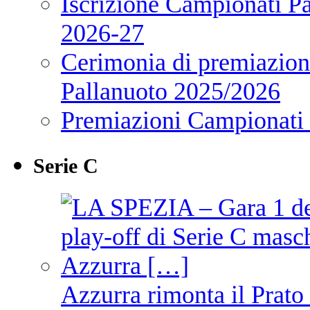
Iscrizione Campionati P
2026-27
Cerimonia di premiazione
Pallanuoto 2025/2026
Premiazioni Campionati
Serie C
Azzurra rimonta il Prato