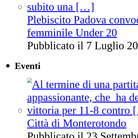
Plebiscito Padova convoc
femminile Under 20
Pubblicato il 7 Luglio 20
Eventi
Città di Monterotondo
Pubblicato il 23 Settemb