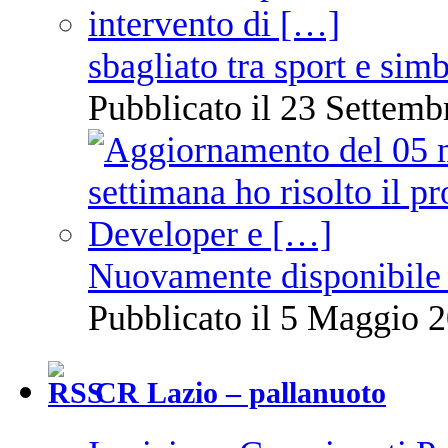
sbagliato tra sport e sim
Pubblicato il 23 Settemb
Nuovamente disponibile 
Pubblicato il 5 Maggio 2
CR Lazio – pallanuoto