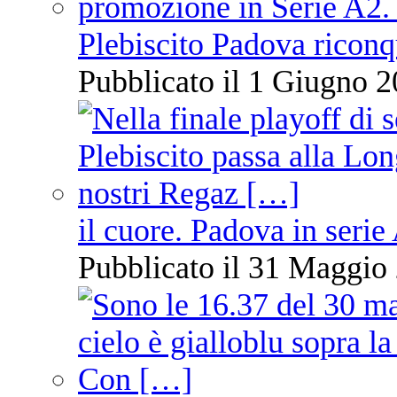
Plebiscito Padova riconq
Pubblicato il 1 Giugno 2
il cuore. Padova in serie
Pubblicato il 31 Maggio 