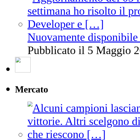
Nuovamente disponibile 
Pubblicato il 5 Maggio 2
Mercato