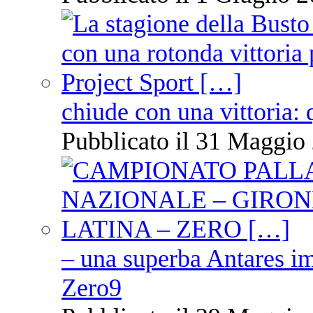
chiude con una vittoria: 
Pubblicato il 31 Maggio 
– una superba Antares im
Zero9