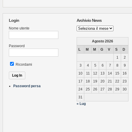
Login
Archivio News
Archivio
Nome utente
News
Agosto 2026
Password
L
M
M
G
V
S
D
1
2
Ricordami
3
4
5
6
7
8
9
10
11
12
13
14
15
16
17
18
19
20
21
22
23
Password persa
24
25
26
27
28
29
30
31
« Lug