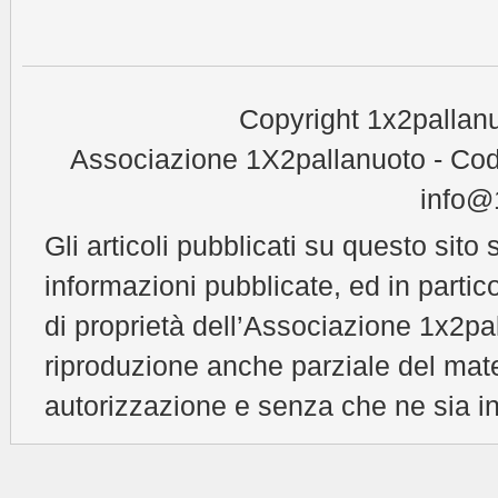
Copyright 1x2pallanu
Associazione 1X2pallanuoto - Cod
info@1
Gli articoli pubblicati su questo sito 
informazioni pubblicate, ed in partic
di proprietà dell’Associazione 1x2pal
riproduzione anche parziale del mat
autorizzazione e senza che ne sia in