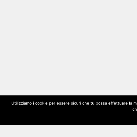
Utilizziamo i cookie per essere sicuri che tu possa effettuare la m
ch