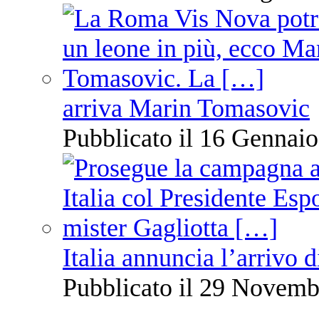
arriva Marin Tomasovic
Pubblicato il 16 Gennaio
Italia annuncia l’arrivo
Pubblicato il 29 Novemb