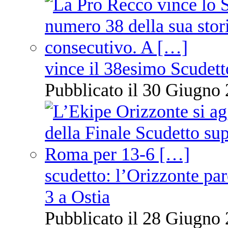
vince il 38esimo Scudett
Pubblicato il 30 Giugno 
scudetto: l’Orizzonte pare
3 a Ostia
Pubblicato il 28 Giugno 