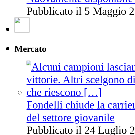
Pubblicato il 5 Maggio 2
Mercato
Fondelli chiude la carrie
del settore giovanile
Pubblicato il 24 Luglio 2