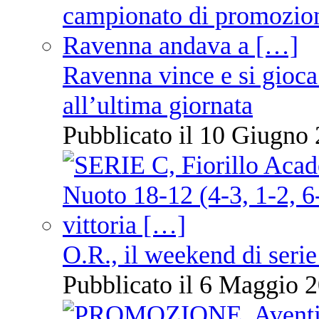
Ravenna vince e si gioca
all’ultima giornata
Pubblicato il 10 Giugno 
O.R., il weekend di serie
Pubblicato il 6 Maggio 2