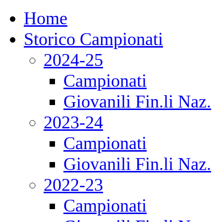
Home
Storico Campionati
2024-25
Campionati
Giovanili Fin.li Naz.
2023-24
Campionati
Giovanili Fin.li Naz.
2022-23
Campionati