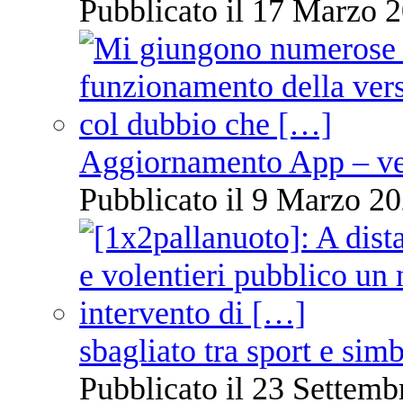
Pubblicato il 17 Marzo 2
Aggiornamento App – ve
Pubblicato il 9 Marzo 20
sbagliato tra sport e sim
Pubblicato il 23 Settemb