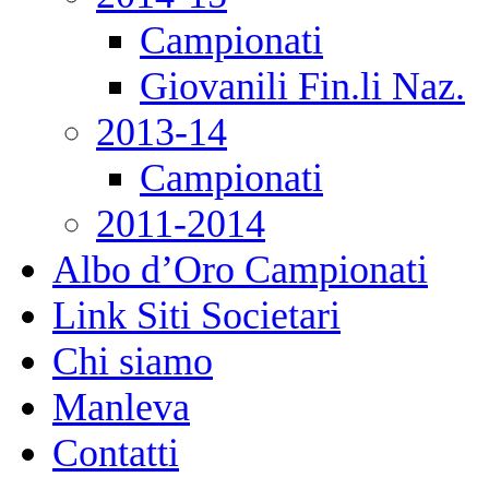
Campionati
Giovanili Fin.li Naz.
2013-14
Campionati
2011-2014
Albo d’Oro Campionati
Link Siti Societari
Chi siamo
Manleva
Contatti