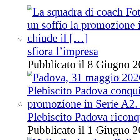
sfiora l’impresa
Pubblicato il 8 Giugno 2
Plebiscito Padova riconq
Pubblicato il 1 Giugno 2