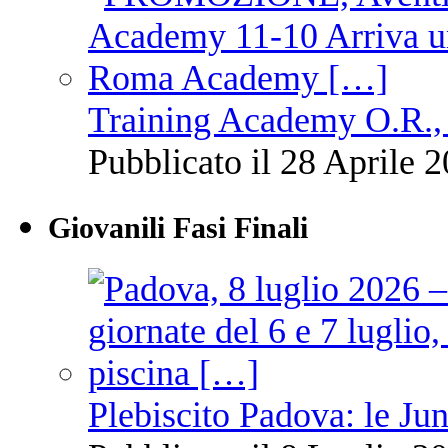
Training Academy O.R., 
Pubblicato il 28 Aprile 2
Giovanili Fasi Finali
Plebiscito Padova: le Jun