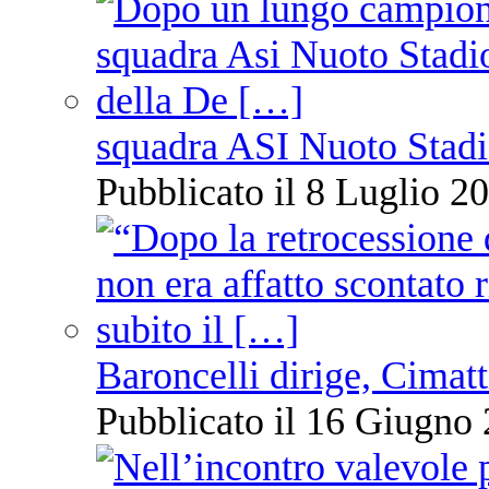
squadra ASI Nuoto Stadi
Pubblicato il 8 Luglio 20
Baroncelli dirige, Cimatti
Pubblicato il 16 Giugno 