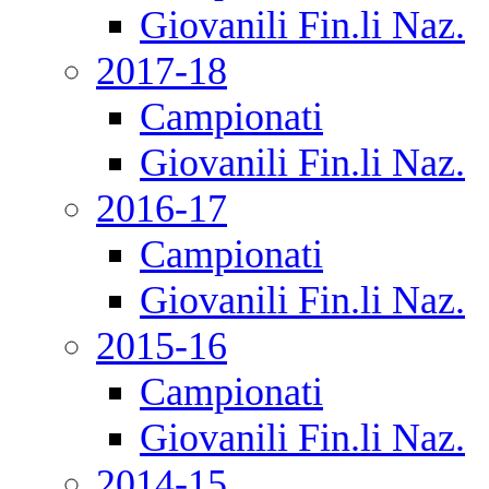
Giovanili Fin.li Naz.
2017-18
Campionati
Giovanili Fin.li Naz.
2016-17
Campionati
Giovanili Fin.li Naz.
2015-16
Campionati
Giovanili Fin.li Naz.
2014-15