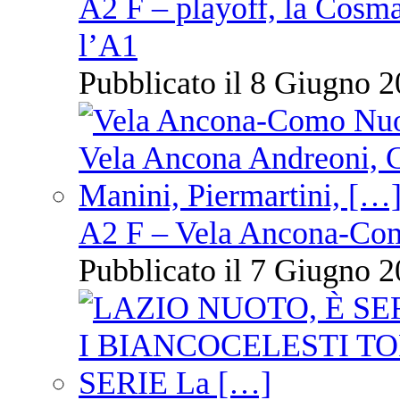
A2 F – playoff, la Cosm
l’A1
Pubblicato il 8 Giugno 2
A2 F – Vela Ancona-Co
Pubblicato il 7 Giugno 2