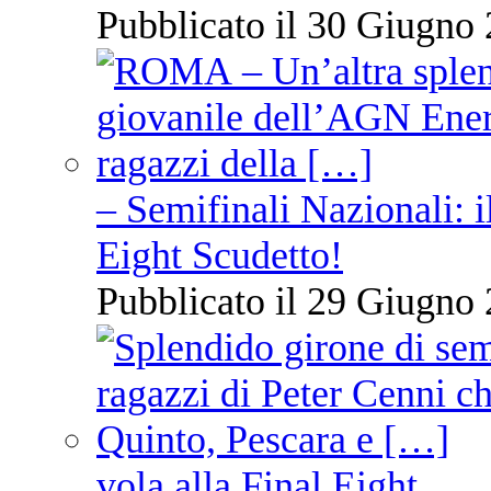
Pubblicato il 30 Giugno 
– Semifinali Nazionali: i
Eight Scudetto!
Pubblicato il 29 Giugno 
vola alla Final Eight