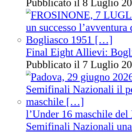
Pubblicato il 8 Luglio 20
Final Eight Allievi: Bogli
Pubblicato il 7 Luglio 20
l’Under 16 maschile del 
Semifinali Nazionali una