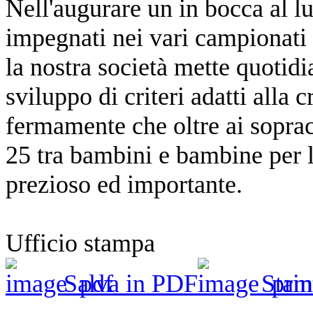
Nell'augurare un in bocca al lu
impegnati nei vari campionati
la nostra società mette quoti
sviluppo di criteri adatti alla
fermamente che oltre ai sopraci
25 tra bambini e bambine per 
prezioso ed importante.
Ufficio stampa
Salva in PDF
Stam