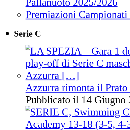
Pallanuoto 2025/2026
Premiazioni Campionati
Serie C
Azzurra rimonta il Prato
Pubblicato il 14 Giugno 