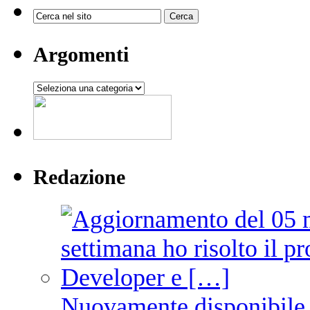
Argomenti
Argomenti
Redazione
Nuovamente disponibile 