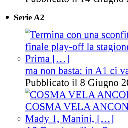
Serie A2
ma non basta: in A1 ci v
Pubblicato il 8 Giugno 2