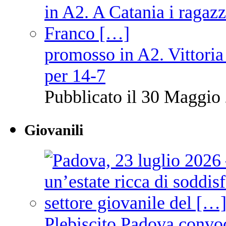
promosso in A2. Vittoria
per 14-7
Pubblicato il 30 Maggio 
Giovanili
Plebiscito Padova convo