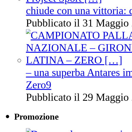
chiude con una vittoria: 
Pubblicato il 31 Maggio 
– una superba Antares im
Zero9
Pubblicato il 29 Maggio 
Promozione