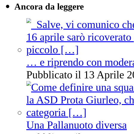
Ancora da leggere
… e riprendo con moder
Pubblicato il 13 Aprile 2
Una Pallanuoto diversa