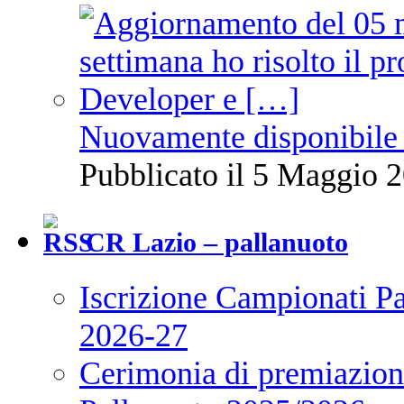
Nuovamente disponibile 
Pubblicato il 5 Maggio 2
CR Lazio – pallanuoto
Iscrizione Campionati P
2026-27
Cerimonia di premiazione