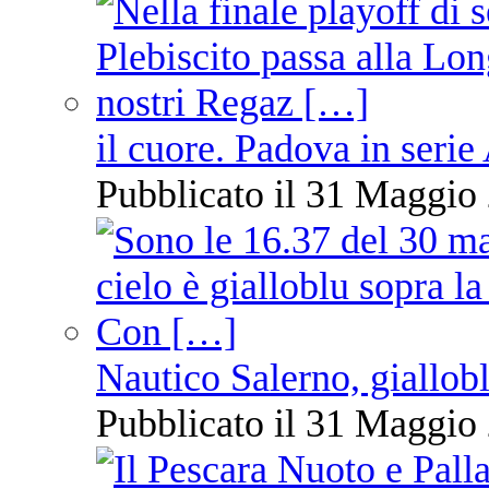
il cuore. Padova in serie
Pubblicato il 31 Maggio 
Nautico Salerno, giallob
Pubblicato il 31 Maggio 