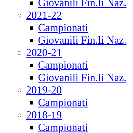
Giovanili Fin.li Naz.
2021-22
Campionati
Giovanili Fin.li Naz.
2020-21
Campionati
Giovanili Fin.li Naz.
2019-20
Campionati
2018-19
Campionati