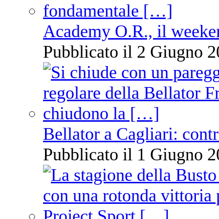
Academy O.R., il weekend
Pubblicato il 2 Giugno 2
Bellator a Cagliari: cont
Pubblicato il 1 Giugno 2