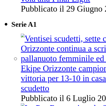
Pubblicato il 29 Giugno 
Serie A1
Ekipe Orizzonte campione 
vittoria per 13-10 in cas
scudetto
Pubblicato il 6 Luglio 20