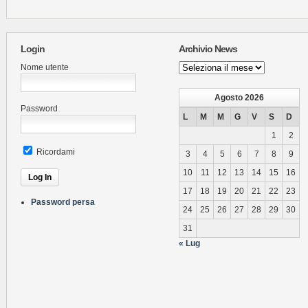
Login
Archivio News
Archivio
Nome utente
News
Agosto 2026
Password
L
M
M
G
V
S
D
1
2
Ricordami
3
4
5
6
7
8
9
10
11
12
13
14
15
16
17
18
19
20
21
22
23
Password persa
24
25
26
27
28
29
30
31
« Lug