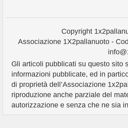
Copyright 1x2pallanu
Associazione 1X2pallanuoto - Cod
info@1
Gli articoli pubblicati su questo sito 
informazioni pubblicate, ed in partic
di proprietà dell’Associazione 1x2pal
riproduzione anche parziale del mat
autorizzazione e senza che ne sia in