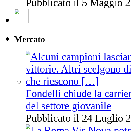
Pubblicato il 5 Maggio 2
Mercato
Fondelli chiude la carrie
del settore giovanile
Pubblicato il 24 Luglio 2