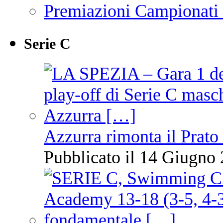
Premiazioni Campionati
Serie C
Azzurra rimonta il Prato
Pubblicato il 14 Giugno 