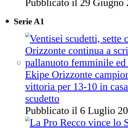
Pubblicato il 29 Giugno 
Serie A1
Ekipe Orizzonte campione 
vittoria per 13-10 in cas
scudetto
Pubblicato il 6 Luglio 20