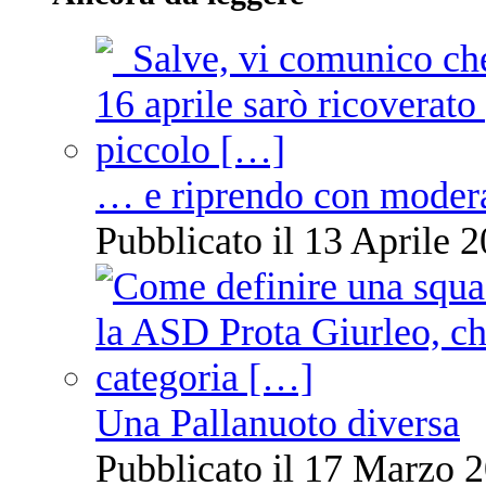
… e riprendo con moder
Pubblicato il 13 Aprile 2
Una Pallanuoto diversa
Pubblicato il 17 Marzo 2