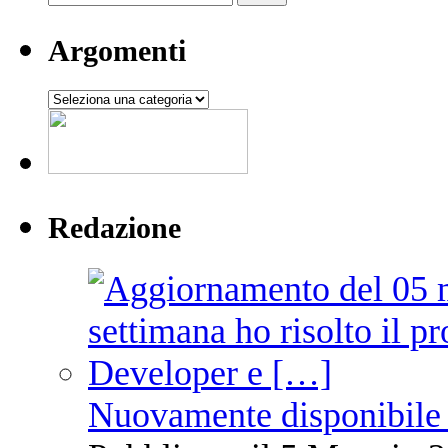
Argomenti
Argomenti
Redazione
Nuovamente disponibile 