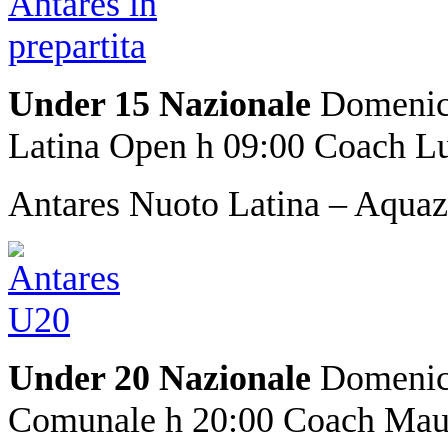
Under 15 Nazionale
Domenica
Latina Open h 09:00 Coach Lu
Antares Nuoto Latina – Aqua
Under 20 Nazionale
Domenica
Comunale h 20:00 Coach Mau