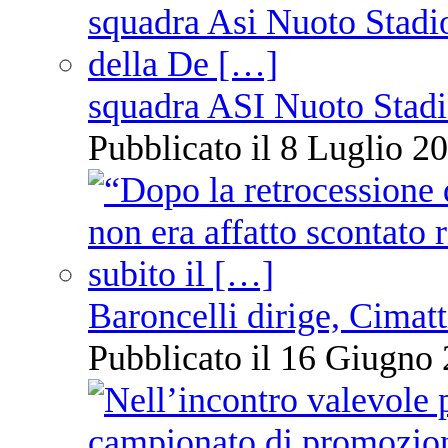
squadra ASI Nuoto Stadi
Pubblicato il 8 Luglio 20
Baroncelli dirige, Cimatti
Pubblicato il 16 Giugno 