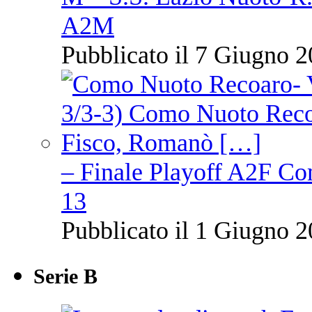
A2M
Pubblicato il 7 Giugno 2
– Finale Playoff A2F C
13
Pubblicato il 1 Giugno 2
Serie B