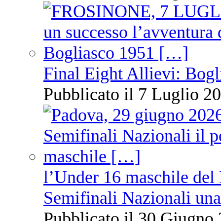
Final Eight Allievi: Bogli
Pubblicato il 7 Luglio 20
l’Under 16 maschile del 
Semifinali Nazionali una
Pubblicato il 30 Giugno 