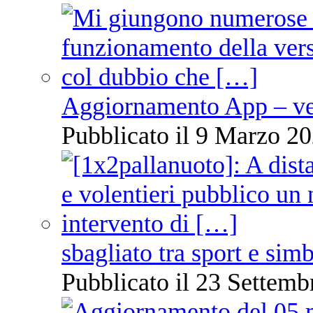
Aggiornamento App – ve
Pubblicato il 9 Marzo 20
sbagliato tra sport e sim
Pubblicato il 23 Settemb