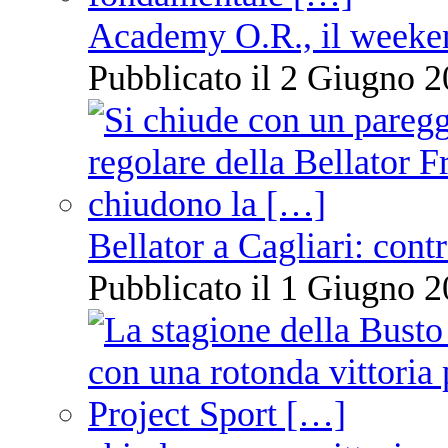
Academy O.R., il weekend
Pubblicato il 2 Giugno 2
Bellator a Cagliari: cont
Pubblicato il 1 Giugno 2