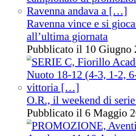
Ravenna vince e si gioca
all’ultima giornata
Pubblicato il 10 Giugno 
O.R., il weekend di serie
Pubblicato il 6 Maggio 2