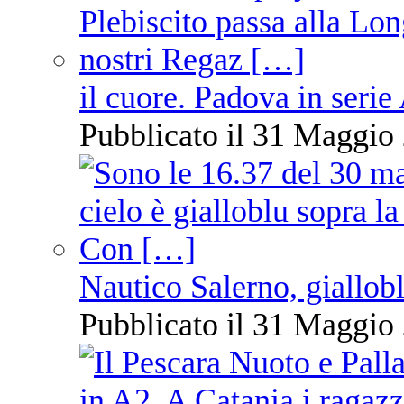
il cuore. Padova in serie
Pubblicato il 31 Maggio 
Nautico Salerno, giallob
Pubblicato il 31 Maggio 