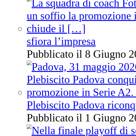
sfiora l’impresa
Pubblicato il 8 Giugno 2
Plebiscito Padova riconq
Pubblicato il 1 Giugno 2