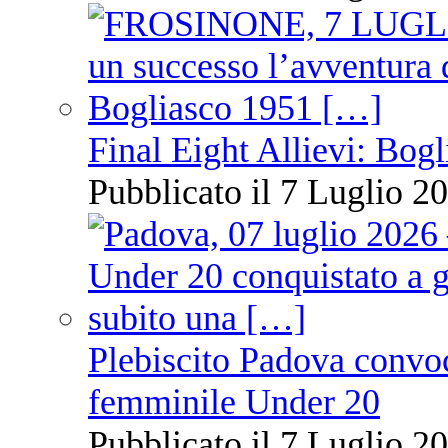
Final Eight Allievi: Bogli
Pubblicato il 7 Luglio 20
Plebiscito Padova convoc
femminile Under 20
Pubblicato il 7 Luglio 20