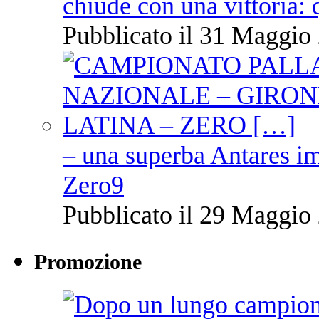
chiude con una vittoria: 
Pubblicato il 31 Maggio 
– una superba Antares im
Zero9
Pubblicato il 29 Maggio 
Promozione