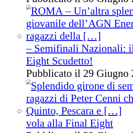
– Semifinali Nazionali: i
Eight Scudetto!
Pubblicato il 29 Giugno 
vola alla Final Eight