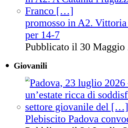
promosso in A2. Vittoria
per 14-7
Pubblicato il 30 Maggio 
Giovanili
Plebiscito Padova convo