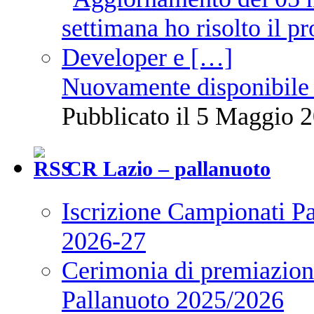
Nuovamente disponibile 
Pubblicato il 5 Maggio 2
CR Lazio – pallanuoto
Iscrizione Campionati P
2026-27
Cerimonia di premiazione
Pallanuoto 2025/2026