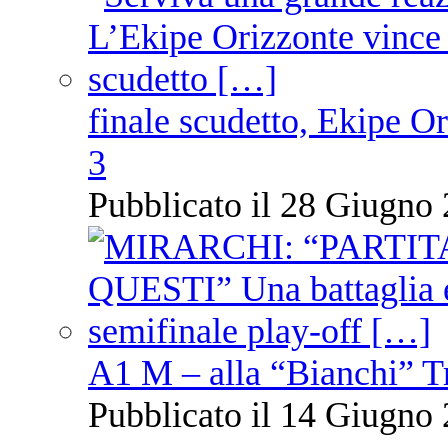
finale scudetto, Ekipe O
3
Pubblicato il 28 Giugno 
A1 M – alla “Bianchi” T
Pubblicato il 14 Giugno 