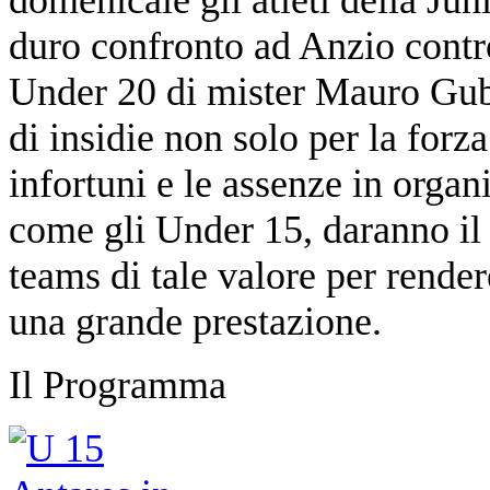
duro confronto ad Anzio contro
Under 20 di mister Mauro Gubit
di insidie non solo per la forz
infortuni e le assenze in organ
come gli Under 15, daranno i
teams di tale valore per rendere 
una grande prestazione.
Il Programma