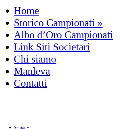
Home
Storico Campionati
»
Albo d’Oro Campionati
Link Siti Societari
Chi siamo
Manleva
Contatti
Senior
»