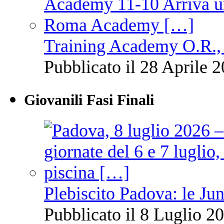
Training Academy O.R., 
Pubblicato il 28 Aprile 2
Giovanili Fasi Finali
Plebiscito Padova: le Jun
Pubblicato il 8 Luglio 20