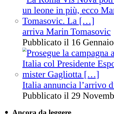
arriva Marin Tomasovic
Pubblicato il 16 Gennaio
Italia annuncia l’arrivo
Pubblicato il 29 Novemb
Ancora da leggere