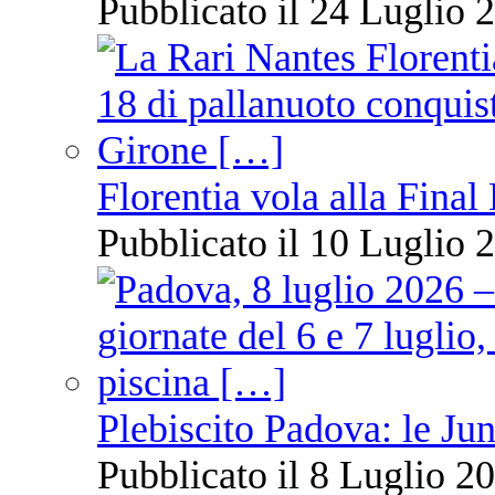
Pubblicato il 24 Luglio 2
Florentia vola alla Final
Pubblicato il 10 Luglio 2
Plebiscito Padova: le Jun
Pubblicato il 8 Luglio 20