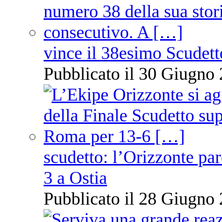
vince il 38esimo Scudett
Pubblicato il 30 Giugno 
scudetto: l’Orizzonte pare
3 a Ostia
Pubblicato il 28 Giugno 