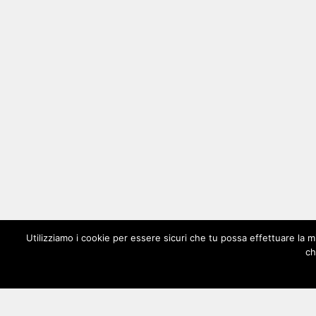
Utilizziamo i cookie per essere sicuri che tu possa effettuare la m
ch