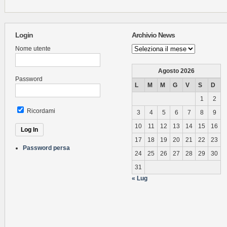
Login
Archivio News
Archivio
Nome utente
News
Agosto 2026
Password
L
M
M
G
V
S
D
1
2
Ricordami
3
4
5
6
7
8
9
10
11
12
13
14
15
16
17
18
19
20
21
22
23
Password persa
24
25
26
27
28
29
30
31
« Lug