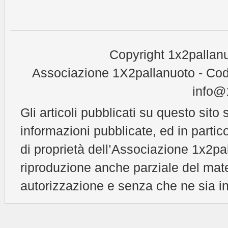
Copyright 1x2pallanu
Associazione 1X2pallanuoto - Cod
info@1
Gli articoli pubblicati su questo sito 
informazioni pubblicate, ed in partic
di proprietà dell’Associazione 1x2pal
riproduzione anche parziale del mat
autorizzazione e senza che ne sia in