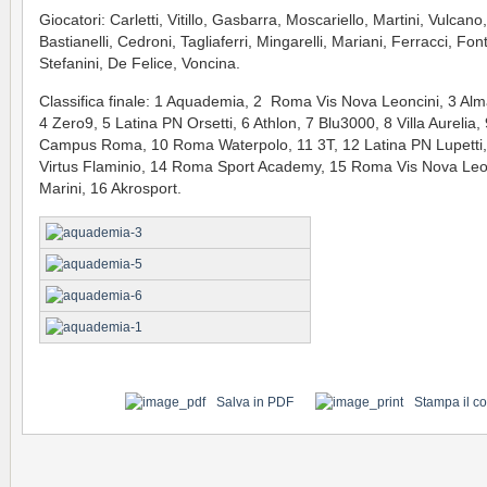
Giocatori: Carletti, Vitillo, Gasbarra, Moscariello, Martini, Vulcano,
Bastianelli, Cedroni, Tagliaferri, Mingarelli, Mariani, Ferracci, Fon
Stefanini, De Felice, Voncina.
Classifica finale: 1 Aquademia, 2 Roma Vis Nova Leoncini, 3 Al
4 Zero9, 5 Latina PN Orsetti, 6 Athlon, 7 Blu3000, 8 Villa Aurelia, 
Campus Roma, 10 Roma Waterpolo, 11 3T, 12 Latina PN Lupetti,
Virtus Flaminio, 14 Roma Sport Academy, 15 Roma Vis Nova Leo
Marini, 16 Akrosport.
Salva in PDF
Stampa il c