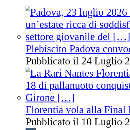
Plebiscito Padova convo
Pubblicato il 24 Luglio 2
Florentia vola alla Final
Pubblicato il 10 Luglio 2