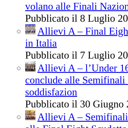
volano alle Finali Nazio
Pubblicato il 8 Luglio 20
Allievi A – Final Eigh
in Italia
Pubblicato il 7 Luglio 20
Allievi A – l’Under 1
conclude alle Semifinali 
soddisfazion
Pubblicato il 30 Giugno 
Allievi A – Semifinali