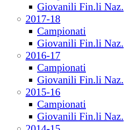
Giovanili Fin.li Naz.
2017-18
Campionati
Giovanili Fin.li Naz.
2016-17
Campionati
Giovanili Fin.li Naz.
2015-16
Campionati
Giovanili Fin.li Naz.
2014-15