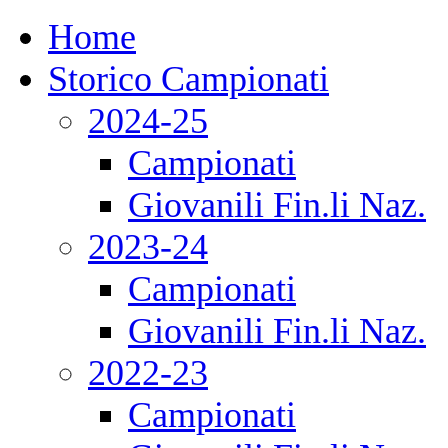
Home
Storico Campionati
2024-25
Campionati
Giovanili Fin.li Naz.
2023-24
Campionati
Giovanili Fin.li Naz.
2022-23
Campionati