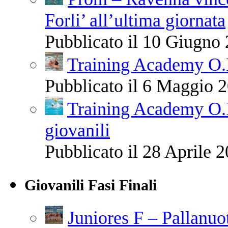
Forli’ all’ultima giornata
Pubblicato il 10 Giugno 
Training Academy O.R.
Pubblicato il 6 Maggio 2
Training Academy O.R
giovanili
Pubblicato il 28 Aprile 2
Giovanili Fasi Finali
Juniores F – Pallanuo