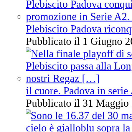
Plebiscito Padova riconq
Pubblicato il 1 Giugno 2
il cuore. Padova in serie
Pubblicato il 31 Maggio 