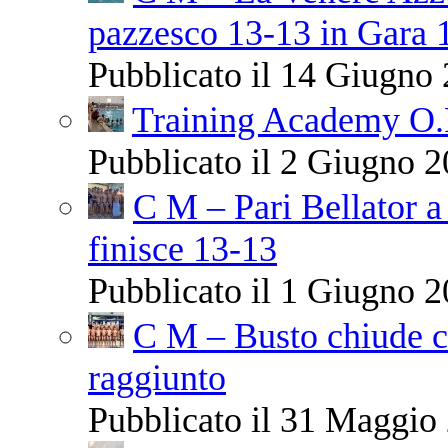
pazzesco 13-13 in Gara 
Pubblicato il 14 Giugno 
Training Academy O.R.
Pubblicato il 2 Giugno 2
C M – Pari Bellator a
finisce 13-13
Pubblicato il 1 Giugno 2
C M – Busto chiude co
raggiunto
Pubblicato il 31 Maggio 