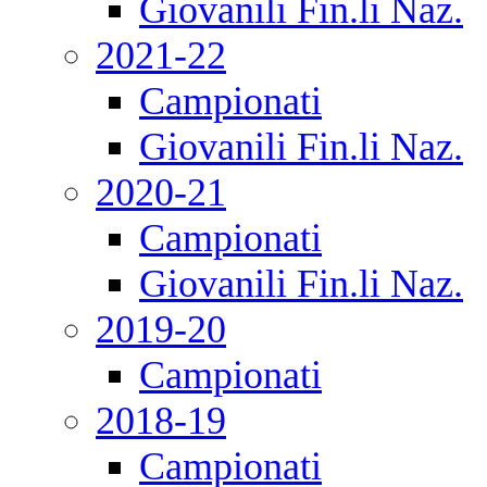
Giovanili Fin.li Naz.
2021-22
Campionati
Giovanili Fin.li Naz.
2020-21
Campionati
Giovanili Fin.li Naz.
2019-20
Campionati
2018-19
Campionati