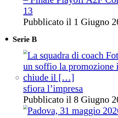
13
Pubblicato il 1 Giugno 2
Serie B
sfiora l’impresa
Pubblicato il 8 Giugno 2