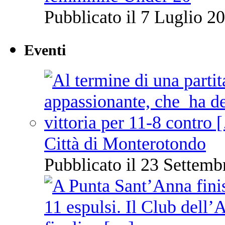
Pubblicato il 7 Luglio 20
Eventi
Città di Monterotondo
Pubblicato il 23 Settemb