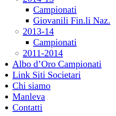
Campionati
Giovanili Fin.li Naz.
2013-14
Campionati
2011-2014
Albo d’Oro Campionati
Link Siti Societari
Chi siamo
Manleva
Contatti