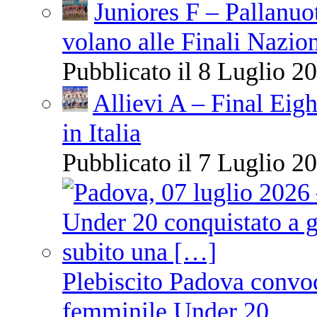
Juniores F – Pallanuo
volano alle Finali Nazio
Pubblicato il 8 Luglio 20
Allievi A – Final Eigh
in Italia
Pubblicato il 7 Luglio 20
Plebiscito Padova convoc
femminile Under 20