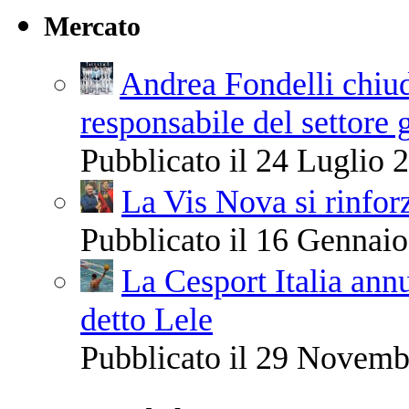
Mercato
Andrea Fondelli chiude
responsabile del settore 
Pubblicato il 24 Luglio 2
La Vis Nova si rinfor
Pubblicato il 16 Gennaio
La Cesport Italia ann
detto Lele
Pubblicato il 29 Novemb