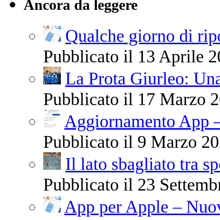
Ancora da leggere
Qualche giorno di ri
Pubblicato il 13 Aprile 2
La Prota Giurleo: Una
Pubblicato il 17 Marzo 2
Aggiornamento App –
Pubblicato il 9 Marzo 20
Il lato sbagliato tra s
Pubblicato il 23 Settemb
App per Apple – Nuov