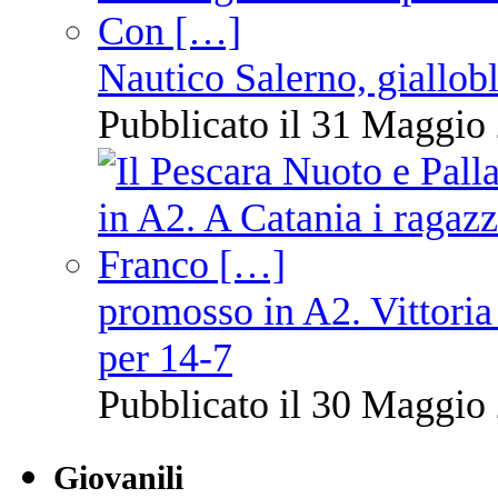
Nautico Salerno, giallob
Pubblicato il 31 Maggio 
promosso in A2. Vittoria
per 14-7
Pubblicato il 30 Maggio 
Giovanili