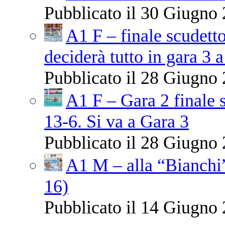
Pubblicato il 30 Giugno 
A1 F – finale scudetto
deciderà tutto in gara 3 a
Pubblicato il 28 Giugno 
A1 F – Gara 2 finale 
13-6. Si va a Gara 3
Pubblicato il 28 Giugno 
A1 M – alla “Bianchi”
16)
Pubblicato il 14 Giugno 