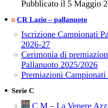
Pubblicato il 5 Maggio 2
CR Lazio – pallanuoto
Iscrizione Campionati P
2026-27
Cerimonia di premiazione
Pallanuoto 2025/2026
Premiazioni Campionati
Serie C
C M – La Venere Azzur