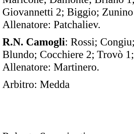
Giovannetti 2; Biggio; Zunino
Allenatore: Patchaliev.
R.N. Camogli
: Rossi; Congiu;
Blundo; Cocchiere 2; Trovò 1;
Allenatore: Martinero.
Arbitro: Medda