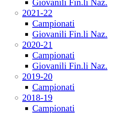
Giovanili Fin.li Naz.
2021-22
Campionati
Giovanili Fin.li Naz.
2020-21
Campionati
Giovanili Fin.li Naz.
2019-20
Campionati
2018-19
Campionati