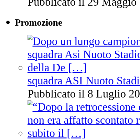
Pubblicato il 29 Maggio 
Promozione
squadra ASI Nuoto Stadi
Pubblicato il 8 Luglio 20