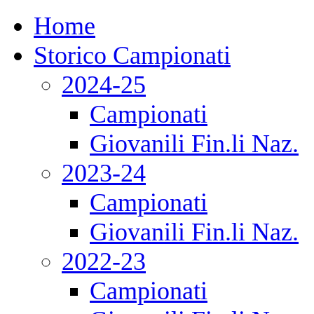
Home
Storico Campionati
2024-25
Campionati
Giovanili Fin.li Naz.
2023-24
Campionati
Giovanili Fin.li Naz.
2022-23
Campionati