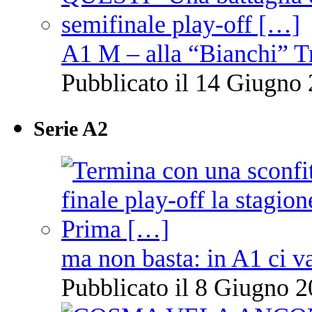
A1 M – alla “Bianchi” T
Pubblicato il 14 Giugno 
Serie A2
ma non basta: in A1 ci v
Pubblicato il 8 Giugno 2