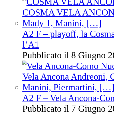
A2 F – playoff, la Cosm
l’A1
Pubblicato il 8 Giugno 2
A2 F – Vela Ancona-Co
Pubblicato il 7 Giugno 2