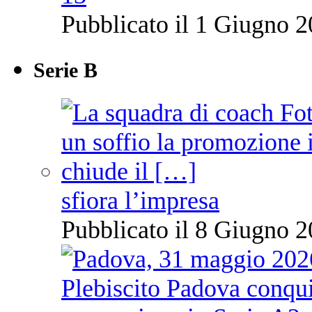
Pubblicato il 1 Giugno 2
Serie B
sfiora l’impresa
Pubblicato il 8 Giugno 2