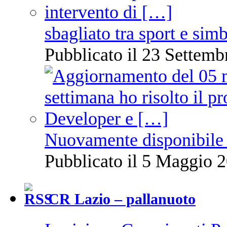
sbagliato tra sport e sim
Pubblicato il 23 Settemb
Nuovamente disponibile 
Pubblicato il 5 Maggio 2
CR Lazio – pallanuoto