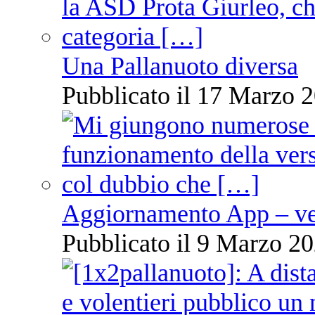
Una Pallanuoto diversa
Pubblicato il 17 Marzo 2
Aggiornamento App – ve
Pubblicato il 9 Marzo 20