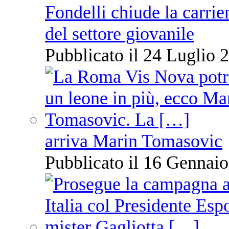
Fondelli chiude la carrie
del settore giovanile
Pubblicato il 24 Luglio 2
arriva Marin Tomasovic
Pubblicato il 16 Gennaio