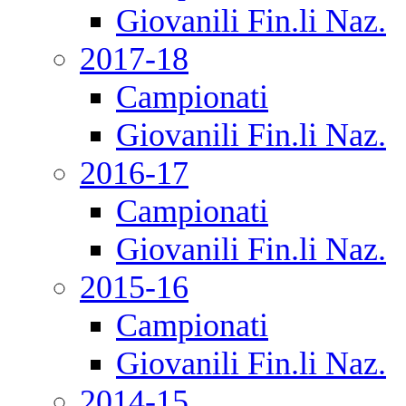
Giovanili Fin.li Naz.
2017-18
Campionati
Giovanili Fin.li Naz.
2016-17
Campionati
Giovanili Fin.li Naz.
2015-16
Campionati
Giovanili Fin.li Naz.
2014-15