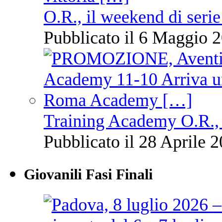
O.R., il weekend di serie
Pubblicato il 6 Maggio 2
Training Academy O.R., 
Pubblicato il 28 Aprile 2
Giovanili Fasi Finali