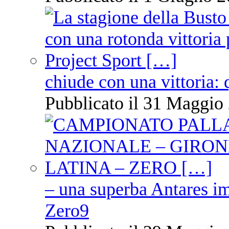
chiude con una vittoria: 
Pubblicato il 31 Maggio 
– una superba Antares im
Zero9