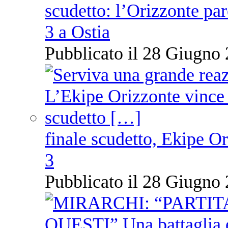
scudetto: l’Orizzonte pare
3 a Ostia
Pubblicato il 28 Giugno 
finale scudetto, Ekipe O
3
Pubblicato il 28 Giugno 