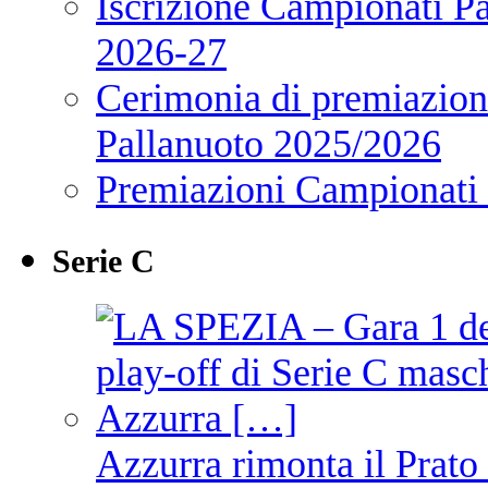
Iscrizione Campionati P
2026-27
Cerimonia di premiazione
Pallanuoto 2025/2026
Premiazioni Campionati
Serie C
Azzurra rimonta il Prato