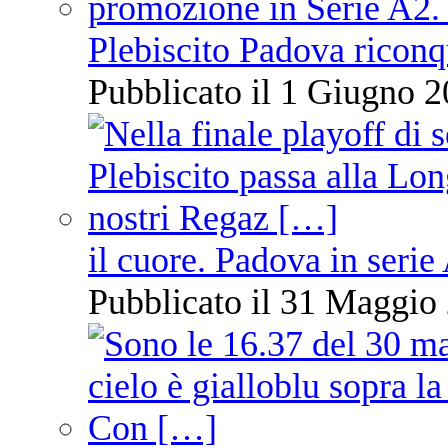
Plebiscito Padova riconq
Pubblicato il 1 Giugno 2
il cuore. Padova in serie
Pubblicato il 31 Maggio 