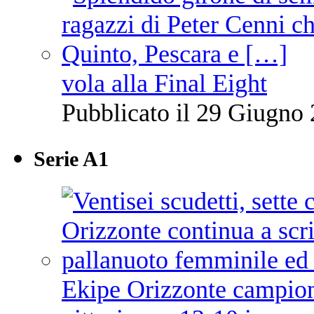
vola alla Final Eight
Pubblicato il 29 Giugno 
Serie A1
Ekipe Orizzonte campione 