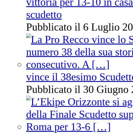
vittoria per 13-10 in cas
scudetto
Pubblicato il 6 Luglio 20
vince il 38esimo Scudett
Pubblicato il 30 Giugno 