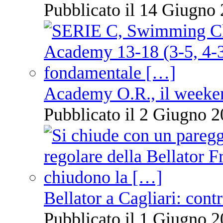
Pubblicato il 14 Giugno 
Academy O.R., il weekend
Pubblicato il 2 Giugno 2
Bellator a Cagliari: cont
Pubblicato il 1 Giugno 2