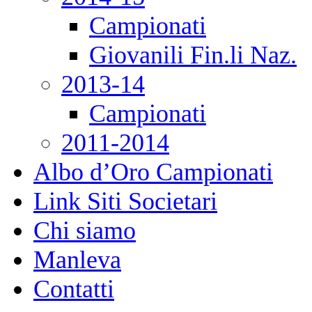
Campionati
Giovanili Fin.li Naz.
2013-14
Campionati
2011-2014
Albo d’Oro Campionati
Link Siti Societari
Chi siamo
Manleva
Contatti