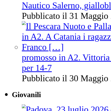
Nautico Salerno, giallob
Pubblicato il 31 Maggio 
promosso in A2. Vittoria
per 14-7
Pubblicato il 30 Maggio 
Giovanili