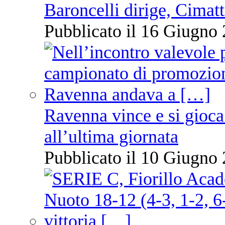
Baroncelli dirige, Cimatti
Pubblicato il 16 Giugno 
Ravenna vince e si gioca
all’ultima giornata
Pubblicato il 10 Giugno 