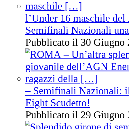
l’Under 16 maschile del 
Semifinali Nazionali una
Pubblicato il 30 Giugno 
– Semifinali Nazionali: i
Eight Scudetto!
Pubblicato il 29 Giugno 