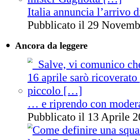
Italia annuncia l’arrivo
Pubblicato il 29 Novemb
Ancora da leggere
… e riprendo con moder
Pubblicato il 13 Aprile 2