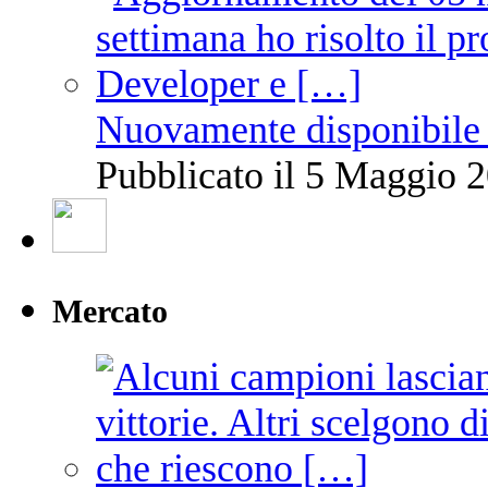
Nuovamente disponibile 
Pubblicato il 5 Maggio 2
Mercato