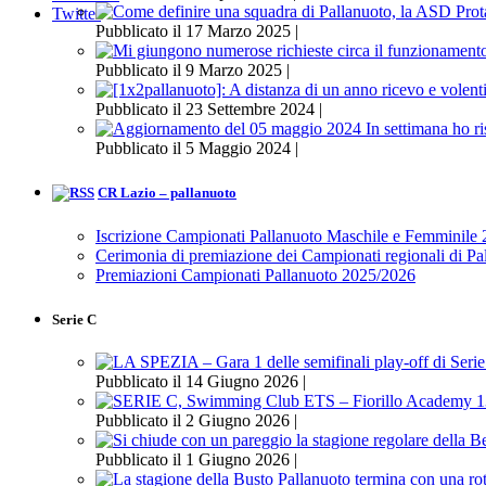
Twitter
Pubblicato il 17 Marzo 2025 |
Pubblicato il 9 Marzo 2025 |
Pubblicato il 23 Settembre 2024 |
Pubblicato il 5 Maggio 2024 |
CR Lazio – pallanuoto
Iscrizione Campionati Pallanuoto Maschile e Femminile
Cerimonia di premiazione dei Campionati regionali di P
Premiazioni Campionati Pallanuoto 2025/2026
Serie C
Pubblicato il 14 Giugno 2026 |
Pubblicato il 2 Giugno 2026 |
Pubblicato il 1 Giugno 2026 |