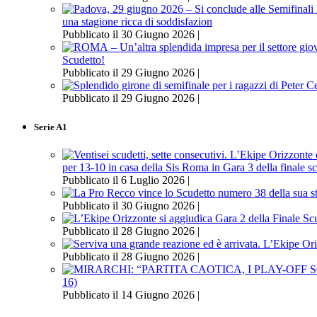
una stagione ricca di soddisfazion
Pubblicato il 30 Giugno 2026 |
Scudetto!
Pubblicato il 29 Giugno 2026 |
Pubblicato il 29 Giugno 2026 |
Serie A1
per 13-10 in casa della Sis Roma in Gara 3 della finale s
Pubblicato il 6 Luglio 2026 |
Pubblicato il 30 Giugno 2026 |
Pubblicato il 28 Giugno 2026 |
Pubblicato il 28 Giugno 2026 |
16)
Pubblicato il 14 Giugno 2026 |