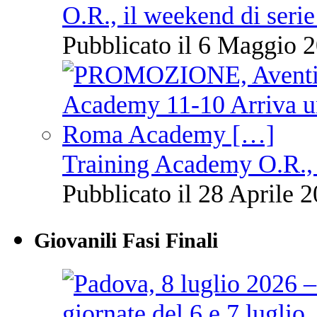
O.R., il weekend di serie
Pubblicato il 6 Maggio 2
Training Academy O.R., 
Pubblicato il 28 Aprile 2
Giovanili Fasi Finali