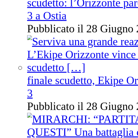
scudetto: l’Orizzonte pare
3 a Ostia
Pubblicato il 28 Giugno 
finale scudetto, Ekipe O
3
Pubblicato il 28 Giugno 