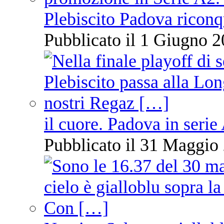
Plebiscito Padova riconq
Pubblicato il 1 Giugno 2
il cuore. Padova in serie
Pubblicato il 31 Maggio 