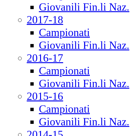
Giovanili Fin.li Naz.
2017-18
Campionati
Giovanili Fin.li Naz.
2016-17
Campionati
Giovanili Fin.li Naz.
2015-16
Campionati
Giovanili Fin.li Naz.
2014-15