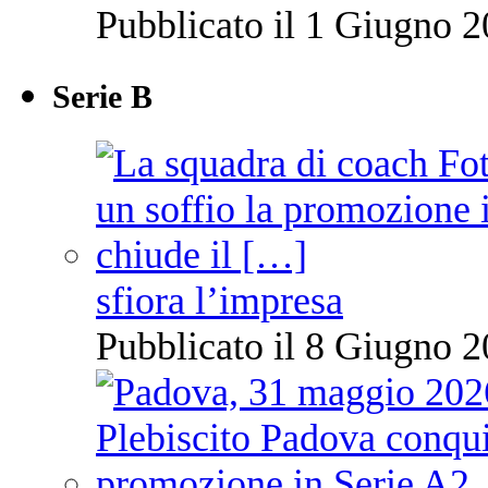
Pubblicato il 1 Giugno 2
Serie B
sfiora l’impresa
Pubblicato il 8 Giugno 2