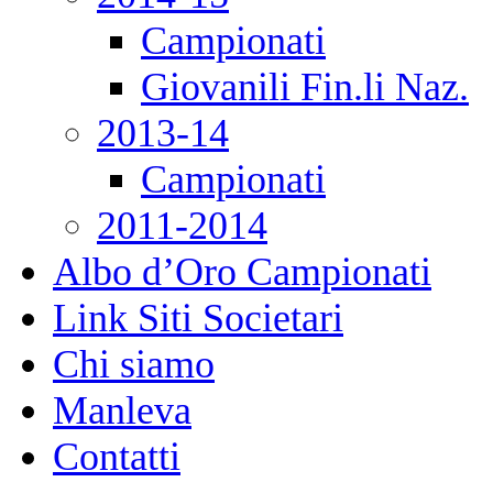
Campionati
Giovanili Fin.li Naz.
2013-14
Campionati
2011-2014
Albo d’Oro Campionati
Link Siti Societari
Chi siamo
Manleva
Contatti