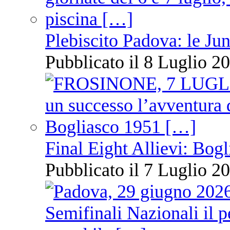
Plebiscito Padova: le Jun
Pubblicato il 8 Luglio 20
Final Eight Allievi: Bogli
Pubblicato il 7 Luglio 20