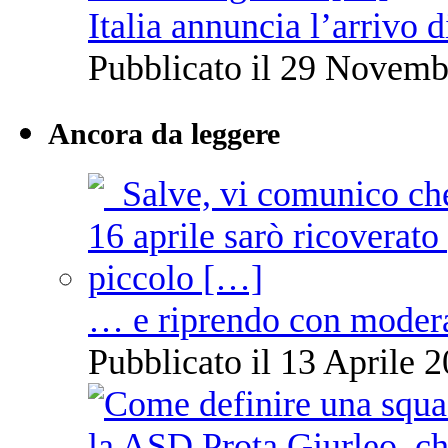
Italia annuncia l’arrivo
Pubblicato il 29 Novemb
Ancora da leggere
… e riprendo con moder
Pubblicato il 13 Aprile 2