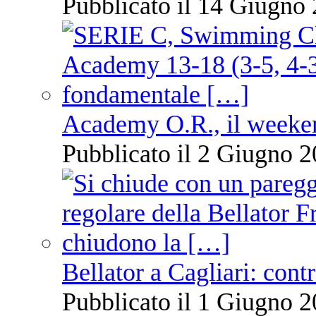
Pubblicato il 14 Giugno 
Academy O.R., il weekend
Pubblicato il 2 Giugno 2
Bellator a Cagliari: cont
Pubblicato il 1 Giugno 2