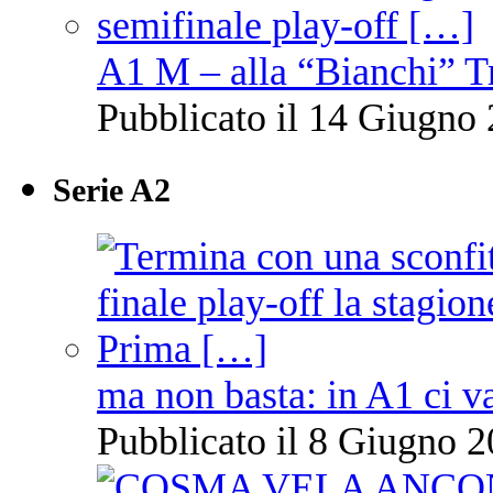
A1 M – alla “Bianchi” T
Pubblicato il 14 Giugno 
Serie A2
ma non basta: in A1 ci v
Pubblicato il 8 Giugno 2