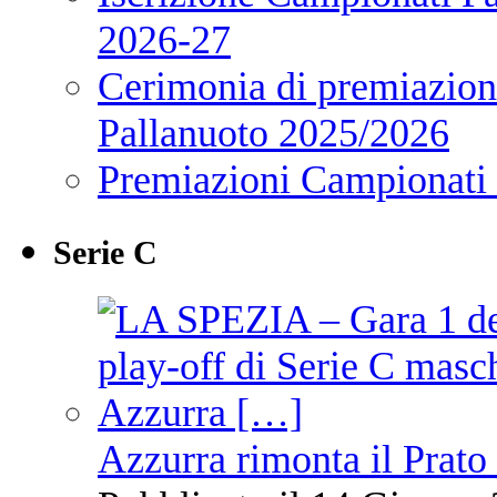
2026-27
Cerimonia di premiazione
Pallanuoto 2025/2026
Premiazioni Campionati
Serie C
Azzurra rimonta il Prato