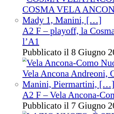
A2 F – playoff, la Cosm
l’A1
Pubblicato il 8 Giugno 2
A2 F – Vela Ancona-Co
Pubblicato il 7 Giugno 2