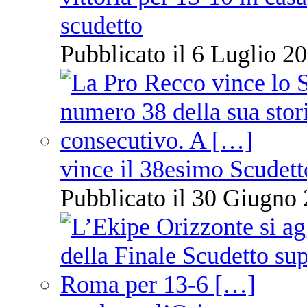
scudetto
Pubblicato il 6 Luglio 20
vince il 38esimo Scudett
Pubblicato il 30 Giugno 