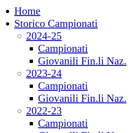
Home
Storico Campionati
2024-25
Campionati
Giovanili Fin.li Naz.
2023-24
Campionati
Giovanili Fin.li Naz.
2022-23
Campionati