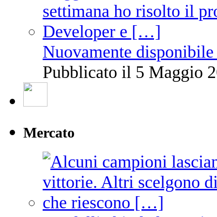
Nuovamente disponibile 
Pubblicato il 5 Maggio 2
Mercato