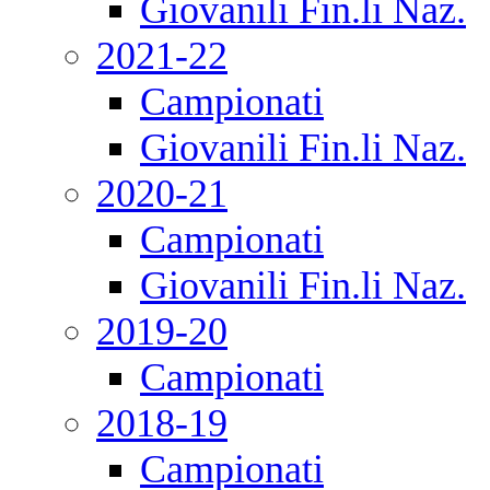
Giovanili Fin.li Naz.
2021-22
Campionati
Giovanili Fin.li Naz.
2020-21
Campionati
Giovanili Fin.li Naz.
2019-20
Campionati
2018-19
Campionati