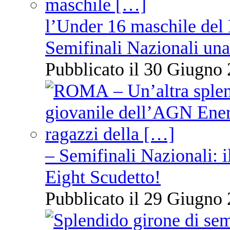
l’Under 16 maschile del 
Semifinali Nazionali una
Pubblicato il 30 Giugno 
– Semifinali Nazionali: i
Eight Scudetto!
Pubblicato il 29 Giugno 