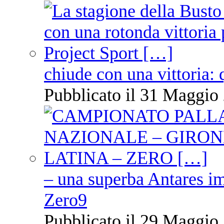
chiude con una vittoria: 
Pubblicato il 31 Maggio 
– una superba Antares im
Zero9
Pubblicato il 29 Maggio 