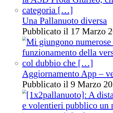
Una Pallanuoto diversa
Pubblicato il 17 Marzo 2
Aggiornamento App – ve
Pubblicato il 9 Marzo 20