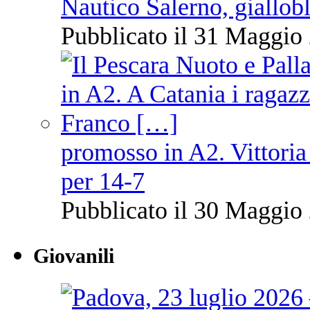
Nautico Salerno, giallob
Pubblicato il 31 Maggio 
promosso in A2. Vittoria
per 14-7
Pubblicato il 30 Maggio 
Giovanili