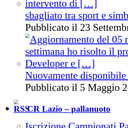
sbagliato tra sport e sim
Pubblicato il 23 Settemb
Nuovamente disponibile 
Pubblicato il 5 Maggio 2
CR Lazio – pallanuoto
Iscrizione Campionati P