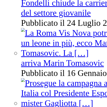
Fondelli chiude la carrie
del settore giovanile
Pubblicato il 24 Luglio 2
arriva Marin Tomasovic
Pubblicato il 16 Gennaio