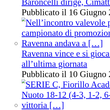
Baroncelli dirige, Cimatti
Pubblicato il 16 Giugno 
Ravenna vince e si gioca
all’ultima giornata
Pubblicato il 10 Giugno 