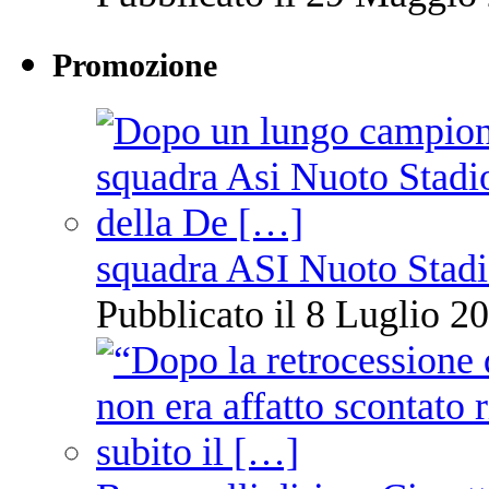
Promozione
squadra ASI Nuoto Stadi
Pubblicato il 8 Luglio 20