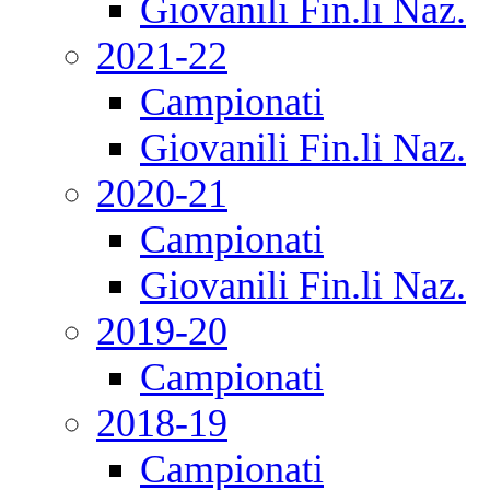
Giovanili Fin.li Naz.
2021-22
Campionati
Giovanili Fin.li Naz.
2020-21
Campionati
Giovanili Fin.li Naz.
2019-20
Campionati
2018-19
Campionati