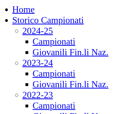
Home
Storico Campionati
2024-25
Campionati
Giovanili Fin.li Naz.
2023-24
Campionati
Giovanili Fin.li Naz.
2022-23
Campionati