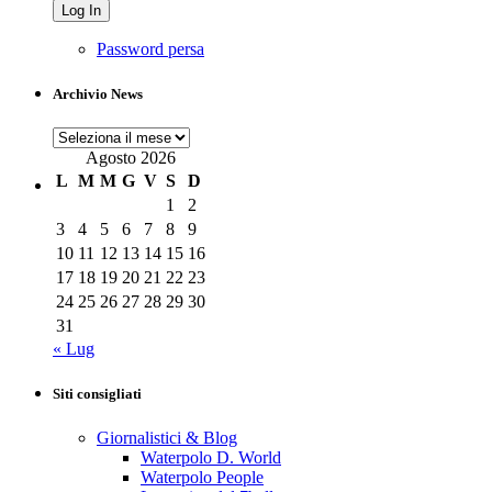
Password persa
Archivio News
Archivio
News
Agosto 2026
L
M
M
G
V
S
D
1
2
3
4
5
6
7
8
9
10
11
12
13
14
15
16
17
18
19
20
21
22
23
24
25
26
27
28
29
30
31
« Lug
Siti consigliati
Giornalistici & Blog
Waterpolo D. World
Waterpolo People