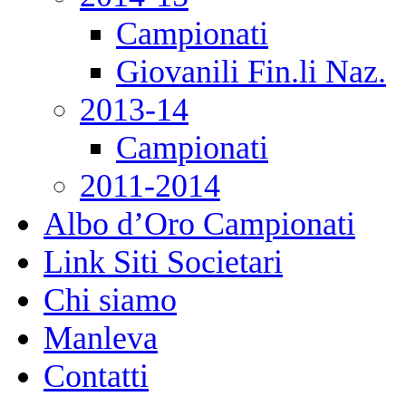
Campionati
Giovanili Fin.li Naz.
2013-14
Campionati
2011-2014
Albo d’Oro Campionati
Link Siti Societari
Chi siamo
Manleva
Contatti