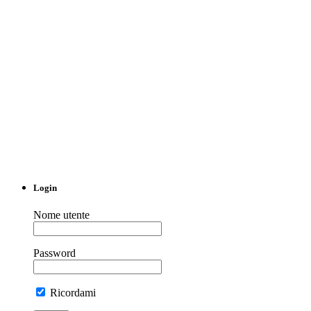
Login
Nome utente
Password
Ricordami