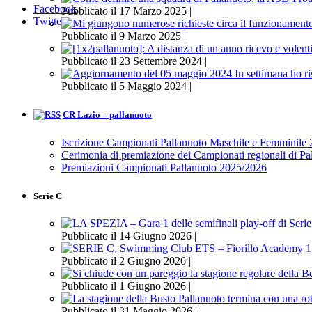
Facebook
Pubblicato il 17 Marzo 2025 |
Twitter
Pubblicato il 9 Marzo 2025 |
Pubblicato il 23 Settembre 2024 |
Pubblicato il 5 Maggio 2024 |
CR Lazio – pallanuoto
Iscrizione Campionati Pallanuoto Maschile e Femminile
Cerimonia di premiazione dei Campionati regionali di P
Premiazioni Campionati Pallanuoto 2025/2026
Serie C
Pubblicato il 14 Giugno 2026 |
Pubblicato il 2 Giugno 2026 |
Pubblicato il 1 Giugno 2026 |
Pubblicato il 31 Maggio 2026 |