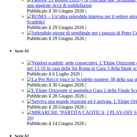
una stagione ricca di soddisfazion
Pubblicato il 30 Giugno 2026 |
Scudetto!
Pubblicato il 29 Giugno 2026 |
Pubblicato il 29 Giugno 2026 |
Serie A1
per 13-10 in casa della Sis Roma in Gara 3 della finale s
Pubblicato il 6 Luglio 2026 |
Pubblicato il 30 Giugno 2026 |
Pubblicato il 28 Giugno 2026 |
Pubblicato il 28 Giugno 2026 |
16)
Pubblicato il 14 Giugno 2026 |
Serie A2