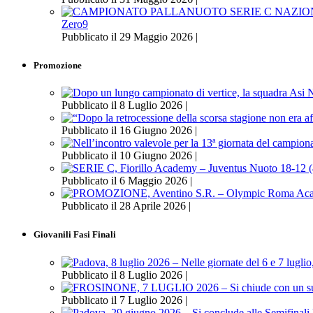
Zero9
Pubblicato il 29 Maggio 2026 |
Promozione
Pubblicato il 8 Luglio 2026 |
Pubblicato il 16 Giugno 2026 |
Pubblicato il 10 Giugno 2026 |
Pubblicato il 6 Maggio 2026 |
Pubblicato il 28 Aprile 2026 |
Giovanili Fasi Finali
Pubblicato il 8 Luglio 2026 |
Pubblicato il 7 Luglio 2026 |