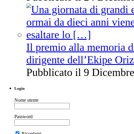
Il premio alla memoria 
dirigente dell’Ekipe Ori
Pubblicato il 9 Dicembre
Login
Nome utente
Password
Ricordami