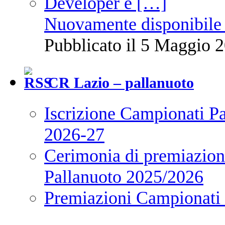
Nuovamente disponibile 
Pubblicato il 5 Maggio 2
CR Lazio – pallanuoto
Iscrizione Campionati P
2026-27
Cerimonia di premiazione
Pallanuoto 2025/2026
Premiazioni Campionati