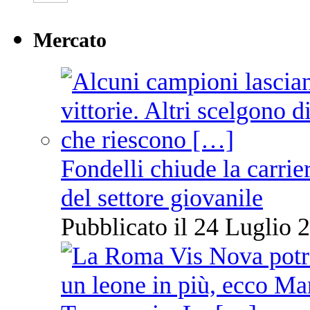
Mercato
Fondelli chiude la carrie
del settore giovanile
Pubblicato il 24 Luglio 2