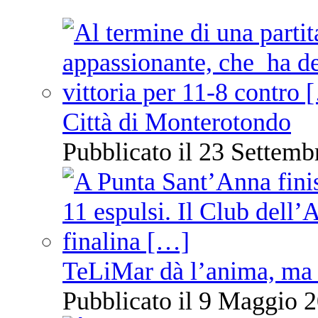
Città di Monterotondo
Pubblicato il 23 Settemb
TeLiMar dà l’anima, ma 
Pubblicato il 9 Maggio 2