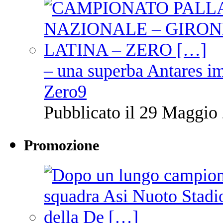
– una superba Antares im
Zero9
Pubblicato il 29 Maggio 
Promozione