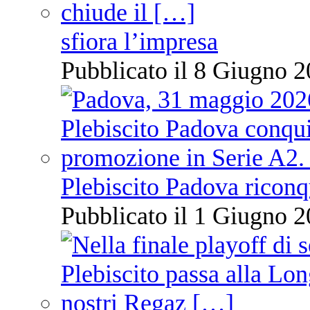
sfiora l’impresa
Pubblicato il 8 Giugno 2
Plebiscito Padova riconq
Pubblicato il 1 Giugno 2