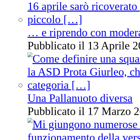
… e riprendo con moder
Pubblicato il 13 Aprile 2
Una Pallanuoto diversa
Pubblicato il 17 Marzo 2