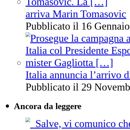
arriva Marin Tomasovic
Pubblicato il 16 Gennaio
Italia annuncia l’arrivo
Pubblicato il 29 Novemb
Ancora da leggere