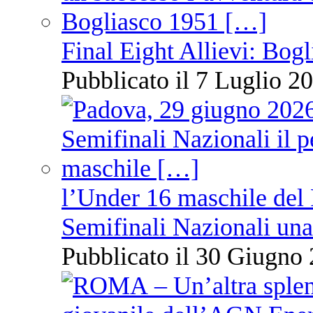
Final Eight Allievi: Bogli
Pubblicato il 7 Luglio 20
l’Under 16 maschile del 
Semifinali Nazionali una
Pubblicato il 30 Giugno 