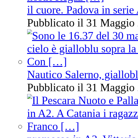
il cuore. Padova in serie
Pubblicato il 31 Maggio 
Nautico Salerno, giallob
Pubblicato il 31 Maggio 