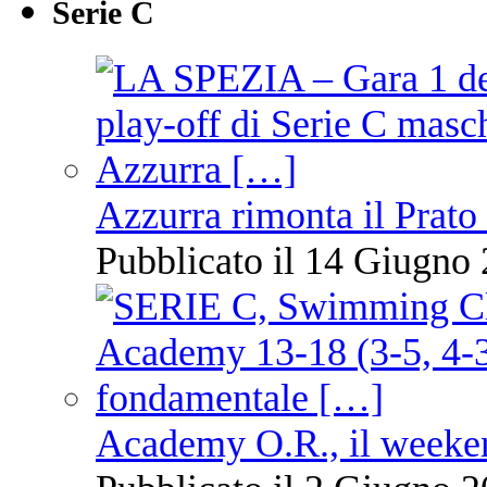
Serie C
Azzurra rimonta il Prato
Pubblicato il 14 Giugno 
Academy O.R., il weekend