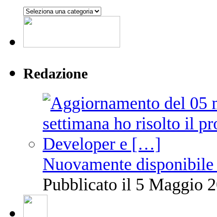
Argomenti
Redazione
Nuovamente disponibile 
Pubblicato il 5 Maggio 2