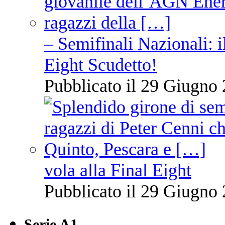
– Semifinali Nazionali: i
Eight Scudetto!
Pubblicato il 29 Giugno 
vola alla Final Eight
Pubblicato il 29 Giugno 
Serie A1