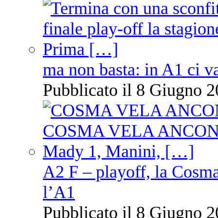
ma non basta: in A1 ci v
Pubblicato il 8 Giugno 2
A2 F – playoff, la Cosm
l’A1
Pubblicato il 8 Giugno 2