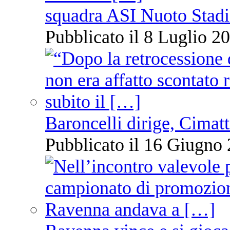
squadra ASI Nuoto Stadi
Pubblicato il 8 Luglio 20
Baroncelli dirige, Cimatti
Pubblicato il 16 Giugno 