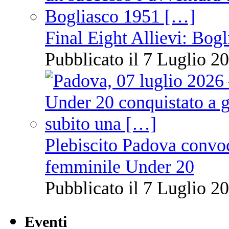
Final Eight Allievi: Bogli
Pubblicato il 7 Luglio 20
Plebiscito Padova convoc
femminile Under 20
Pubblicato il 7 Luglio 20
Eventi