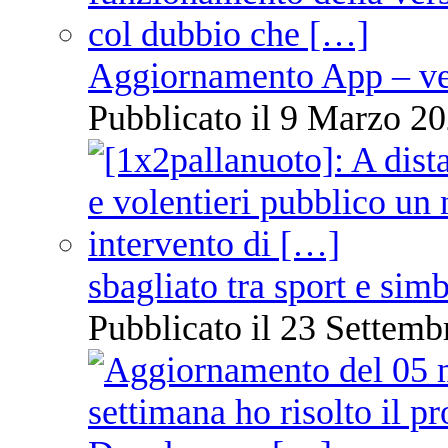
Aggiornamento App – ve
Pubblicato il 9 Marzo 20
sbagliato tra sport e sim
Pubblicato il 23 Settemb