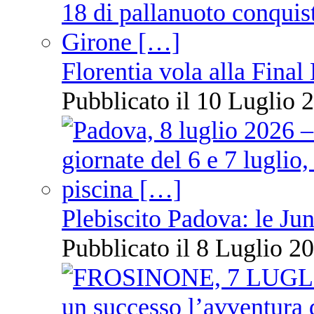
Florentia vola alla Final
Pubblicato il 10 Luglio 2
Plebiscito Padova: le Jun
Pubblicato il 8 Luglio 20