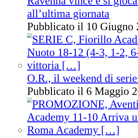
Ravenna vince e si gioca
all’ultima giornata
Pubblicato il 10 Giugno 
O.R., il weekend di serie
Pubblicato il 6 Maggio 2