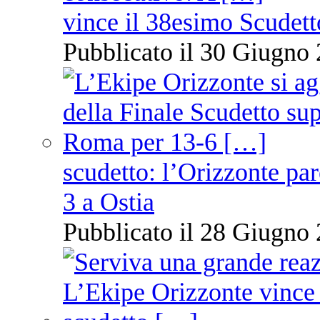
vince il 38esimo Scudett
Pubblicato il 30 Giugno 
scudetto: l’Orizzonte pare
3 a Ostia
Pubblicato il 28 Giugno 