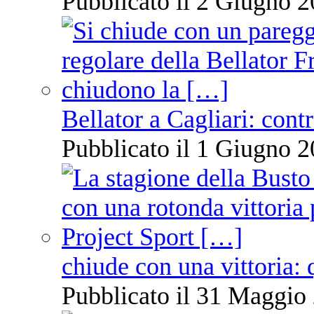
Pubblicato il 2 Giugno 2
Bellator a Cagliari: cont
Pubblicato il 1 Giugno 2
chiude con una vittoria: 
Pubblicato il 31 Maggio 