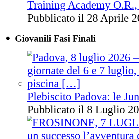
Training Academy O.R., 
Pubblicato il 28 Aprile 2
Giovanili Fasi Finali
Plebiscito Padova: le Jun
Pubblicato il 8 Luglio 20