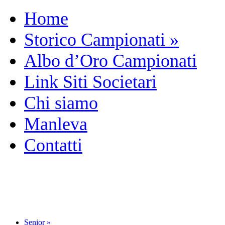
Home
Storico Campionati
»
Albo d’Oro Campionati
Link Siti Societari
Chi siamo
Manleva
Contatti
Senior
»