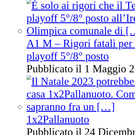
A1 M – Rigori fatali per
playoff 5°/8° posto
Pubblicato il 1 Maggio 2
1x2Pallanuoto
Pubblicato il 24 Dicembr