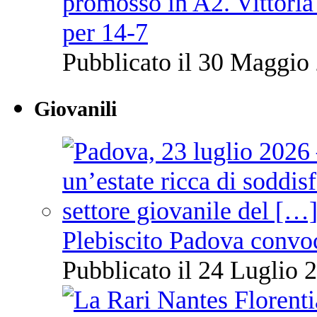
promosso in A2. Vittoria
per 14-7
Pubblicato il 30 Maggio 
Giovanili
Plebiscito Padova convo
Pubblicato il 24 Luglio 2