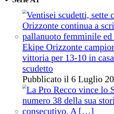
Ekipe Orizzonte campione 
vittoria per 13-10 in cas
scudetto
Pubblicato il 6 Luglio 20