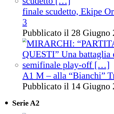
finale scudetto, Ekipe O
3
Pubblicato il 28 Giugno 
A1 M – alla “Bianchi” T
Pubblicato il 14 Giugno 
Serie A2