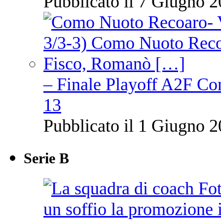
Pubblicato il 7 Giugno 2
– Finale Playoff A2F C
13
Pubblicato il 1 Giugno 2
Serie B