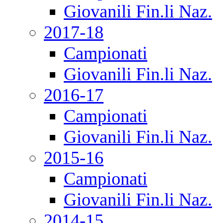
Giovanili Fin.li Naz.
2017-18
Campionati
Giovanili Fin.li Naz.
2016-17
Campionati
Giovanili Fin.li Naz.
2015-16
Campionati
Giovanili Fin.li Naz.
2014-15