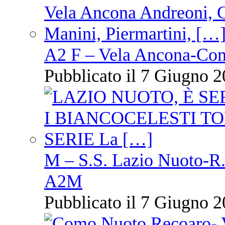
A2 F – Vela Ancona-Co
Pubblicato il 7 Giugno 2
M – S.S. Lazio Nuoto-R.N
A2M
Pubblicato il 7 Giugno 2