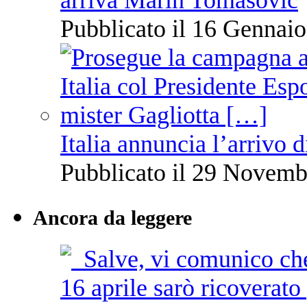
Pubblicato il 16 Gennaio
Italia annuncia l’arrivo
Pubblicato il 29 Novemb
Ancora da leggere