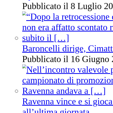
Pubblicato il 8 Luglio 20
Baroncelli dirige, Cimatti
Pubblicato il 16 Giugno 
Ravenna vince e si gioca
all’ultima giornata