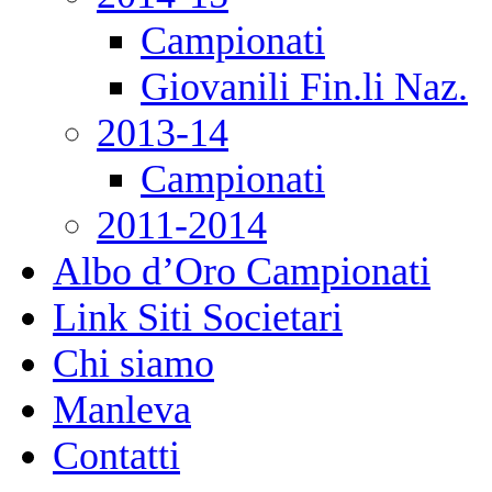
Campionati
Giovanili Fin.li Naz.
2013-14
Campionati
2011-2014
Albo d’Oro Campionati
Link Siti Societari
Chi siamo
Manleva
Contatti