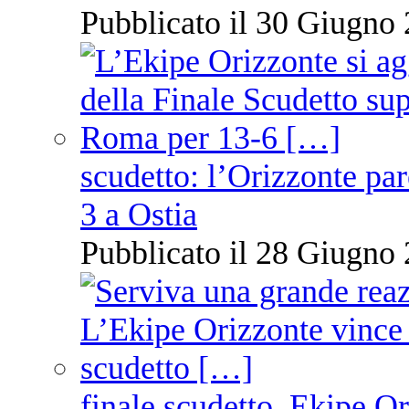
Pubblicato il 30 Giugno 
scudetto: l’Orizzonte pare
3 a Ostia
Pubblicato il 28 Giugno 
finale scudetto, Ekipe O