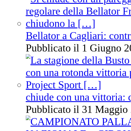
Bellator a Cagliari: cont
Pubblicato il 1 Giugno 2
chiude con una vittoria: 
Pubblicato il 31 Maggio 