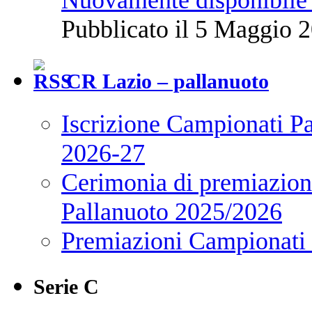
Nuovamente disponibile 
Pubblicato il 5 Maggio 2
CR Lazio – pallanuoto
Iscrizione Campionati P
2026-27
Cerimonia di premiazione
Pallanuoto 2025/2026
Premiazioni Campionati
Serie C