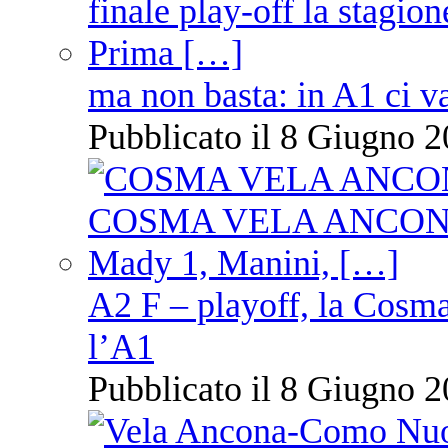
ma non basta: in A1 ci v
Pubblicato il 8 Giugno 2
A2 F – playoff, la Cosm
l’A1
Pubblicato il 8 Giugno 2