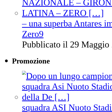
– una superba Antares im
Zero9
Pubblicato il 29 Maggio 
Promozione
squadra ASI Nuoto Stadi