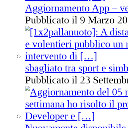
Aggiornamento App – ve
Pubblicato il 9 Marzo 20
sbagliato tra sport e sim
Pubblicato il 23 Settemb