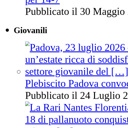
Pubblicato il 30 Maggio 
Giovanili
Plebiscito Padova convo
Pubblicato il 24 Luglio 2