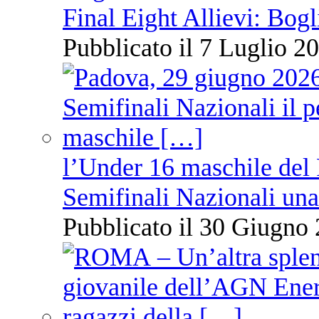
Final Eight Allievi: Bogli
Pubblicato il 7 Luglio 20
l’Under 16 maschile del 
Semifinali Nazionali una
Pubblicato il 30 Giugno 