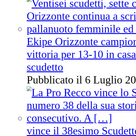
Ekipe Orizzonte campione 
vittoria per 13-10 in cas
scudetto
Pubblicato il 6 Luglio 20
vince il 38esimo Scudett