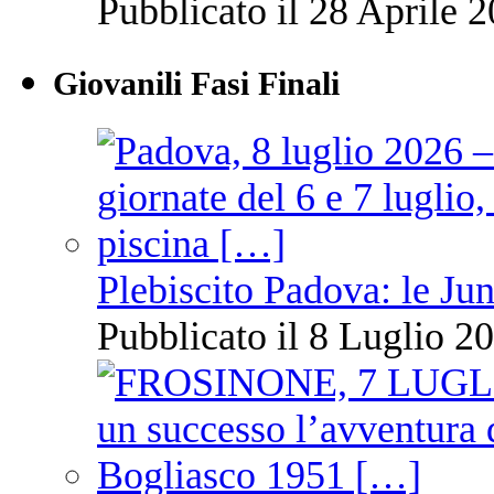
Pubblicato il 28 Aprile 2
Giovanili Fasi Finali
Plebiscito Padova: le Jun
Pubblicato il 8 Luglio 20