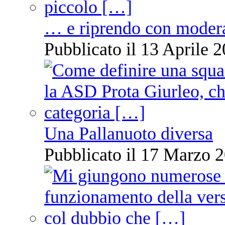
… e riprendo con moder
Pubblicato il 13 Aprile 2
Una Pallanuoto diversa
Pubblicato il 17 Marzo 2