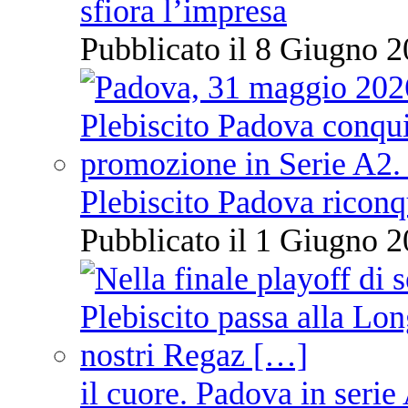
sfiora l’impresa
Pubblicato il 8 Giugno 2
Plebiscito Padova riconq
Pubblicato il 1 Giugno 2
il cuore. Padova in serie