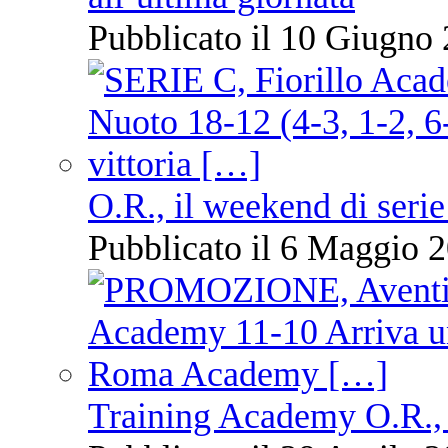
Pubblicato il 10 Giugno 
O.R., il weekend di serie
Pubblicato il 6 Maggio 2
Training Academy O.R., 