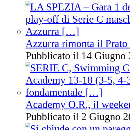
Azzurra rimonta il Prato
Pubblicato il 14 Giugno 
Academy O.R., il weekend
Pubblicato il 2 Giugno 2