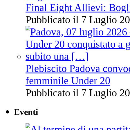
Final Eight Allievi: Bogli
Pubblicato il 7 Luglio 20
Plebiscito Padova convoc
femminile Under 20
Pubblicato il 7 Luglio 20
Eventi