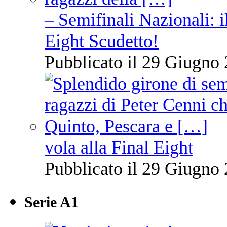
– Semifinali Nazionali: i
Eight Scudetto!
Pubblicato il 29 Giugno 
vola alla Final Eight
Pubblicato il 29 Giugno 
Serie A1