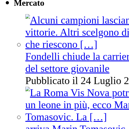
Mercato
Fondelli chiude la carrie
del settore giovanile
Pubblicato il 24 Luglio 2
arriva Marin Tomasovic