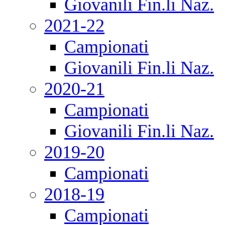
Giovanili Fin.li Naz.
2021-22
Campionati
Giovanili Fin.li Naz.
2020-21
Campionati
Giovanili Fin.li Naz.
2019-20
Campionati
2018-19
Campionati