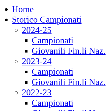
Home
Storico Campionati
2024-25
Campionati
Giovanili Fin.li Naz.
2023-24
Campionati
Giovanili Fin.li Naz.
2022-23
Campionati