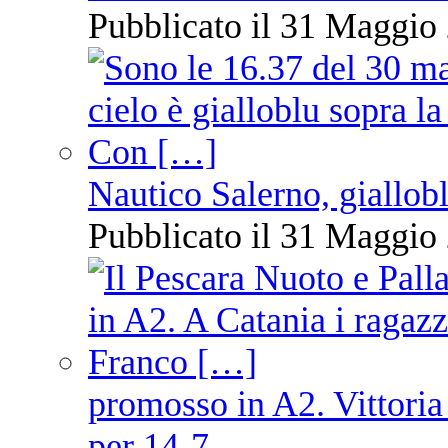
Pubblicato il 31 Maggio 
Nautico Salerno, giallob
Pubblicato il 31 Maggio 
promosso in A2. Vittoria
per 14-7