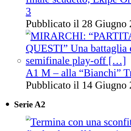
3
Pubblicato il 28 Giugno 
A1 M – alla “Bianchi” T
Pubblicato il 14 Giugno 
Serie A2