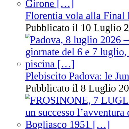
Florentia vola alla Final
Pubblicato il 10 Luglio 2
Plebiscito Padova: le Jun
Pubblicato il 8 Luglio 20