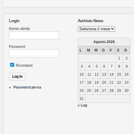
Login
Archivio News
Archivio
Nome utente
News
Agosto 2026
Password
L
M
M
G
V
S
D
1
2
Ricordami
3
4
5
6
7
8
9
10
11
12
13
14
15
16
17
18
19
20
21
22
23
Password persa
24
25
26
27
28
29
30
31
« Lug