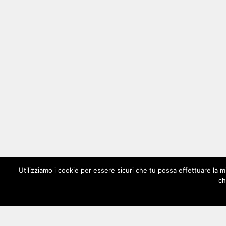
Utilizziamo i cookie per essere sicuri che tu possa effettuare la m
ch