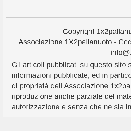
Copyright 1x2pallanu
Associazione 1X2pallanuoto - Cod
info@1
Gli articoli pubblicati su questo sito 
informazioni pubblicate, ed in partic
di proprietà dell’Associazione 1x2pal
riproduzione anche parziale del mat
autorizzazione e senza che ne sia in