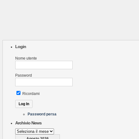
Login
Nome utente
Password
Ricordami
Password persa
Archivio News
Archivio
News
Agosto 2026