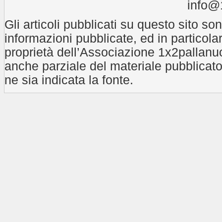
info@1
Gli articoli pubblicati su questo sito son
informazioni pubblicate, ed in particola
proprietà dell’Associazione 1x2pallanuo
anche parziale del materiale pubblicat
ne sia indicata la fonte.