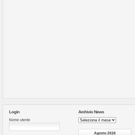
Login
Archivio News
Archivio
Nome utente
News
Agosto 2026