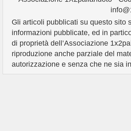
info@1
Gli articoli pubblicati su questo sito 
informazioni pubblicate, ed in partic
di proprietà dell’Associazione 1x2pal
riproduzione anche parziale del mat
autorizzazione e senza che ne sia in