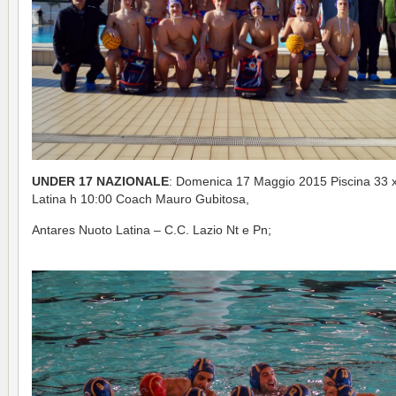
UNDER 17 NAZIONALE
: Domenica 17 Maggio 2015 Piscina 33 
Latina h 10:00 Coach Mauro Gubitosa,
Antares Nuoto Latina – C.C. Lazio Nt e Pn;