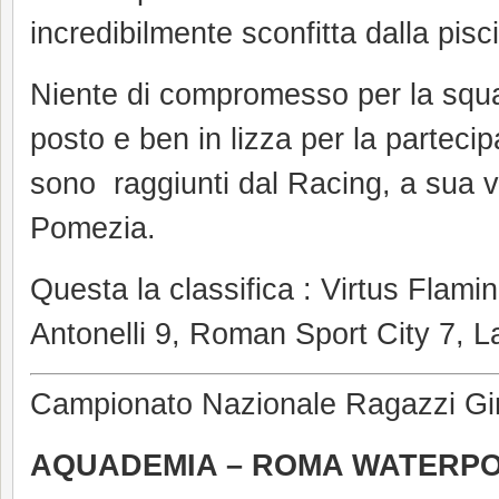
incredibilmente sconfitta dalla pisc
Niente di compromesso per la squ
posto e ben in lizza per la partecip
sono raggiunti dal Racing, a sua vo
Pomezia.
Questa la classifica : Virtus Flam
Antonelli 9, Roman Sport City 7, L
Campionato Nazionale Ragazzi Gi
AQUADEMIA – ROMA WATERPO