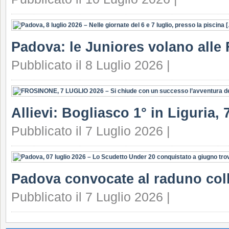
Padova: le Juniores volano alle 
Pubblicato il 8 Luglio 2026 |
Allievi: Bogliasco 1° in Liguria, 7
Pubblicato il 7 Luglio 2026 |
Padova convocate al raduno coll
Pubblicato il 7 Luglio 2026 |