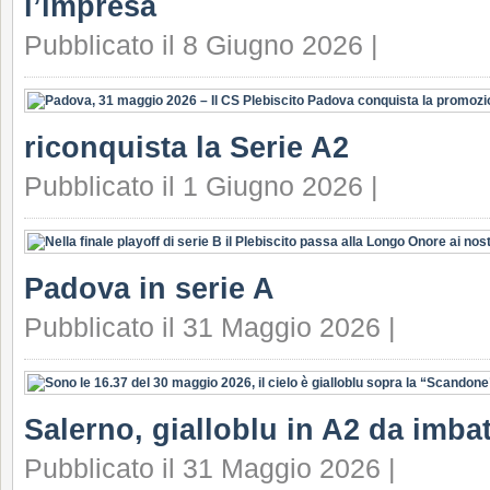
l’impresa
Pubblicato il 8 Giugno 2026 |
riconquista la Serie A2
Pubblicato il 1 Giugno 2026 |
Padova in serie A
Pubblicato il 31 Maggio 2026 |
Salerno, gialloblu in A2 da imbat
Pubblicato il 31 Maggio 2026 |