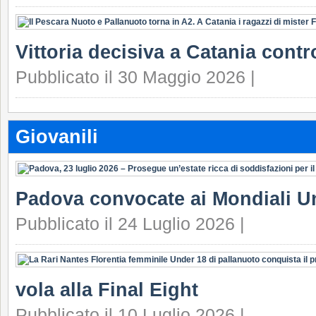
Vittoria decisiva a Catania contr
Pubblicato il 30 Maggio 2026 |
Giovanili
Padova convocate ai Mondiali U
Pubblicato il 24 Luglio 2026 |
vola alla Final Eight
Pubblicato il 10 Luglio 2026 |