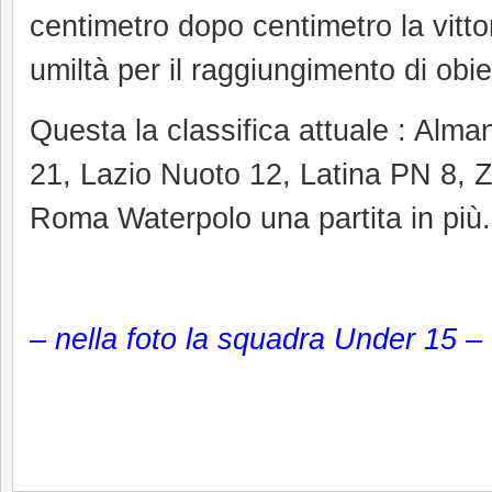
centimetro dopo centimetro la vitt
umiltà per il raggiungimento di obie
Questa la classifica attuale : Al
21, Lazio Nuoto 12, Latina PN 8,
Roma Waterpolo una partita in più.
– nella foto la squadra Under 15 –