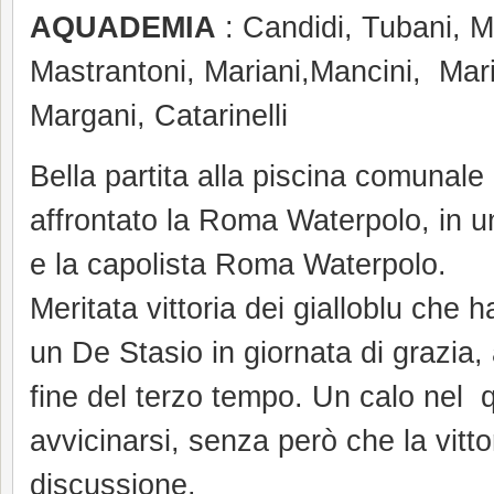
AQUADEMIA
: Candidi, Tubani, M
Mastrantoni, Mariani,Mancini, Marine
Margani, Catarinelli
Bella partita alla piscina comunal
affrontato la Roma Waterpolo, in un
e la capolista Roma Waterpolo.
Meritata vittoria dei gialloblu che 
un De Stasio in giornata di grazia,
fine del terzo tempo. Un calo nel 
avvicinarsi, senza però che la vitt
discussione.