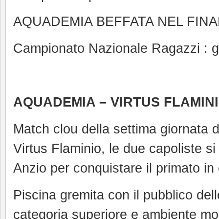
AQUADEMIA BEFFATA NEL FINA
Campionato Nazionale Ragazzi : gia
AQUADEMIA – VIRTUS FLAMINI
Match clou della settima giornata 
Virtus Flaminio, le due capoliste s
Anzio per conquistare il primato in 
Piscina gremita con il pubblico del
categoria superiore e ambiente mo