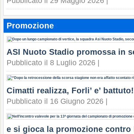
Pubblicato il 29 Maggio 2026 |
Promozione
ASI Nuoto Stadio promossa in s
Pubblicato il 8 Luglio 2026 |
Cimatti realizza, Forli’ e’ battuto!
Pubblicato il 16 Giugno 2026 |
e si gioca la promozione contro F