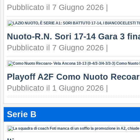
Pubblicato il 7 Giugno 2026 |
Nuoto-R.N. Sori 17-14 Gara 3 fin
Pubblicato il 7 Giugno 2026 |
Playoff A2F Como Nuoto Recoar
Pubblicato il 1 Giugno 2026 |
Serie B