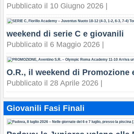
Pubblicato il 10 Giugno 2026 |
weekend di serie C e giovanili
Pubblicato il 6 Maggio 2026 |
O.R., il weekend di Promozione e
Pubblicato il 28 Aprile 2026 |
Giovanili Fasi Finali