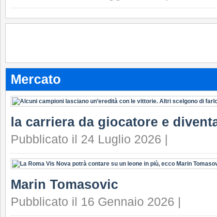
Mercato
la carriera da giocatore e divent
Pubblicato il 24 Luglio 2026 |
Marin Tomasovic
Pubblicato il 16 Gennaio 2026 |