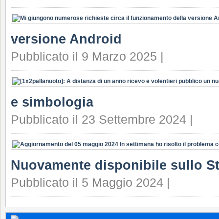
versione Android
Pubblicato il 9 Marzo 2025 |
e simbologia
Pubblicato il 23 Settembre 2024 |
Nuovamente disponibile sullo S
Pubblicato il 5 Maggio 2024 |