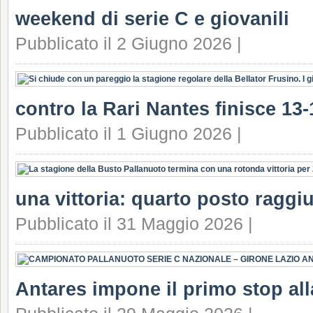
weekend di serie C e giovanili
Pubblicato il 2 Giugno 2026 |
contro la Rari Nantes finisce 13-
Pubblicato il 1 Giugno 2026 |
una vittoria: quarto posto raggi
Pubblicato il 31 Maggio 2026 |
Antares impone il primo stop all