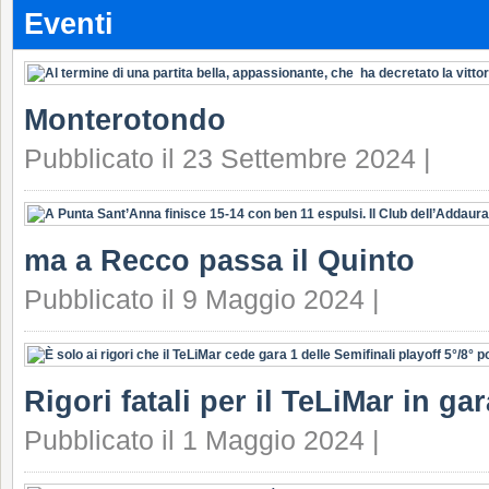
Eventi
Monterotondo
Pubblicato il 23 Settembre 2024 |
ma a Recco passa il Quinto
Pubblicato il 9 Maggio 2024 |
Rigori fatali per il TeLiMar in ga
Pubblicato il 1 Maggio 2024 |