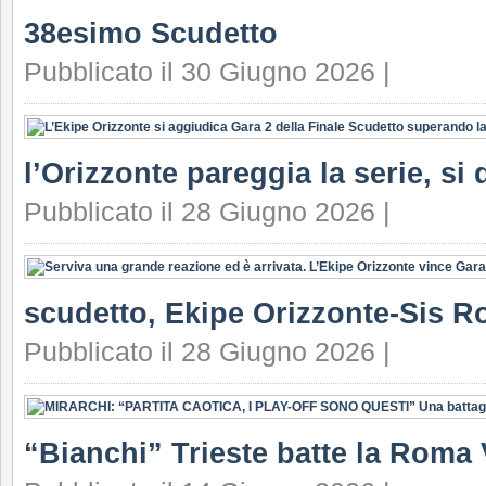
38esimo Scudetto
Pubblicato il 30 Giugno 2026 |
l’Orizzonte pareggia la serie, si 
Pubblicato il 28 Giugno 2026 |
scudetto, Ekipe Orizzonte-Sis Ro
Pubblicato il 28 Giugno 2026 |
“Bianchi” Trieste batte la Roma 