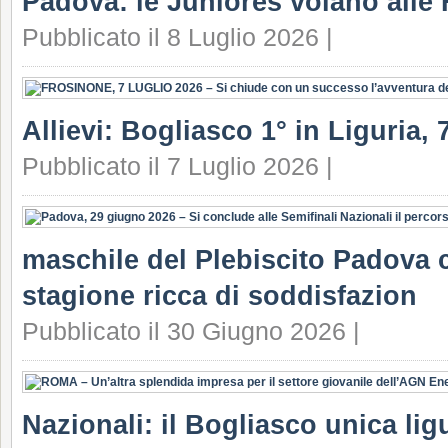
Padova: le Juniores volano alle 
Pubblicato il 8 Luglio 2026 |
Allievi: Bogliasco 1° in Liguria, 7
Pubblicato il 7 Luglio 2026 |
maschile del Plebiscito Padova c
stagione ricca di soddisfazion
Pubblicato il 30 Giugno 2026 |
Nazionali: il Bogliasco unica lig