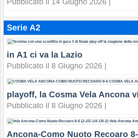
Pubblicato il 14 Giugno 2026 |
Serie A2
in A1 ci va la Lazio
Pubblicato il 8 Giugno 2026 |
playoff, la Cosma Vela Ancona v
Pubblicato il 8 Giugno 2026 |
Ancona-Como Nuoto Recoaro 8-