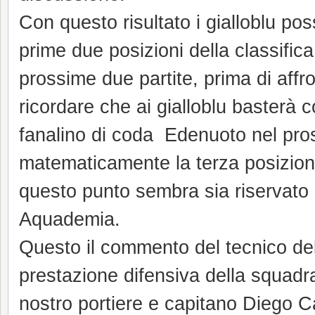
Con questo risultato i gialloblu po
prime due posizioni della classific
prossime due partite, prima di affro
ricordare che ai gialloblu basterà
fanalino di coda Edenuoto nel pros
matematicamente la terza posizione
questo punto sembra sia riservat
Aquademia.
Questo il commento del tecnico de
prestazione difensiva della squadra
nostro portiere e capitano Diego C