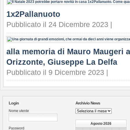
1x2Pallanuoto
Pubblicato il 24 Dicembre 2023 |
alla memoria di Mauro Maugeri a
Orizzonte, Giuseppe La Delfa
Pubblicato il 9 Dicembre 2023 |
Login
Archivio News
Archivio
Nome utente
News
Agosto 2026
Password