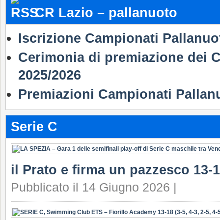
CR Lazio – pallanuoto
Iscrizione Campionati Pallanuo
Cerimonia di premiazione dei C
2025/2026
Premiazioni Campionati Pallan
Serie C
il Prato e firma un pazzesco 13-1
Pubblicato il 14 Giugno 2026 |