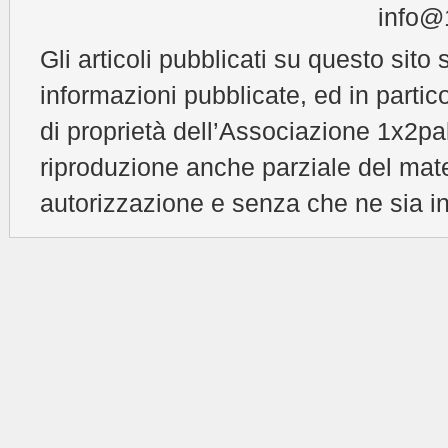
info@1
Gli articoli pubblicati su questo sito 
informazioni pubblicate, ed in partic
di proprietà dell’Associazione 1x2pal
riproduzione anche parziale del mat
autorizzazione e senza che ne sia in