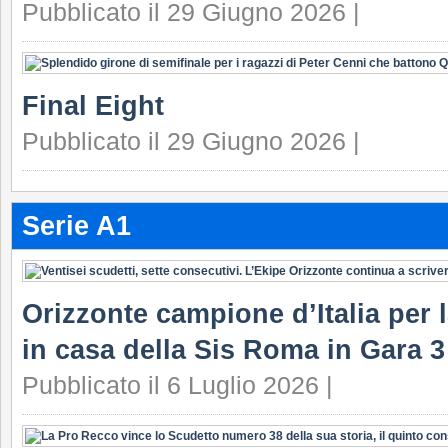
Pubblicato il 29 Giugno 2026 |
Final Eight
Pubblicato il 29 Giugno 2026 |
Serie A1
Orizzonte campione d’Italia per la
in casa della Sis Roma in Gara 3 
Pubblicato il 6 Luglio 2026 |