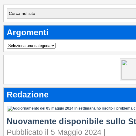
Argomenti
Argomenti
Redazione
Nuovamente disponibile sullo S
Pubblicato il 5 Maggio 2024 |