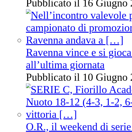
Pubblicato il 16 Giugno 
Ravenna vince e si gioca
all’ultima giornata
Pubblicato il 10 Giugno 
O.R., il weekend di serie