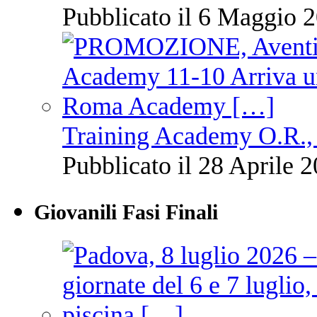
Pubblicato il 6 Maggio 2
Training Academy O.R., 
Pubblicato il 28 Aprile 2
Giovanili Fasi Finali