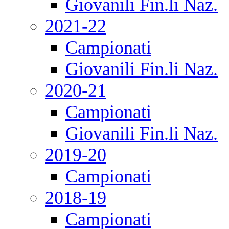
Giovanili Fin.li Naz.
2021-22
Campionati
Giovanili Fin.li Naz.
2020-21
Campionati
Giovanili Fin.li Naz.
2019-20
Campionati
2018-19
Campionati