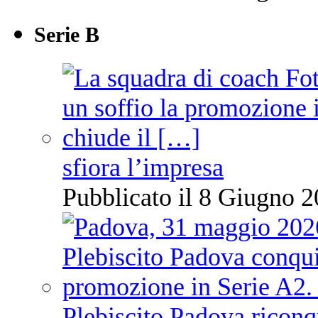
Serie B
sfiora l’impresa
Pubblicato il 8 Giugno 2
Plebiscito Padova riconq