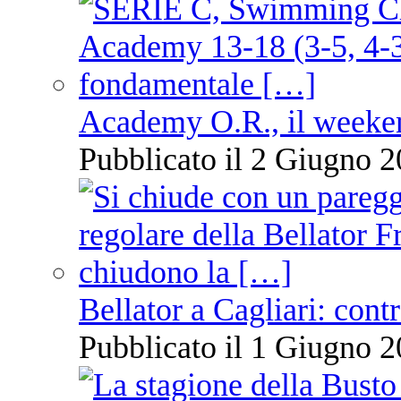
Academy O.R., il weekend
Pubblicato il 2 Giugno 2
Bellator a Cagliari: cont
Pubblicato il 1 Giugno 2