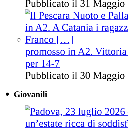
Pubblicato il 31 Maggio 
promosso in A2. Vittoria
per 14-7
Pubblicato il 30 Maggio 
Giovanili