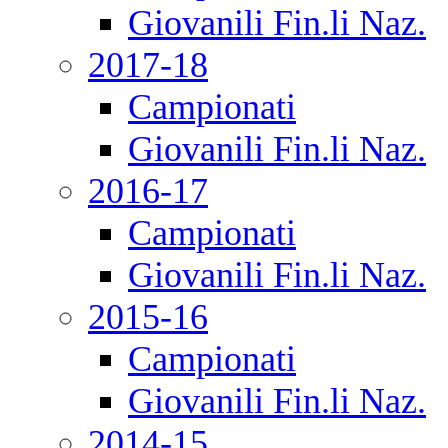
Giovanili Fin.li Naz.
2017-18
Campionati
Giovanili Fin.li Naz.
2016-17
Campionati
Giovanili Fin.li Naz.
2015-16
Campionati
Giovanili Fin.li Naz.
2014-15