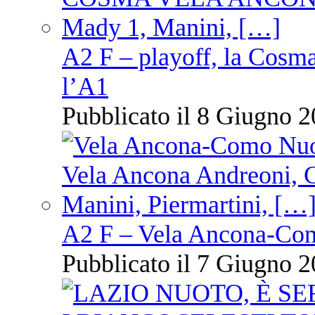
A2 F – playoff, la Cosm
l’A1
Pubblicato il 8 Giugno 2
A2 F – Vela Ancona-Co
Pubblicato il 7 Giugno 2