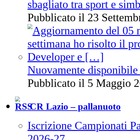
sbagliato tra sport e sim
Pubblicato il 23 Settemb
Nuovamente disponibile 
Pubblicato il 5 Maggio 2
CR Lazio – pallanuoto
Iscrizione Campionati P
2026-27