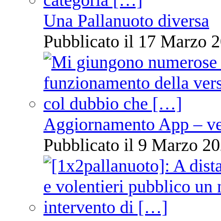
Una Pallanuoto diversa
Pubblicato il 17 Marzo 2
Aggiornamento App – ve
Pubblicato il 9 Marzo 20