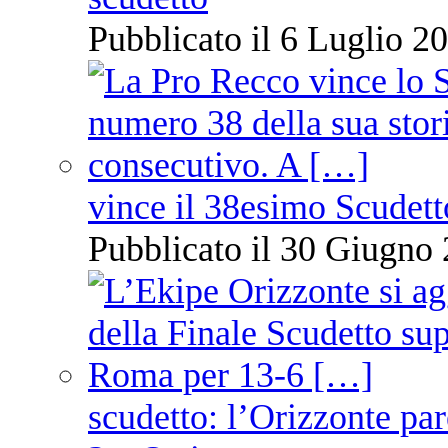
Pubblicato il 6 Luglio 20
vince il 38esimo Scudett
Pubblicato il 30 Giugno 
scudetto: l’Orizzonte pare