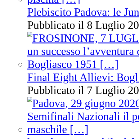
Plebiscito Padova: le Jun
Pubblicato il 8 Luglio 20
Final Eight Allievi: Bogli
Pubblicato il 7 Luglio 20