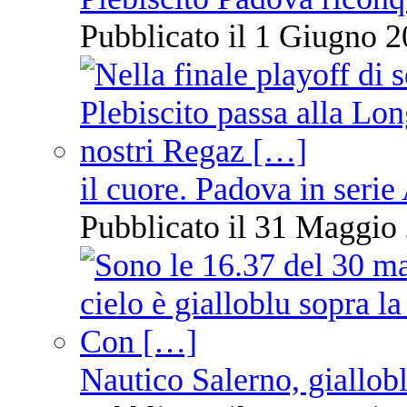
Pubblicato il 1 Giugno 2
il cuore. Padova in serie
Pubblicato il 31 Maggio 
Nautico Salerno, giallob