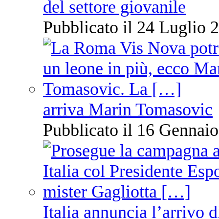
del settore giovanile
Pubblicato il 24 Luglio 2
arriva Marin Tomasovic
Pubblicato il 16 Gennaio
Italia annuncia l’arrivo