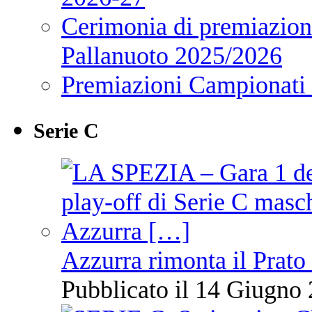
Cerimonia di premiazione
Pallanuoto 2025/2026
Premiazioni Campionati
Serie C
Azzurra rimonta il Prato
Pubblicato il 14 Giugno 