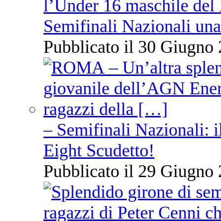
l’Under 16 maschile del 
Semifinali Nazionali una
Pubblicato il 30 Giugno 
– Semifinali Nazionali: i
Eight Scudetto!
Pubblicato il 29 Giugno 