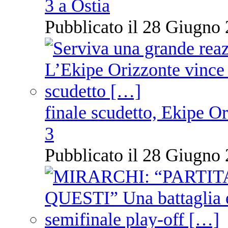
3 a Ostia
Pubblicato il 28 Giugno 
finale scudetto, Ekipe O
3
Pubblicato il 28 Giugno 