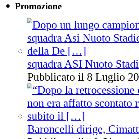
Promozione
squadra ASI Nuoto Stadi
Pubblicato il 8 Luglio 20
Baroncelli dirige, Cimatti