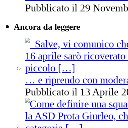
Pubblicato il 29 Novemb
Ancora da leggere
… e riprendo con moder
Pubblicato il 13 Aprile 2