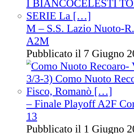
M – S.S. Lazio Nuoto-R.N
A2M
Pubblicato il 7 Giugno 2
– Finale Playoff A2F C
13
Pubblicato il 1 Giugno 2