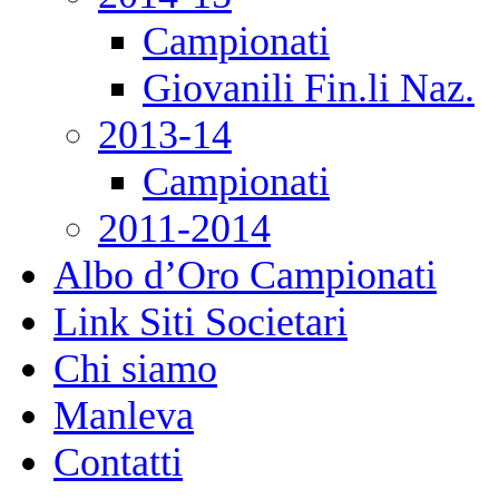
Campionati
Giovanili Fin.li Naz.
2013-14
Campionati
2011-2014
Albo d’Oro Campionati
Link Siti Societari
Chi siamo
Manleva
Contatti