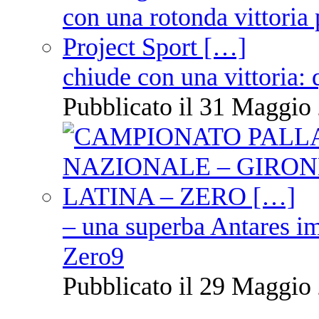
chiude con una vittoria: 
Pubblicato il 31 Maggio 
– una superba Antares im
Zero9
Pubblicato il 29 Maggio 