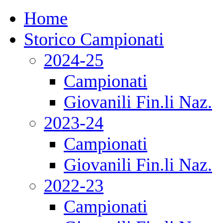
Home
Storico Campionati
2024-25
Campionati
Giovanili Fin.li Naz.
2023-24
Campionati
Giovanili Fin.li Naz.
2022-23
Campionati