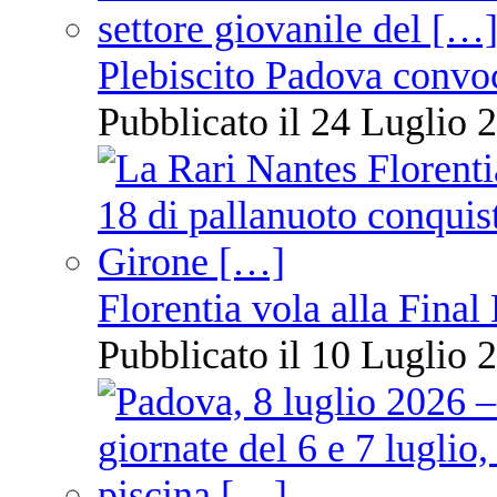
Plebiscito Padova convo
Pubblicato il 24 Luglio 2
Florentia vola alla Final
Pubblicato il 10 Luglio 2