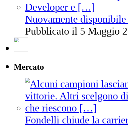
Nuovamente disponibile 
Pubblicato il 5 Maggio 2
Mercato
Fondelli chiude la carrie