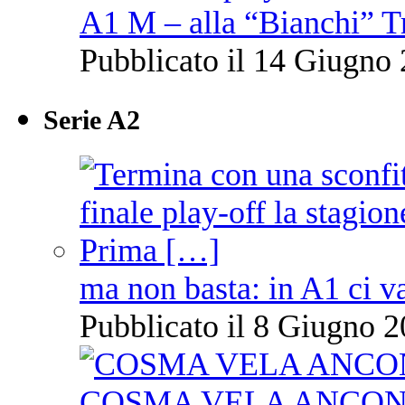
A1 M – alla “Bianchi” T
Pubblicato il 14 Giugno 
Serie A2
ma non basta: in A1 ci v
Pubblicato il 8 Giugno 2