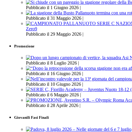
Pubblicato il 1 Giugno 2026 |
Pubblicato il 31 Maggio 2026 |
Zero9
Pubblicato il 29 Maggio 2026 |
Promozione
Pubblicato il 8 Luglio 2026 |
Pubblicato il 16 Giugno 2026 |
Pubblicato il 10 Giugno 2026 |
Pubblicato il 6 Maggio 2026 |
Pubblicato il 28 Aprile 2026 |
Giovanili Fasi Finali