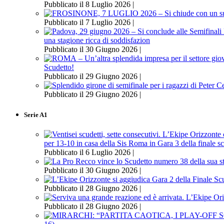
Pubblicato il 8 Luglio 2026 |
Pubblicato il 7 Luglio 2026 |
una stagione ricca di soddisfazion
Pubblicato il 30 Giugno 2026 |
Scudetto!
Pubblicato il 29 Giugno 2026 |
Pubblicato il 29 Giugno 2026 |
Serie A1
per 13-10 in casa della Sis Roma in Gara 3 della finale s
Pubblicato il 6 Luglio 2026 |
Pubblicato il 30 Giugno 2026 |
Pubblicato il 28 Giugno 2026 |
Pubblicato il 28 Giugno 2026 |