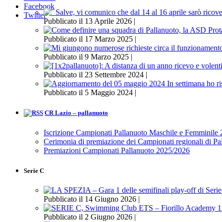
Facebook
Twitter
Pubblicato il 13 Aprile 2026 |
Pubblicato il 17 Marzo 2025 |
Pubblicato il 9 Marzo 2025 |
Pubblicato il 23 Settembre 2024 |
Pubblicato il 5 Maggio 2024 |
CR Lazio – pallanuoto
Iscrizione Campionati Pallanuoto Maschile e Femminile
Cerimonia di premiazione dei Campionati regionali di P
Premiazioni Campionati Pallanuoto 2025/2026
Serie C
Pubblicato il 14 Giugno 2026 |
Pubblicato il 2 Giugno 2026 |