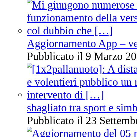
Aggiornamento App – ve
Pubblicato il 9 Marzo 20
sbagliato tra sport e sim
Pubblicato il 23 Settemb