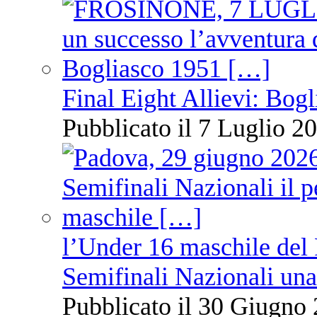
Final Eight Allievi: Bogli
Pubblicato il 7 Luglio 20
l’Under 16 maschile del 
Semifinali Nazionali una
Pubblicato il 30 Giugno 