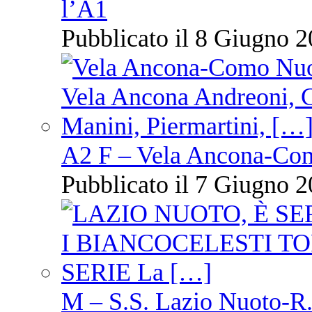
l’A1
Pubblicato il 8 Giugno 2
A2 F – Vela Ancona-Co
Pubblicato il 7 Giugno 2
M – S.S. Lazio Nuoto-R.N