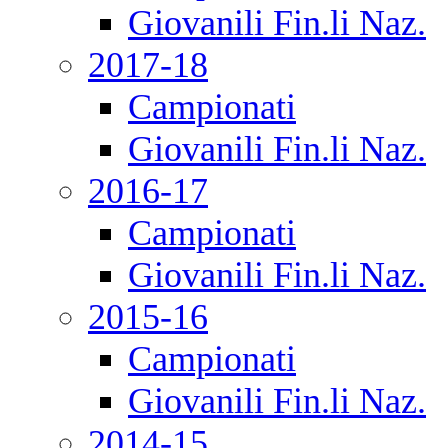
Giovanili Fin.li Naz.
2017-18
Campionati
Giovanili Fin.li Naz.
2016-17
Campionati
Giovanili Fin.li Naz.
2015-16
Campionati
Giovanili Fin.li Naz.
2014-15