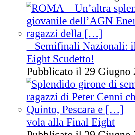
– Semifinali Nazionali: i
Eight Scudetto!
Pubblicato il 29 Giugno 
vola alla Final Eight
Pubblicato il 29 Giugno 