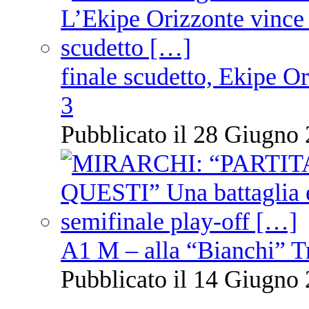
finale scudetto, Ekipe O
3
Pubblicato il 28 Giugno 
A1 M – alla “Bianchi” T
Pubblicato il 14 Giugno 