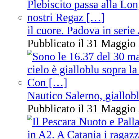
il cuore. Padova in serie
Pubblicato il 31 Maggio 
Nautico Salerno, giallob
Pubblicato il 31 Maggio 