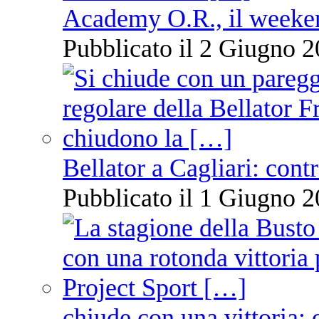
Academy O.R., il weekend
Pubblicato il 2 Giugno 2
Bellator a Cagliari: cont
Pubblicato il 1 Giugno 2
chiude con una vittoria: 