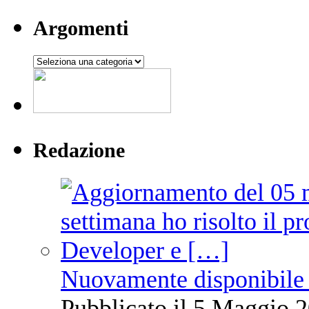
Argomenti
Argomenti
Redazione
Nuovamente disponibile 
Pubblicato il 5 Maggio 2