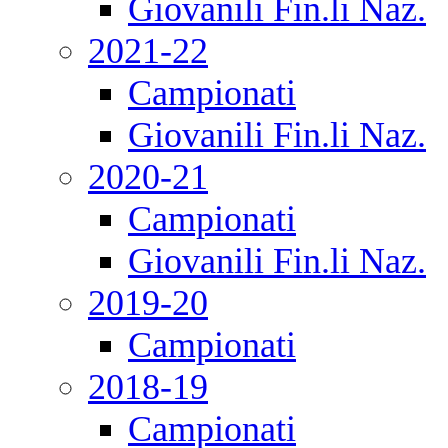
Giovanili Fin.li Naz.
2021-22
Campionati
Giovanili Fin.li Naz.
2020-21
Campionati
Giovanili Fin.li Naz.
2019-20
Campionati
2018-19
Campionati