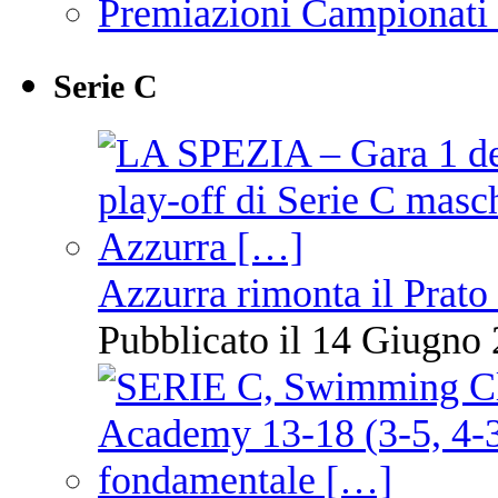
Premiazioni Campionati
Serie C
Azzurra rimonta il Prato
Pubblicato il 14 Giugno 