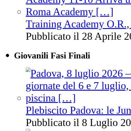
Training Academy O.R., 
Pubblicato il 28 Aprile 2
Giovanili Fasi Finali
Plebiscito Padova: le Jun
Pubblicato il 8 Luglio 20