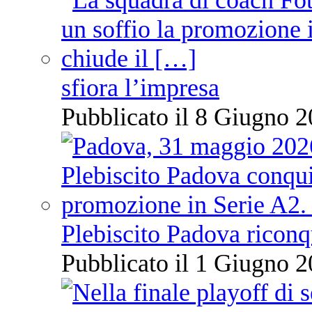
sfiora l’impresa
Pubblicato il 8 Giugno 2
Plebiscito Padova riconq
Pubblicato il 1 Giugno 2