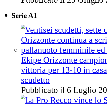
Serie A1
Ekipe Orizzonte campione 
vittoria per 13-10 in cas
scudetto
Pubblicato il 6 Luglio 20