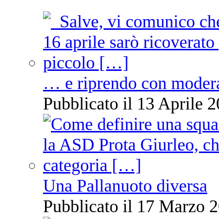
… e riprendo con moder
Pubblicato il 13 Aprile 2
Una Pallanuoto diversa
Pubblicato il 17 Marzo 2