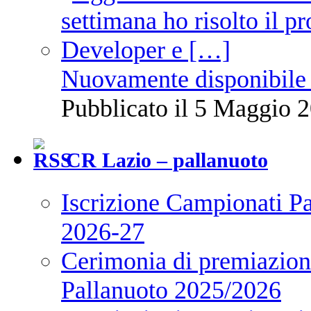
Nuovamente disponibile 
Pubblicato il 5 Maggio 2
CR Lazio – pallanuoto
Iscrizione Campionati P
2026-27
Cerimonia di premiazione
Pallanuoto 2025/2026