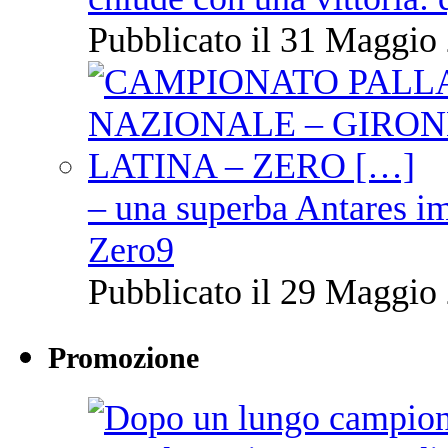
Pubblicato il 31 Maggio 
– una superba Antares im
Zero9
Pubblicato il 29 Maggio 
Promozione