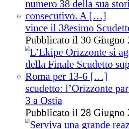
vince il 38esimo Scudett
Pubblicato il 30 Giugno 
scudetto: l’Orizzonte pare
3 a Ostia
Pubblicato il 28 Giugno 