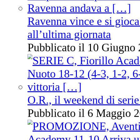
Ravenna vince e si gioca
all’ultima giornata
Pubblicato il 10 Giugno 
O.R., il weekend di serie
Pubblicato il 6 Maggio 2