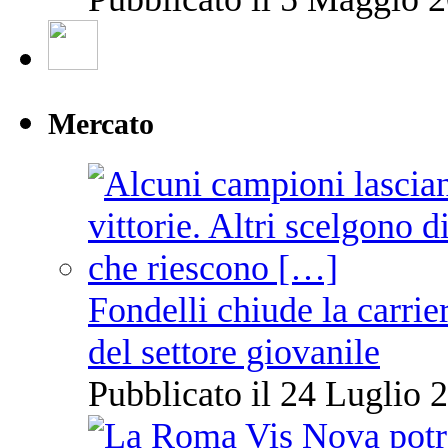
Mercato
Fondelli chiude la carrie
del settore giovanile
Pubblicato il 24 Luglio 2