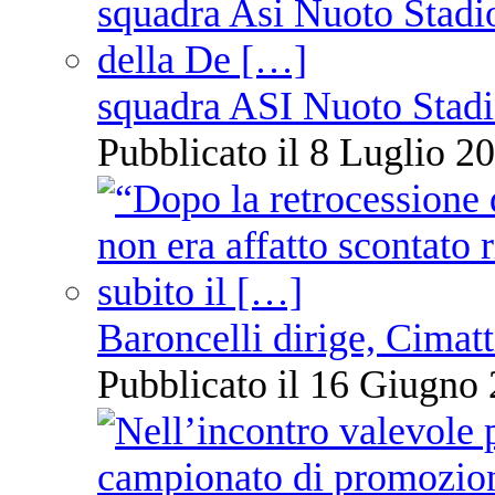
squadra ASI Nuoto Stadi
Pubblicato il 8 Luglio 20
Baroncelli dirige, Cimatti
Pubblicato il 16 Giugno 