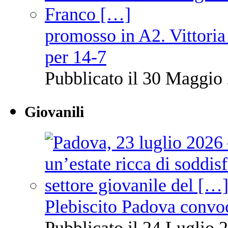
promosso in A2. Vittoria
per 14-7
Pubblicato il 30 Maggio 
Giovanili
Plebiscito Padova convo