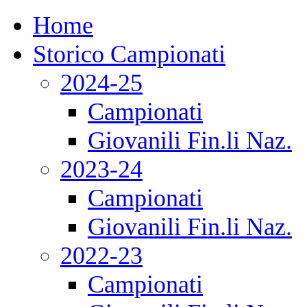
Home
Storico Campionati
2024-25
Campionati
Giovanili Fin.li Naz.
2023-24
Campionati
Giovanili Fin.li Naz.
2022-23
Campionati