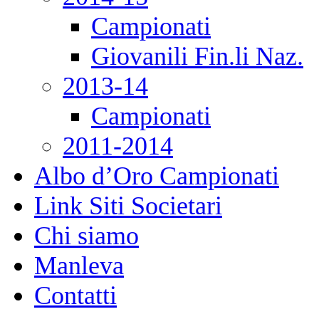
Campionati
Giovanili Fin.li Naz.
2013-14
Campionati
2011-2014
Albo d’Oro Campionati
Link Siti Societari
Chi siamo
Manleva
Contatti