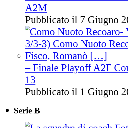
A2M
Pubblicato il 7 Giugno 2
– Finale Playoff A2F C
13
Pubblicato il 1 Giugno 2
Serie B