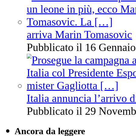
arriva Marin Tomasovic
Pubblicato il 16 Gennaio
Italia annuncia l’arrivo
Pubblicato il 29 Novemb
Ancora da leggere