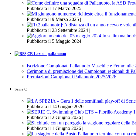
Pubblicato il 17 Marzo 2025 |
Pubblicato il 9 Marzo 2025 |
Pubblicato il 23 Settembre 2024 |
Pubblicato il 5 Maggio 2024 |
CR Lazio – pallanuoto
Iscrizione Campionati Pallanuoto Maschile e Femminile
Cerimonia di premiazione dei Campionati regionali di P
Premiazioni Campionati Pallanuoto 2025/2026
Serie C
Pubblicato il 14 Giugno 2026 |
Pubblicato il 2 Giugno 2026 |
Pubblicato il 1 Giugno 2026 |