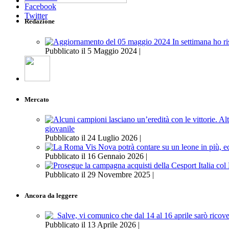
Facebook
Twitter
Redazione
Pubblicato il 5 Maggio 2024 |
Mercato
giovanile
Pubblicato il 24 Luglio 2026 |
Pubblicato il 16 Gennaio 2026 |
Pubblicato il 29 Novembre 2025 |
Ancora da leggere
Pubblicato il 13 Aprile 2026 |