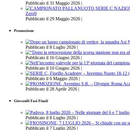
Pubblicato il 31 Maggio 2026 |
Zero9
Pubblicato il 29 Maggio 2026 |
Promozione
Pubblicato il 8 Luglio 2026 |
Pubblicato il 16 Giugno 2026 |
Pubblicato il 10 Giugno 2026 |
Pubblicato il 6 Maggio 2026 |
Pubblicato il 28 Aprile 2026 |
Giovanili Fasi Finali
Pubblicato il 8 Luglio 2026 |
Pubblicato il 7 Luglio 2026 |