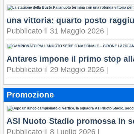
una vittoria: quarto posto raggi
Pubblicato il 31 Maggio 2026 |
Antares impone il primo stop all
Pubblicato il 29 Maggio 2026 |
Promozione
ASI Nuoto Stadio promossa in s
Pubblicato il 8 Luglio 2026 |