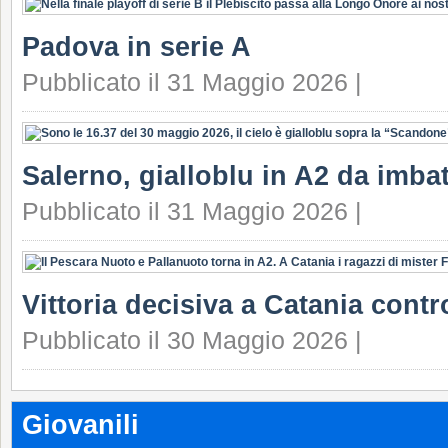
Padova in serie A
Pubblicato il 31 Maggio 2026 |
Salerno, gialloblu in A2 da imbat
Pubblicato il 31 Maggio 2026 |
Vittoria decisiva a Catania contr
Pubblicato il 30 Maggio 2026 |
Giovanili