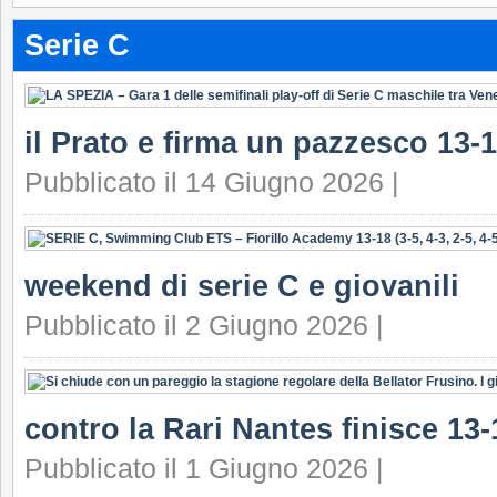
Serie C
il Prato e firma un pazzesco 13-1
Pubblicato il 14 Giugno 2026 |
weekend di serie C e giovanili
Pubblicato il 2 Giugno 2026 |
contro la Rari Nantes finisce 13-
Pubblicato il 1 Giugno 2026 |