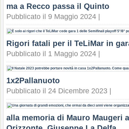
ma a Recco passa il Quinto
Pubblicato il 9 Maggio 2024 |
Rigori fatali per il TeLiMar in ga
Pubblicato il 1 Maggio 2024 |
1x2Pallanuoto
Pubblicato il 24 Dicembre 2023 |
alla memoria di Mauro Maugeri a
Orizzonte, Giuseppe La Delfa