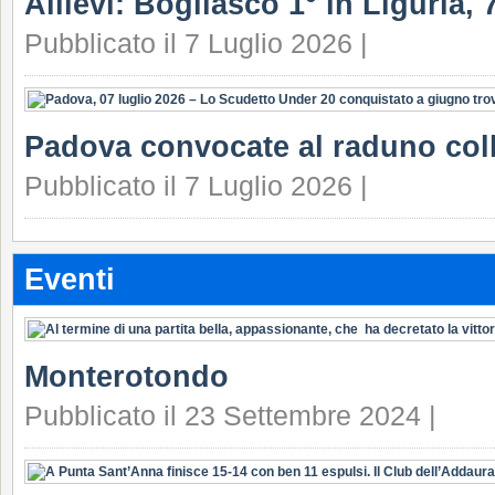
Allievi: Bogliasco 1° in Liguria, 7
Pubblicato il 7 Luglio 2026 |
Padova convocate al raduno coll
Pubblicato il 7 Luglio 2026 |
Eventi
Monterotondo
Pubblicato il 23 Settembre 2024 |