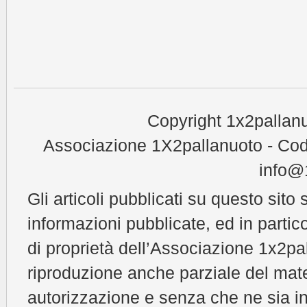
Copyright 1x2pallanu
Associazione 1X2pallanuoto - Cod
info@1
Gli articoli pubblicati su questo sito 
informazioni pubblicate, ed in partic
di proprietà dell’Associazione 1x2pal
riproduzione anche parziale del mat
autorizzazione e senza che ne sia in