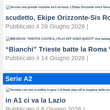
scudetto, Ekipe Orizzonte-Sis Ro
Pubblicato il 28 Giugno 2026 |
“Bianchi” Trieste batte la Roma 
Pubblicato il 14 Giugno 2026 |
Serie A2
in A1 ci va la Lazio
Pubblicato il 8 Giugno 2026 |