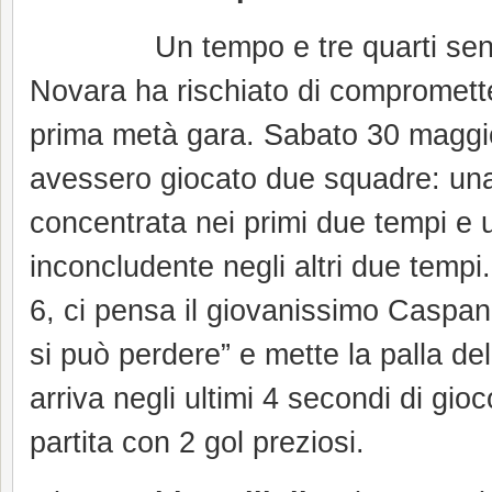
Un tempo e tre quarti sen
Novara ha rischiato di compromette
prima metà gara. Sabato 30 maggi
avessero giocato due squadre: una
concentrata nei primi due tempi e
inconcludente negli altri due tempi
6, ci pensa il giovanissimo Caspani 
si può perdere” e mette la palla del
arriva negli ultimi 4 secondi di gi
partita con 2 gol preziosi.