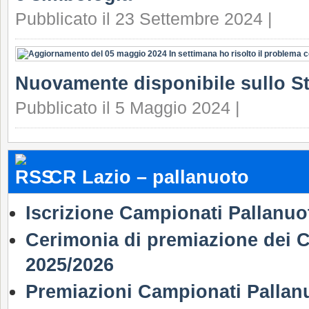
Pubblicato il 23 Settembre 2024 |
Nuovamente disponibile sullo S
Pubblicato il 5 Maggio 2024 |
CR Lazio – pallanuoto
Iscrizione Campionati Pallanuo
Cerimonia di premiazione dei C
2025/2026
Premiazioni Campionati Pallan