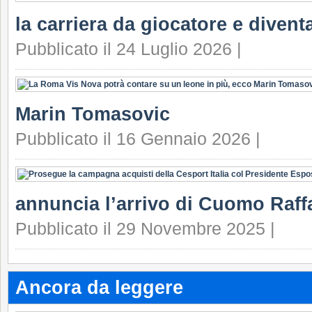
la carriera da giocatore e divent
Pubblicato il 24 Luglio 2026 |
Marin Tomasovic
Pubblicato il 16 Gennaio 2026 |
annuncia l’arrivo di Cuomo Raffa
Pubblicato il 29 Novembre 2025 |
Ancora da leggere