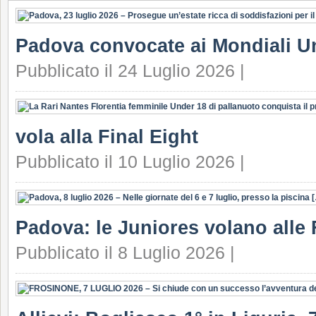
Padova convocate ai Mondiali U
Pubblicato il 24 Luglio 2026 |
vola alla Final Eight
Pubblicato il 10 Luglio 2026 |
Padova: le Juniores volano alle 
Pubblicato il 8 Luglio 2026 |