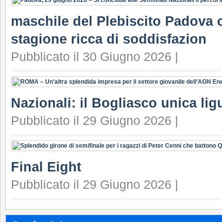
maschile del Plebiscito Padova c
stagione ricca di soddisfazion
Pubblicato il 30 Giugno 2026 |
Nazionali: il Bogliasco unica lig
Pubblicato il 29 Giugno 2026 |
Final Eight
Pubblicato il 29 Giugno 2026 |