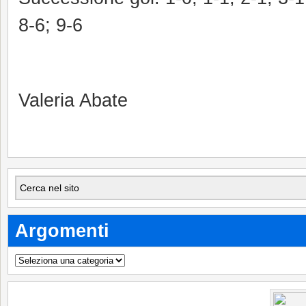
8-6; 9-6
Valeria Abate
Argomenti
Argomenti