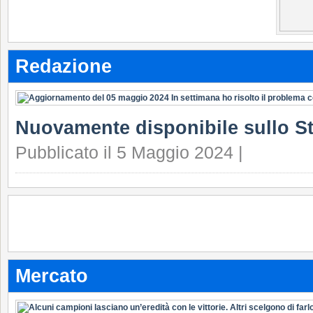
Redazione
Nuovamente disponibile sullo S
Pubblicato il 5 Maggio 2024 |
Mercato