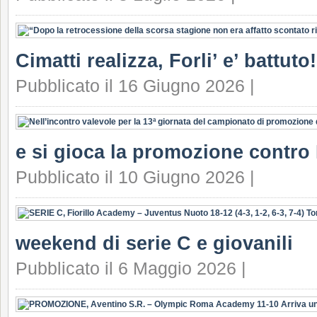
Cimatti realizza, Forli’ e’ battuto!
Pubblicato il 16 Giugno 2026 |
e si gioca la promozione contro F
Pubblicato il 10 Giugno 2026 |
weekend di serie C e giovanili
Pubblicato il 6 Maggio 2026 |