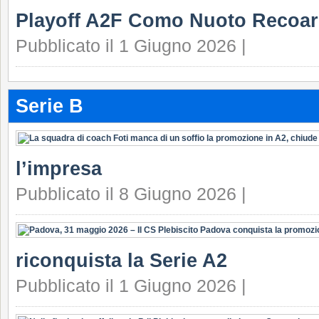
Playoff A2F Como Nuoto Recoar
Pubblicato il 1 Giugno 2026 |
Serie B
l’impresa
Pubblicato il 8 Giugno 2026 |
riconquista la Serie A2
Pubblicato il 1 Giugno 2026 |