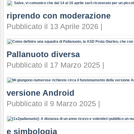
riprendo con moderazione
Pubblicato il 13 Aprile 2026 |
Pallanuoto diversa
Pubblicato il 17 Marzo 2025 |
versione Android
Pubblicato il 9 Marzo 2025 |
e simbologia