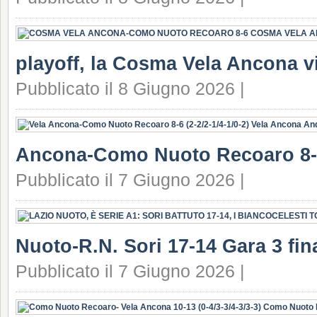
playoff, la Cosma Vela Ancona v
Pubblicato il 8 Giugno 2026 |
Ancona-Como Nuoto Recoaro 8-
Pubblicato il 7 Giugno 2026 |
Nuoto-R.N. Sori 17-14 Gara 3 fin
Pubblicato il 7 Giugno 2026 |