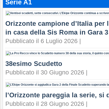
Serie A1
Orizzonte campione d’Italia per la
in casa della Sis Roma in Gara 3 
Pubblicato il 6 Luglio 2026 |
38esimo Scudetto
Pubblicato il 30 Giugno 2026 |
l’Orizzonte pareggia la serie, si 
Pubblicato il 28 Giugno 2026 |