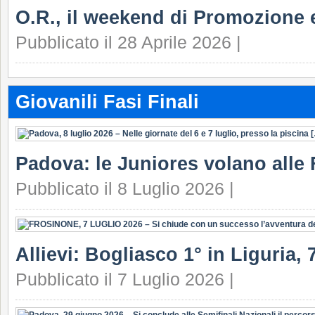
O.R., il weekend di Promozione e
Pubblicato il 28 Aprile 2026 |
Giovanili Fasi Finali
Padova: le Juniores volano alle 
Pubblicato il 8 Luglio 2026 |
Allievi: Bogliasco 1° in Liguria, 7
Pubblicato il 7 Luglio 2026 |