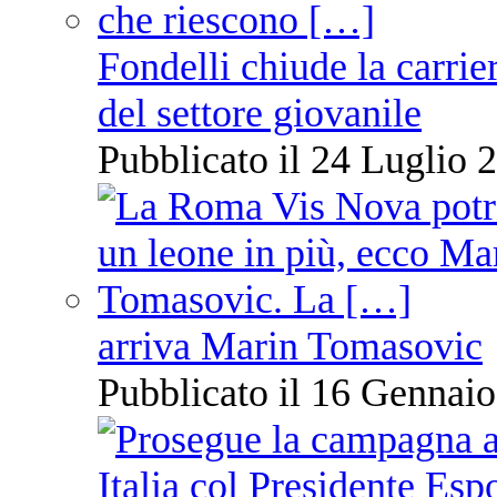
Fondelli chiude la carrie
del settore giovanile
Pubblicato il 24 Luglio 2
arriva Marin Tomasovic
Pubblicato il 16 Gennaio