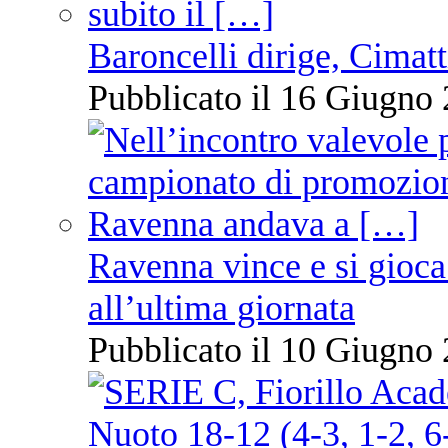
Baroncelli dirige, Cimatti
Pubblicato il 16 Giugno 
Ravenna vince e si gioca
all’ultima giornata
Pubblicato il 10 Giugno 