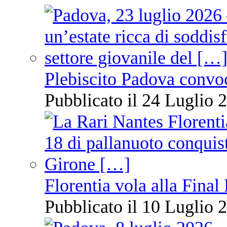
Plebiscito Padova convo
Pubblicato il 24 Luglio 2
Florentia vola alla Final
Pubblicato il 10 Luglio 2