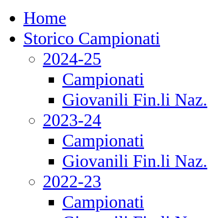
Home
Storico Campionati
2024-25
Campionati
Giovanili Fin.li Naz.
2023-24
Campionati
Giovanili Fin.li Naz.
2022-23
Campionati