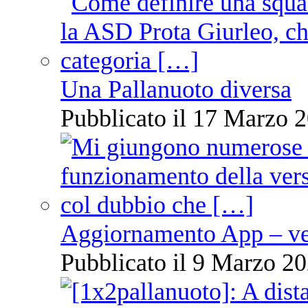
Una Pallanuoto diversa
Pubblicato il 17 Marzo 2
Aggiornamento App – ve
Pubblicato il 9 Marzo 20