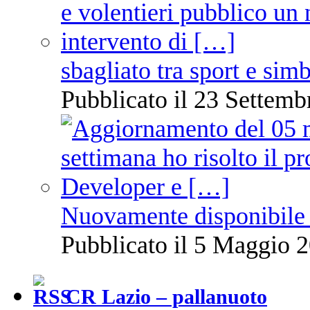
sbagliato tra sport e sim
Pubblicato il 23 Settemb
Nuovamente disponibile 
Pubblicato il 5 Maggio 2
CR Lazio – pallanuoto