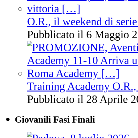
O.R., il weekend di serie
Pubblicato il 6 Maggio 2
Training Academy O.R., 
Pubblicato il 28 Aprile 2
Giovanili Fasi Finali