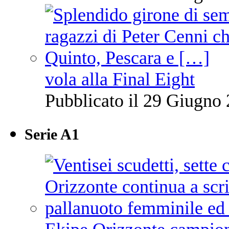
vola alla Final Eight
Pubblicato il 29 Giugno 
Serie A1