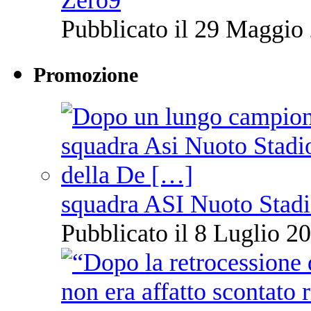
Pubblicato il 29 Maggio 
Promozione
squadra ASI Nuoto Stadi
Pubblicato il 8 Luglio 20