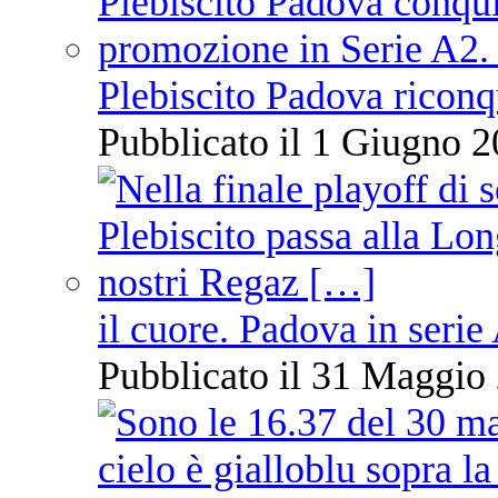
Plebiscito Padova riconq
Pubblicato il 1 Giugno 2
il cuore. Padova in serie
Pubblicato il 31 Maggio 