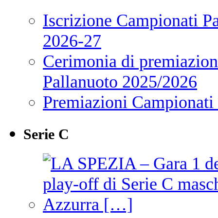
Iscrizione Campionati P
2026-27
Cerimonia di premiazione
Pallanuoto 2025/2026
Premiazioni Campionati
Serie C