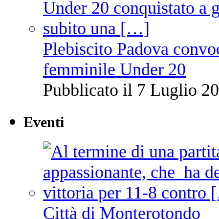
Plebiscito Padova convoc
femminile Under 20
Pubblicato il 7 Luglio 20
Eventi
Città di Monterotondo