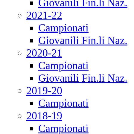
Giovanili Fin.li Naz.
2021-22
Campionati
Giovanili Fin.li Naz.
2020-21
Campionati
Giovanili Fin.li Naz.
2019-20
Campionati
2018-19
Campionati