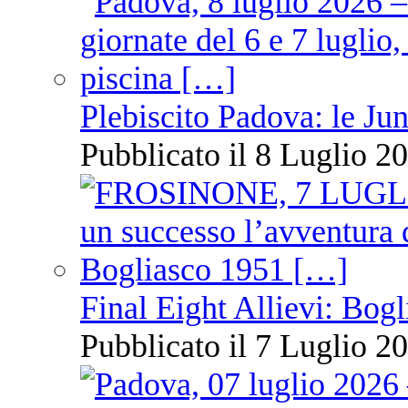
Plebiscito Padova: le Jun
Pubblicato il 8 Luglio 20
Final Eight Allievi: Bogli
Pubblicato il 7 Luglio 20