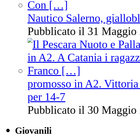
Nautico Salerno, giallob
Pubblicato il 31 Maggio 
promosso in A2. Vittoria
per 14-7
Pubblicato il 30 Maggio 
Giovanili