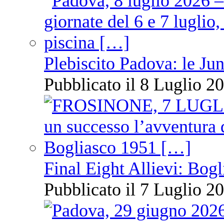
Plebiscito Padova: le Jun
Pubblicato il 8 Luglio 20
Final Eight Allievi: Bogli
Pubblicato il 7 Luglio 20