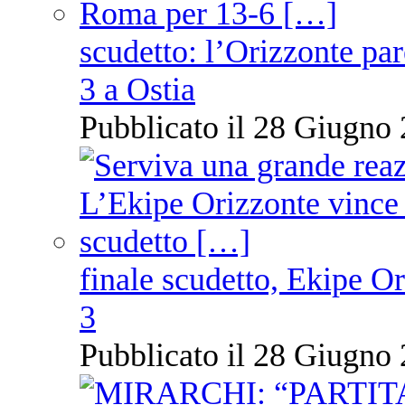
scudetto: l’Orizzonte pare
3 a Ostia
Pubblicato il 28 Giugno 
finale scudetto, Ekipe O
3
Pubblicato il 28 Giugno 