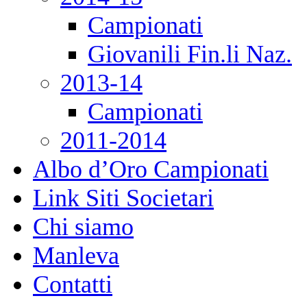
Campionati
Giovanili Fin.li Naz.
2013-14
Campionati
2011-2014
Albo d’Oro Campionati
Link Siti Societari
Chi siamo
Manleva
Contatti