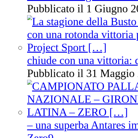
Pubblicato il 1 Giugno 2
chiude con una vittoria: 
Pubblicato il 31 Maggio 
– una superba Antares im
Zero9