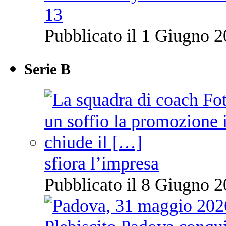
13
Pubblicato il 1 Giugno 2
Serie B
sfiora l’impresa
Pubblicato il 8 Giugno 2