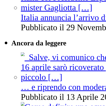
Italia annuncia l’arrivo
Pubblicato il 29 Novemb
Ancora da leggere
… e riprendo con moder
Pubblicato il 13 Aprile 2