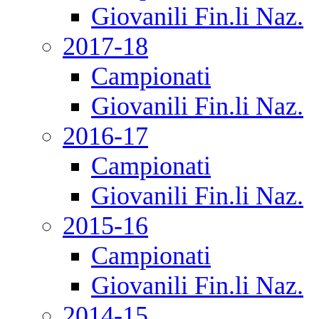
Giovanili Fin.li Naz.
2017-18
Campionati
Giovanili Fin.li Naz.
2016-17
Campionati
Giovanili Fin.li Naz.
2015-16
Campionati
Giovanili Fin.li Naz.
2014-15