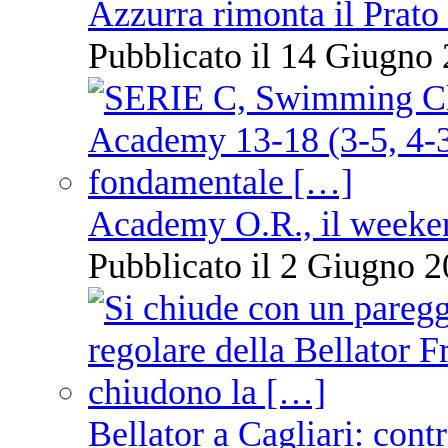
Azzurra rimonta il Prato
Pubblicato il 14 Giugno 
Academy O.R., il weekend
Pubblicato il 2 Giugno 2
Bellator a Cagliari: cont