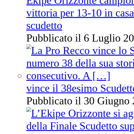
Ekipe Orizzonte campione 
vittoria per 13-10 in cas
scudetto
Pubblicato il 6 Luglio 20
vince il 38esimo Scudett
Pubblicato il 30 Giugno 