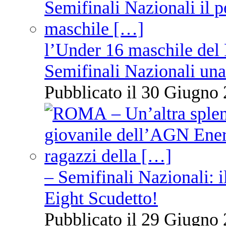
l’Under 16 maschile del 
Semifinali Nazionali una
Pubblicato il 30 Giugno 
– Semifinali Nazionali: i
Eight Scudetto!
Pubblicato il 29 Giugno 