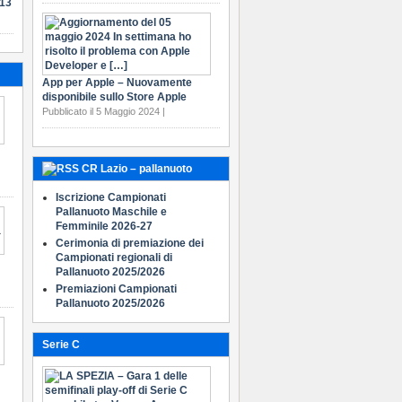
-13
App per Apple – Nuovamente
disponibile sullo Store Apple
Pubblicato il 5 Maggio 2024 |
CR Lazio – pallanuoto
Iscrizione Campionati
Pallanuoto Maschile e
Femminile 2026-27
Cerimonia di premiazione dei
Campionati regionali di
Pallanuoto 2025/2026
Premiazioni Campionati
Pallanuoto 2025/2026
Serie C