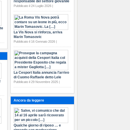
responsabile del settore giovanile
Pubblicato il 24 Luglio 2026 |
te
La Vis Nova si rinforza, arriva
Marin Tomasovic
Pubblicato il 16 Gennaio 2026 |
La Cesport Italia annuncia l’arrivo
di Cuomo Raffaele detto Lele
:
Pubblicato il 29 Novembre 2025 |
Ancora da leggere
Qualche giorno di riposo … e