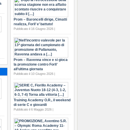
a
Prom – Baroncelli dirige, Cimatti
realizza, Forli’ e’ battuto!
Pubblicato il 16 Giugno 2026 |
Prom – Ravenna vince e si gioca
la promozione contro Forli’
all’ultima giornata
Pubblicato il 10 Giugno 2026 |
Training Academy O.R., il weekend
di serie C e giovanili
Pubblicato il 6 Maggio 2026 |