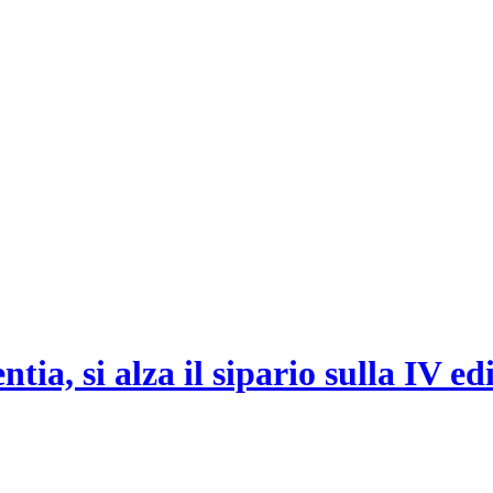
tia, si alza il sipario sulla IV e