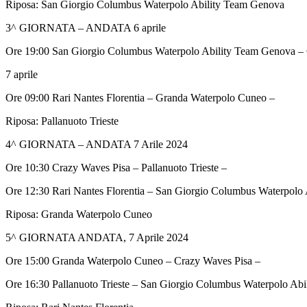
Riposa: San Giorgio Columbus Waterpolo Ability Team Genova
3^ GIORNATA – ANDATA 6 aprile
Ore 19:00 San Giorgio Columbus Waterpolo Ability Team Genova – 
7 aprile
Ore 09:00 Rari Nantes Florentia – Granda Waterpolo Cuneo –
Riposa: Pallanuoto Trieste
4^ GIORNATA – ANDATA 7 Arile 2024
Ore 10:30 Crazy Waves Pisa – Pallanuoto Trieste –
Ore 12:30 Rari Nantes Florentia – San Giorgio Columbus Waterpolo
Riposa: Granda Waterpolo Cuneo
5^ GIORNATA ANDATA, 7 Aprile 2024
Ore 15:00 Granda Waterpolo Cuneo – Crazy Waves Pisa –
Ore 16:30 Pallanuoto Trieste – San Giorgio Columbus Waterpolo Ab