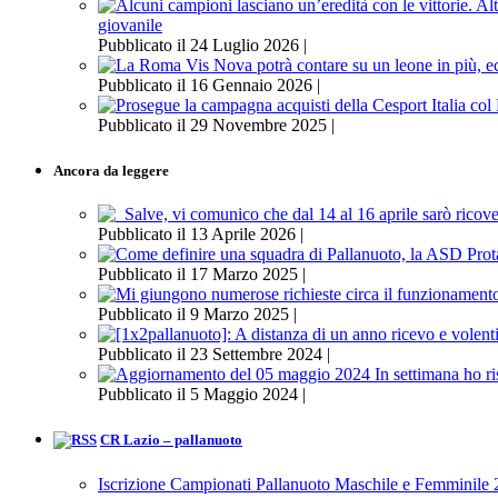
giovanile
Pubblicato il 24 Luglio 2026 |
Pubblicato il 16 Gennaio 2026 |
Pubblicato il 29 Novembre 2025 |
Ancora da leggere
Pubblicato il 13 Aprile 2026 |
Pubblicato il 17 Marzo 2025 |
Pubblicato il 9 Marzo 2025 |
Pubblicato il 23 Settembre 2024 |
Pubblicato il 5 Maggio 2024 |
CR Lazio – pallanuoto
Iscrizione Campionati Pallanuoto Maschile e Femminile