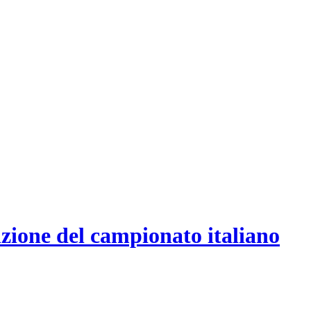
dizione del campionato italiano