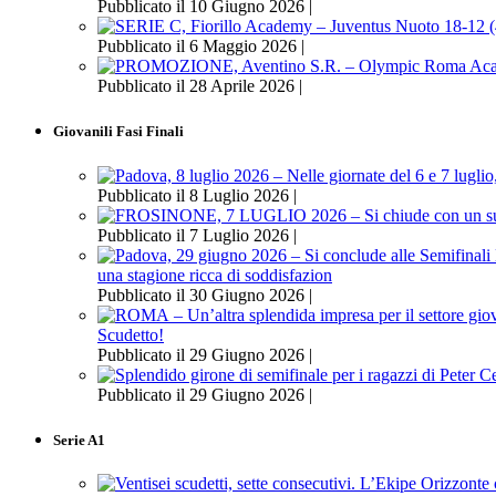
Pubblicato il 10 Giugno 2026 |
Pubblicato il 6 Maggio 2026 |
Pubblicato il 28 Aprile 2026 |
Giovanili Fasi Finali
Pubblicato il 8 Luglio 2026 |
Pubblicato il 7 Luglio 2026 |
una stagione ricca di soddisfazion
Pubblicato il 30 Giugno 2026 |
Scudetto!
Pubblicato il 29 Giugno 2026 |
Pubblicato il 29 Giugno 2026 |
Serie A1