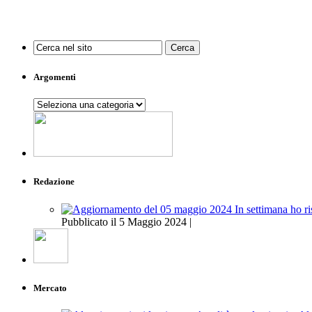
Argomenti
Argomenti
Redazione
Pubblicato il 5 Maggio 2024 |
Mercato