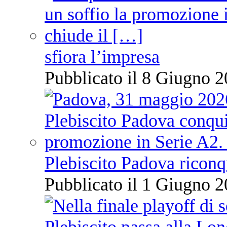
sfiora l’impresa
Pubblicato il 8 Giugno 2
Plebiscito Padova riconq
Pubblicato il 1 Giugno 2