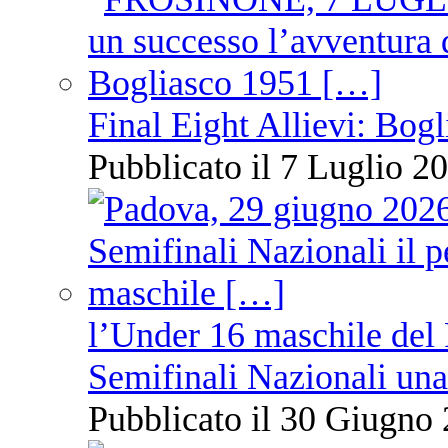
Final Eight Allievi: Bogli
Pubblicato il 7 Luglio 20
l’Under 16 maschile del 
Semifinali Nazionali una
Pubblicato il 30 Giugno 