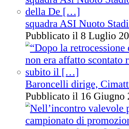
squadra ASI Nuoto Stadi
Pubblicato il 8 Luglio 20
Baroncelli dirige, Cimatti
Pubblicato il 16 Giugno 