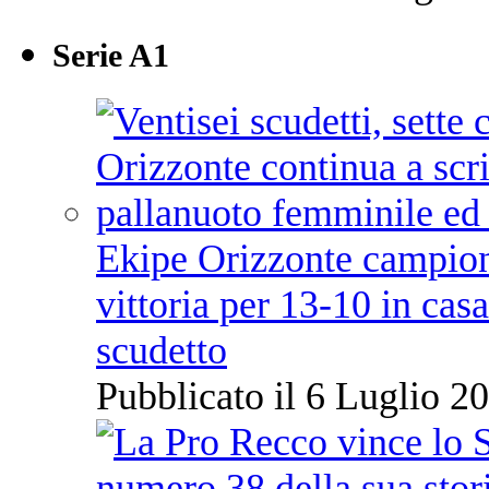
Serie A1
Ekipe Orizzonte campione 
vittoria per 13-10 in cas
scudetto
Pubblicato il 6 Luglio 20