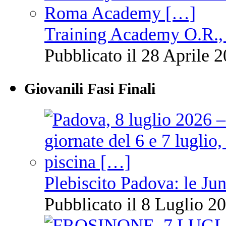
Training Academy O.R., 
Pubblicato il 28 Aprile 2
Giovanili Fasi Finali
Plebiscito Padova: le Jun
Pubblicato il 8 Luglio 20