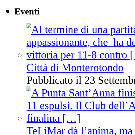
Eventi
Città di Monterotondo
Pubblicato il 23 Settemb
TeLiMar dà l’anima, ma 