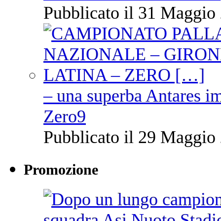
Pubblicato il 31 Maggio 
– una superba Antares im
Zero9
Pubblicato il 29 Maggio 
Promozione