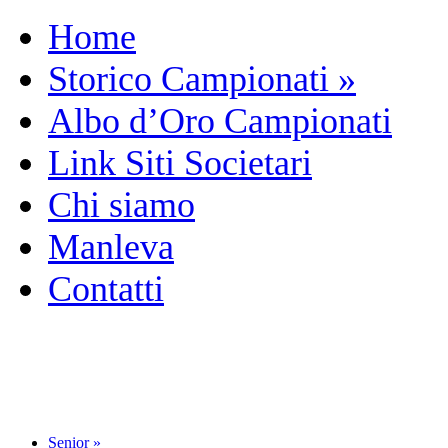
Home
Storico Campionati
»
Albo d’Oro Campionati
Link Siti Societari
Chi siamo
Manleva
Contatti
Senior
»