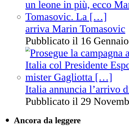
arriva Marin Tomasovic
Pubblicato il 16 Gennaio
Italia annuncia l’arrivo
Pubblicato il 29 Novemb
Ancora da leggere