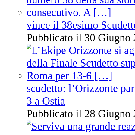
vince il 38esimo Scudett
Pubblicato il 30 Giugno 
scudetto: l’Orizzonte pare
3 a Ostia
Pubblicato il 28 Giugno 