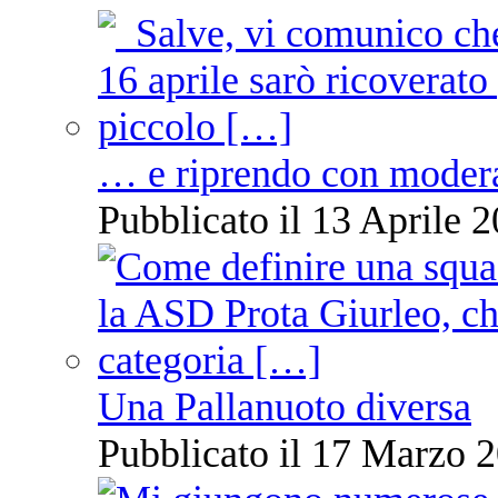
… e riprendo con moder
Pubblicato il 13 Aprile 2
Una Pallanuoto diversa
Pubblicato il 17 Marzo 2