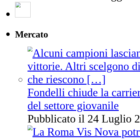
Mercato
Fondelli chiude la carrie
del settore giovanile
Pubblicato il 24 Luglio 2