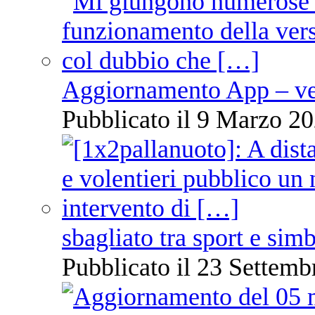
Aggiornamento App – ve
Pubblicato il 9 Marzo 20
sbagliato tra sport e sim
Pubblicato il 23 Settemb