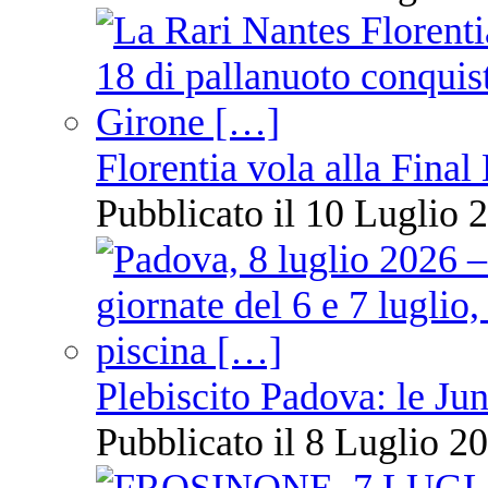
Florentia vola alla Final
Pubblicato il 10 Luglio 2
Plebiscito Padova: le Jun
Pubblicato il 8 Luglio 20