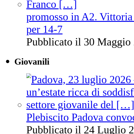
promosso in A2. Vittoria
per 14-7
Pubblicato il 30 Maggio 
Giovanili
Plebiscito Padova convo
Pubblicato il 24 Luglio 2