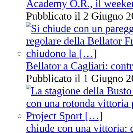
Academy O.R., il weekend
Pubblicato il 2 Giugno 2
Bellator a Cagliari: cont
Pubblicato il 1 Giugno 2
chiude con una vittoria: 