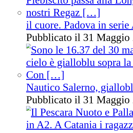
il cuore. Padova in serie
Pubblicato il 31 Maggio 
Nautico Salerno, giallob
Pubblicato il 31 Maggio 