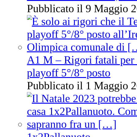
Pubblicato il 9 Maggio 2
A1 M – Rigori fatali per
playoff 5°/8° posto
Pubblicato il 1 Maggio 2