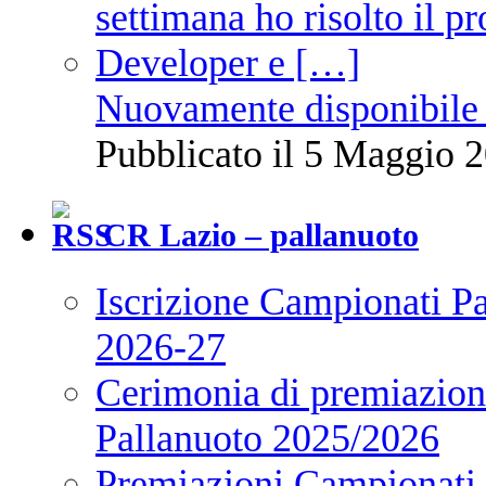
Nuovamente disponibile 
Pubblicato il 5 Maggio 2
CR Lazio – pallanuoto
Iscrizione Campionati P
2026-27
Cerimonia di premiazione
Pallanuoto 2025/2026
Premiazioni Campionati