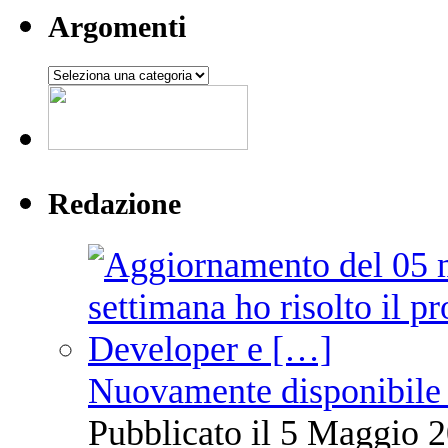
Argomenti
Argomenti
Redazione
Nuovamente disponibile 
Pubblicato il 5 Maggio 2