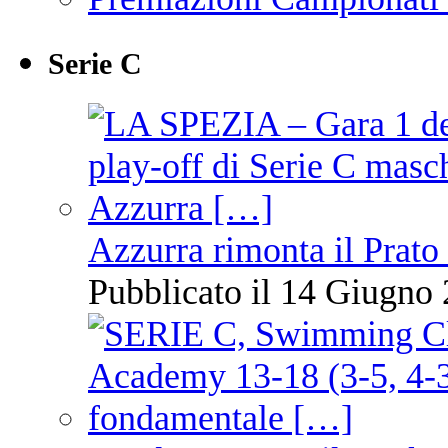
Serie C
Azzurra rimonta il Prato
Pubblicato il 14 Giugno 