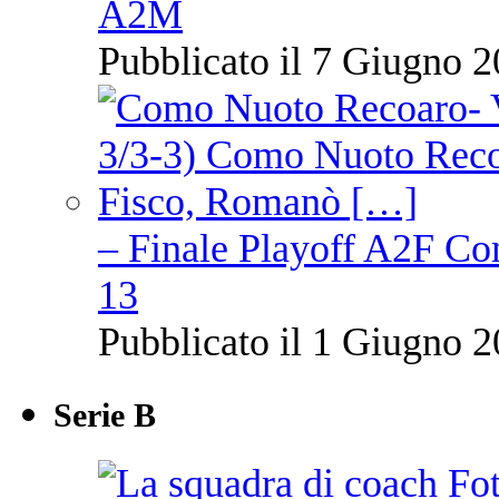
A2M
Pubblicato il 7 Giugno 2
– Finale Playoff A2F C
13
Pubblicato il 1 Giugno 2
Serie B