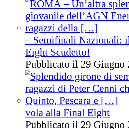
– Semifinali Nazionali: i
Eight Scudetto!
Pubblicato il 29 Giugno 
vola alla Final Eight
Pubblicato il 29 Giugno 