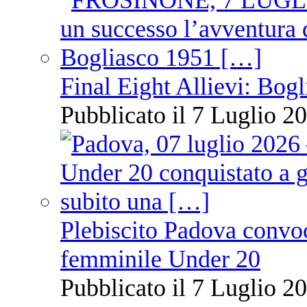
Final Eight Allievi: Bogli
Pubblicato il 7 Luglio 20
Plebiscito Padova convoc
femminile Under 20
Pubblicato il 7 Luglio 20