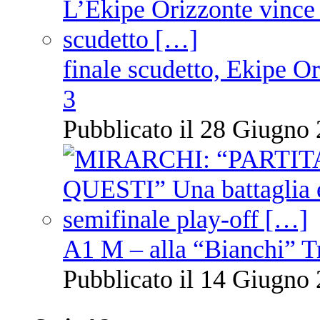
finale scudetto, Ekipe O
3
Pubblicato il 28 Giugno 
A1 M – alla “Bianchi” T
Pubblicato il 14 Giugno 