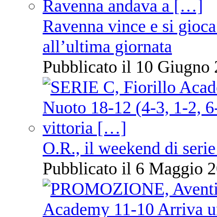
Ravenna vince e si gioca
all’ultima giornata
Pubblicato il 10 Giugno 
O.R., il weekend di serie
Pubblicato il 6 Maggio 2