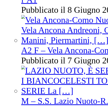
Pubblicato il 8 Giugno 2
A2 F – Vela Ancona-Co
Pubblicato il 7 Giugno 2
M – S.S. Lazio Nuoto-R.N