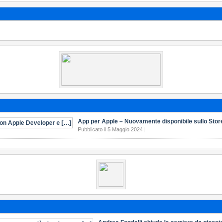
App per Apple – Nuovamente disponibile sullo Stor
Pubblicato il 5 Maggio 2024 |