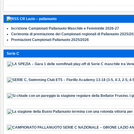
CR Lazio – pallanuoto
Iscrizione Campionati Pallanuoto Maschile e Femminile 2026-27
Cerimonia di premiazione dei Campionati regionali di Pallanuoto 2025/2
Premiazioni Campionati Pallanuoto 2025/2026
Serie C