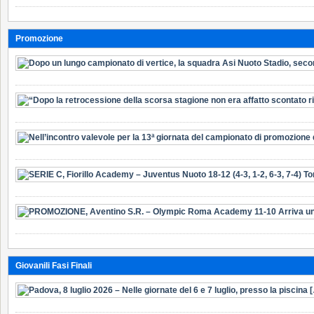
Promozione
Giovanili Fasi Finali