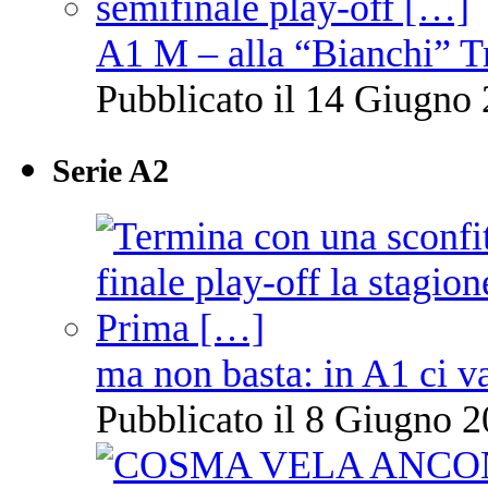
A1 M – alla “Bianchi” T
Pubblicato il 14 Giugno 
Serie A2
ma non basta: in A1 ci v
Pubblicato il 8 Giugno 2