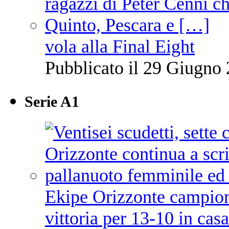
vola alla Final Eight
Pubblicato il 29 Giugno 
Serie A1
Ekipe Orizzonte campione 
vittoria per 13-10 in cas