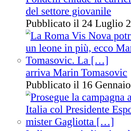
del settore giovanile
Pubblicato il 24 Luglio 2
arriva Marin Tomasovic
Pubblicato il 16 Gennaio