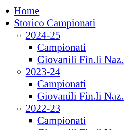
Home
Storico Campionati
2024-25
Campionati
Giovanili Fin.li Naz.
2023-24
Campionati
Giovanili Fin.li Naz.
2022-23
Campionati