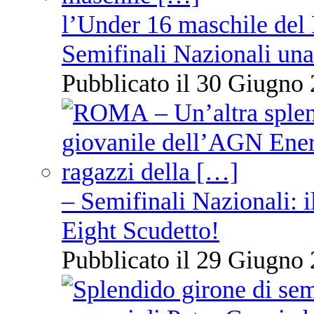
l’Under 16 maschile del 
Semifinali Nazionali una
Pubblicato il 30 Giugno 
– Semifinali Nazionali: i
Eight Scudetto!
Pubblicato il 29 Giugno 