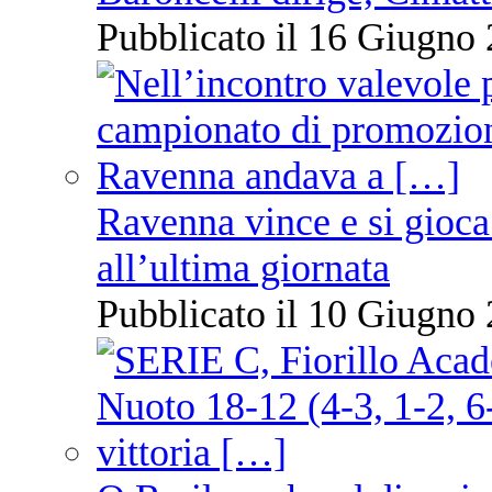
Pubblicato il 16 Giugno 
Ravenna vince e si gioca
all’ultima giornata
Pubblicato il 10 Giugno 