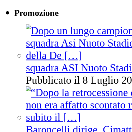
Promozione
squadra ASI Nuoto Stadi
Pubblicato il 8 Luglio 20
Baroncelli dirige, Cimatti