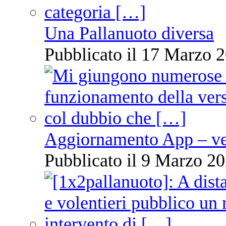
Una Pallanuoto diversa
Pubblicato il 17 Marzo 2
Aggiornamento App – ve
Pubblicato il 9 Marzo 20