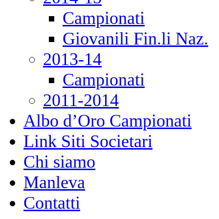
Campionati
Giovanili Fin.li Naz.
2013-14
Campionati
2011-2014
Albo d’Oro Campionati
Link Siti Societari
Chi siamo
Manleva
Contatti