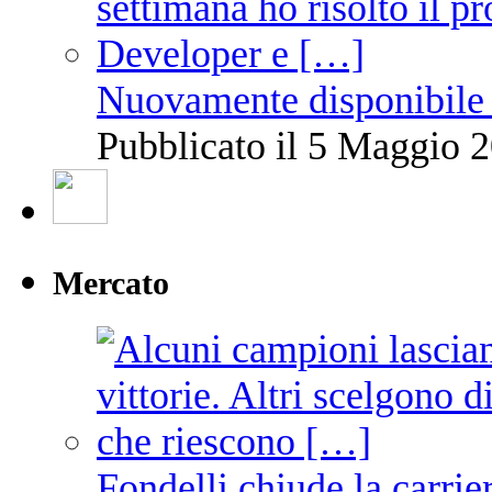
Nuovamente disponibile 
Pubblicato il 5 Maggio 2
Mercato
Fondelli chiude la carrie