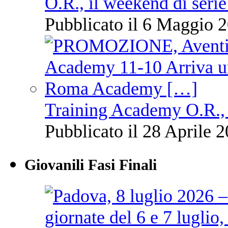
O.R., il weekend di serie
Pubblicato il 6 Maggio 2
Training Academy O.R., 
Pubblicato il 28 Aprile 2
Giovanili Fasi Finali