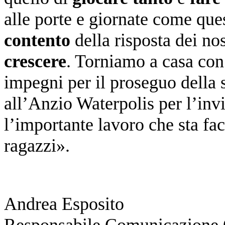
alle porte e giornate come que
contento
della risposta dei no
crescere
. Torniamo a casa con 
impegni per il proseguo della
all’Anzio Waterpolis per l’invi
l’importante lavoro che sta fa
ragazzi».
Andrea Esposito
Responsabile Comunicazione