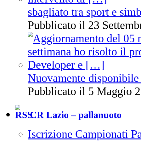
sbagliato tra sport e sim
Pubblicato il 23 Settemb
Nuovamente disponibile 
Pubblicato il 5 Maggio 2
CR Lazio – pallanuoto
Iscrizione Campionati P