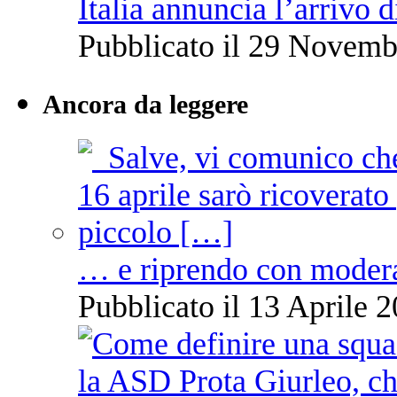
Italia annuncia l’arrivo
Pubblicato il 29 Novemb
Ancora da leggere
… e riprendo con moder
Pubblicato il 13 Aprile 2