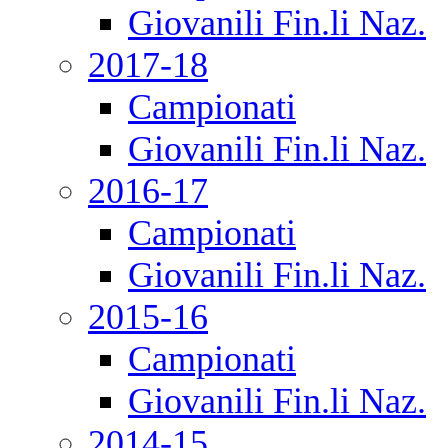
Giovanili Fin.li Naz.
2017-18
Campionati
Giovanili Fin.li Naz.
2016-17
Campionati
Giovanili Fin.li Naz.
2015-16
Campionati
Giovanili Fin.li Naz.
2014-15