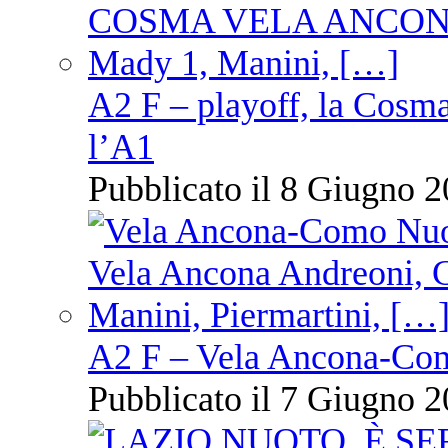
A2 F – playoff, la Cosm
l’A1
Pubblicato il 8 Giugno 2
A2 F – Vela Ancona-Co
Pubblicato il 7 Giugno 2