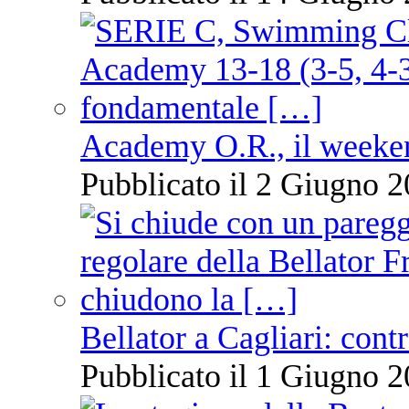
Academy O.R., il weekend
Pubblicato il 2 Giugno 2
Bellator a Cagliari: cont
Pubblicato il 1 Giugno 2