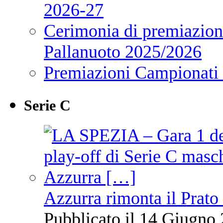
2026-27
Cerimonia di premiazione
Pallanuoto 2025/2026
Premiazioni Campionati
Serie C
Azzurra rimonta il Prato
Pubblicato il 14 Giugno 