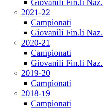
Giovanili Fin.li Naz.
2021-22
Campionati
Giovanili Fin.li Naz.
2020-21
Campionati
Giovanili Fin.li Naz.
2019-20
Campionati
2018-19
Campionati