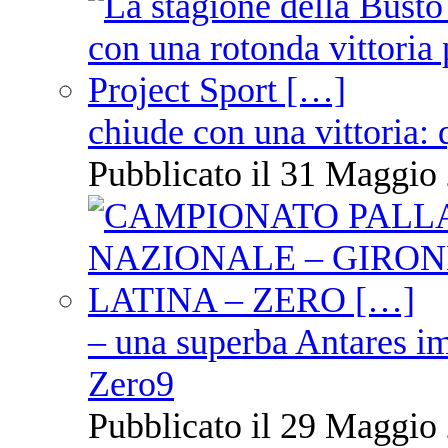
chiude con una vittoria: 
Pubblicato il 31 Maggio 
– una superba Antares im
Zero9
Pubblicato il 29 Maggio 