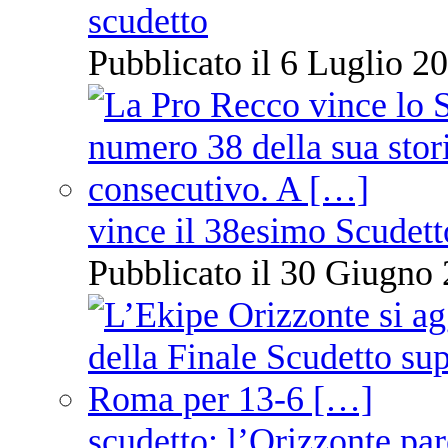
scudetto
Pubblicato il 6 Luglio 20
vince il 38esimo Scudett
Pubblicato il 30 Giugno 
scudetto: l’Orizzonte pare