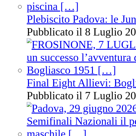
Plebiscito Padova: le Jun
Pubblicato il 8 Luglio 20
Final Eight Allievi: Bogli
Pubblicato il 7 Luglio 20