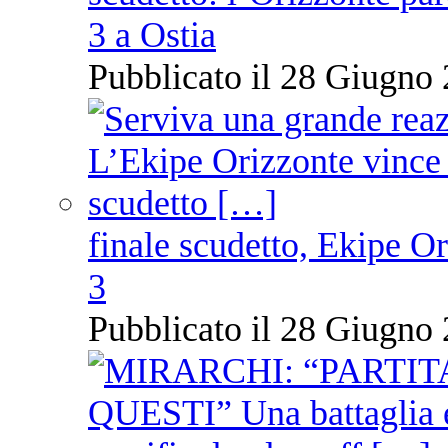
3 a Ostia
Pubblicato il 28 Giugno 
finale scudetto, Ekipe O
3
Pubblicato il 28 Giugno 