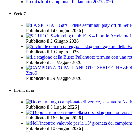
Premiazioni Campionati Pallanuoto 2025/2026
Serie C
Pubblicato il 14 Giugno 2026 |
Pubblicato il 2 Giugno 2026 |
Pubblicato il 1 Giugno 2026 |
Pubblicato il 31 Maggio 2026 |
Zero9
Pubblicato il 29 Maggio 2026 |
Promozione
Pubblicato il 8 Luglio 2026 |
Pubblicato il 16 Giugno 2026 |
Pubblicato il 10 Giugno 2026 |