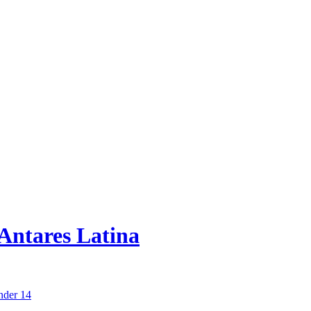
Antares Latina
der 14