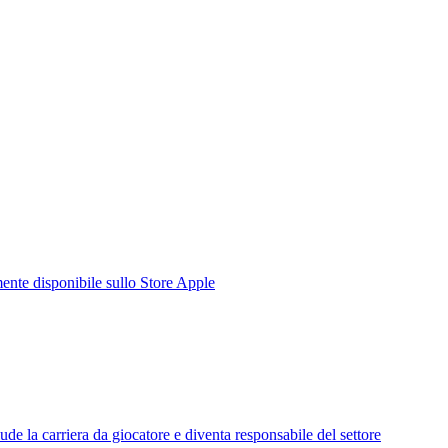
te disponibile sullo Store Apple
de la carriera da giocatore e diventa responsabile del settore