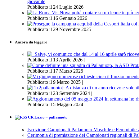
giovanile
Pubblicato il 24 Luglio 2026 |
Pubblicato il 16 Gennaio 2026 |
Pubblicato il 29 Novembre 2025 |
Ancora da leggere
Pubblicato il 13 Aprile 2026 |
Pubblicato il 17 Marzo 2025 |
Pubblicato il 9 Marzo 2025 |
Pubblicato il 23 Settembre 2024 |
Pubblicato il 5 Maggio 2024 |
CR Lazio – pallanuoto
Iscrizione Campionati Pallanuoto Maschile e Femminile
Cerimonia di premiazione dei Campionati regionali di P