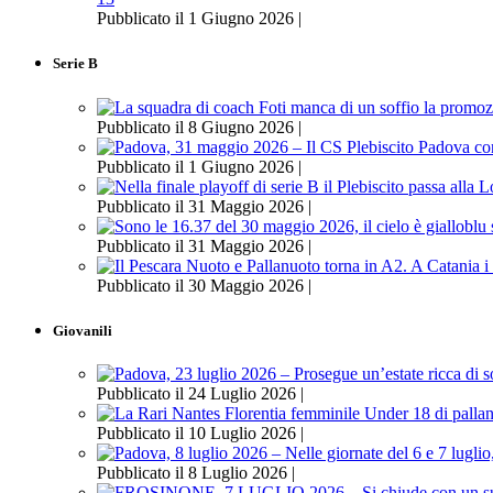
Pubblicato il 1 Giugno 2026 |
Serie B
Pubblicato il 8 Giugno 2026 |
Pubblicato il 1 Giugno 2026 |
Pubblicato il 31 Maggio 2026 |
Pubblicato il 31 Maggio 2026 |
Pubblicato il 30 Maggio 2026 |
Giovanili
Pubblicato il 24 Luglio 2026 |
Pubblicato il 10 Luglio 2026 |
Pubblicato il 8 Luglio 2026 |