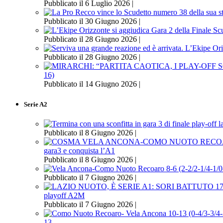
Pubblicato il 6 Luglio 2026 |
Pubblicato il 30 Giugno 2026 |
Pubblicato il 28 Giugno 2026 |
Pubblicato il 28 Giugno 2026 |
16)
Pubblicato il 14 Giugno 2026 |
Serie A2
Pubblicato il 8 Giugno 2026 |
gara3 e conquista l’A1
Pubblicato il 8 Giugno 2026 |
Pubblicato il 7 Giugno 2026 |
playoff A2M
Pubblicato il 7 Giugno 2026 |
13