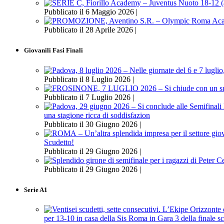
Pubblicato il 6 Maggio 2026 |
Pubblicato il 28 Aprile 2026 |
Giovanili Fasi Finali
Pubblicato il 8 Luglio 2026 |
Pubblicato il 7 Luglio 2026 |
una stagione ricca di soddisfazion
Pubblicato il 30 Giugno 2026 |
Scudetto!
Pubblicato il 29 Giugno 2026 |
Pubblicato il 29 Giugno 2026 |
Serie A1
per 13-10 in casa della Sis Roma in Gara 3 della finale s