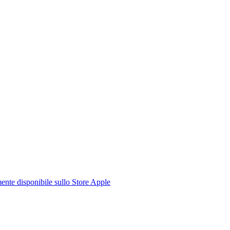
te disponibile sullo Store Apple