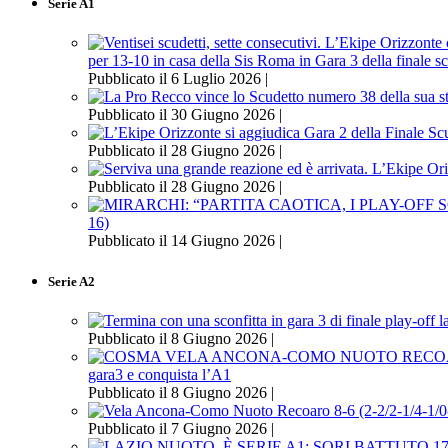
Serie A1
per 13-10 in casa della Sis Roma in Gara 3 della finale s
Pubblicato il 6 Luglio 2026 |
Pubblicato il 30 Giugno 2026 |
Pubblicato il 28 Giugno 2026 |
Pubblicato il 28 Giugno 2026 |
16)
Pubblicato il 14 Giugno 2026 |
Serie A2
Pubblicato il 8 Giugno 2026 |
gara3 e conquista l’A1
Pubblicato il 8 Giugno 2026 |
Pubblicato il 7 Giugno 2026 |