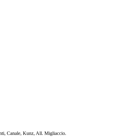
nti, Canale, Kunz, All. Migliaccio.