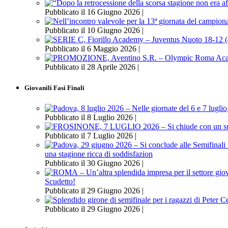
Pubblicato il 16 Giugno 2026 |
Pubblicato il 10 Giugno 2026 |
Pubblicato il 6 Maggio 2026 |
Pubblicato il 28 Aprile 2026 |
Giovanili Fasi Finali
Pubblicato il 8 Luglio 2026 |
Pubblicato il 7 Luglio 2026 |
una stagione ricca di soddisfazion
Pubblicato il 30 Giugno 2026 |
Scudetto!
Pubblicato il 29 Giugno 2026 |
Pubblicato il 29 Giugno 2026 |