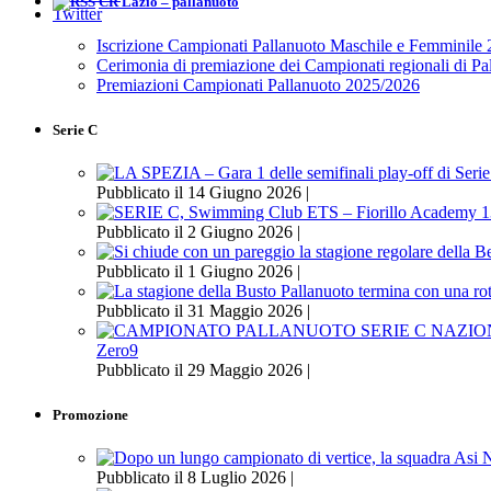
CR Lazio – pallanuoto
Twitter
Iscrizione Campionati Pallanuoto Maschile e Femminile
Cerimonia di premiazione dei Campionati regionali di P
Premiazioni Campionati Pallanuoto 2025/2026
Serie C
Pubblicato il 14 Giugno 2026 |
Pubblicato il 2 Giugno 2026 |
Pubblicato il 1 Giugno 2026 |
Pubblicato il 31 Maggio 2026 |
Zero9
Pubblicato il 29 Maggio 2026 |
Promozione
Pubblicato il 8 Luglio 2026 |