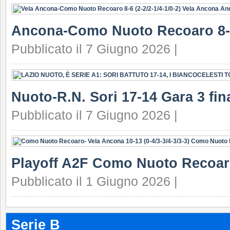
Ancona-Como Nuoto Recoaro 8-
Pubblicato il 7 Giugno 2026 |
Nuoto-R.N. Sori 17-14 Gara 3 fin
Pubblicato il 7 Giugno 2026 |
Playoff A2F Como Nuoto Recoar
Pubblicato il 1 Giugno 2026 |
Serie B