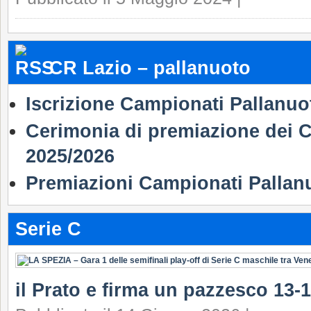
CR Lazio – pallanuoto
Iscrizione Campionati Pallanuo
Cerimonia di premiazione dei C
2025/2026
Premiazioni Campionati Pallan
Serie C
il Prato e firma un pazzesco 13-1