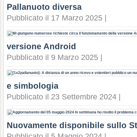
Pallanuoto diversa
Pubblicato il 17 Marzo 2025 |
versione Android
Pubblicato il 9 Marzo 2025 |
e simbologia
Pubblicato il 23 Settembre 2024 |
Nuovamente disponibile sullo S
Pubblicato il 5 Maggio 2024 |