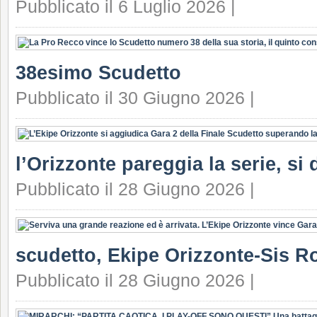
Pubblicato il 6 Luglio 2026 |
38esimo Scudetto
Pubblicato il 30 Giugno 2026 |
l’Orizzonte pareggia la serie, si 
Pubblicato il 28 Giugno 2026 |
scudetto, Ekipe Orizzonte-Sis Ro
Pubblicato il 28 Giugno 2026 |