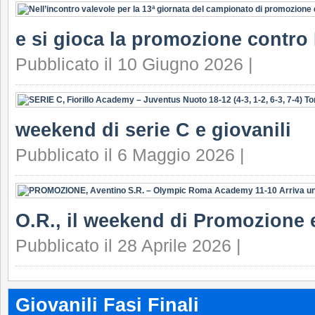
e si gioca la promozione contro F
Pubblicato il 10 Giugno 2026 |
weekend di serie C e giovanili
Pubblicato il 6 Maggio 2026 |
O.R., il weekend di Promozione e
Pubblicato il 28 Aprile 2026 |
Giovanili Fasi Finali