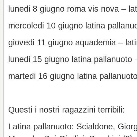
lunedi 8 giugno roma vis nova – la
mercoledi 10 giugno latina pallanu
giovedi 11 giugno aquademia – lati
lunedi 15 giugno latina pallanuoto 
martedi 16 giugno latina pallanuot
Questi i nostri ragazzini terribili:
Latina pallanuoto: Scialdone, Giorg