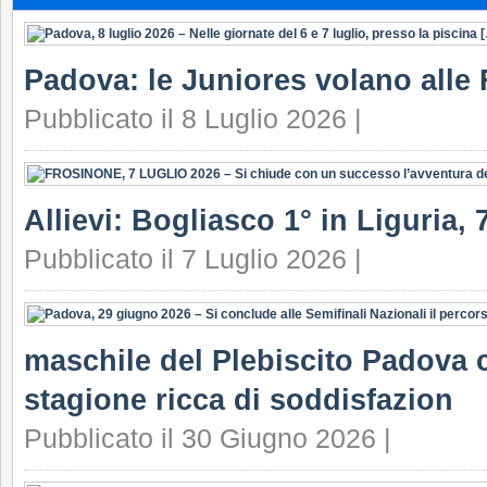
Padova: le Juniores volano alle 
Pubblicato il 8 Luglio 2026 |
Allievi: Bogliasco 1° in Liguria, 7
Pubblicato il 7 Luglio 2026 |
maschile del Plebiscito Padova c
stagione ricca di soddisfazion
Pubblicato il 30 Giugno 2026 |