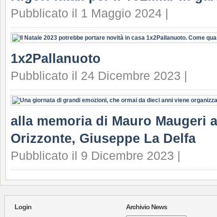
Pubblicato il 1 Maggio 2024 |
1x2Pallanuoto
Pubblicato il 24 Dicembre 2023 |
alla memoria di Mauro Maugeri a
Orizzonte, Giuseppe La Delfa
Pubblicato il 9 Dicembre 2023 |
Login
Archivio News