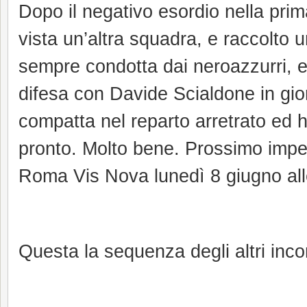
Dopo il negativo esordio nella pri
vista un’altra squadra, e raccolto u
sempre condotta dai neroazzurri, e 
difesa con Davide Scialdone in gio
compatta nel reparto arretrato ed 
pronto. Molto bene. Prossimo impe
Roma Vis Nova lunedì 8 giugno all
Questa la sequenza degli altri inco