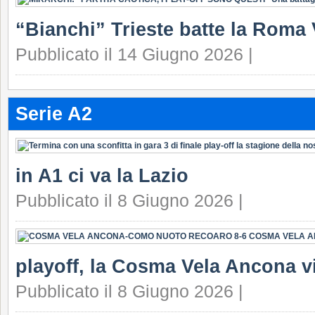
“Bianchi” Trieste batte la Roma 
Pubblicato il 14 Giugno 2026 |
Serie A2
in A1 ci va la Lazio
Pubblicato il 8 Giugno 2026 |
playoff, la Cosma Vela Ancona v
Pubblicato il 8 Giugno 2026 |