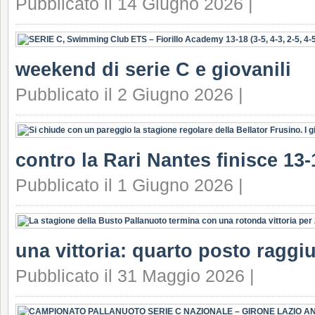
Pubblicato il 14 Giugno 2026 |
weekend di serie C e giovanili
Pubblicato il 2 Giugno 2026 |
contro la Rari Nantes finisce 13-
Pubblicato il 1 Giugno 2026 |
una vittoria: quarto posto raggi
Pubblicato il 31 Maggio 2026 |