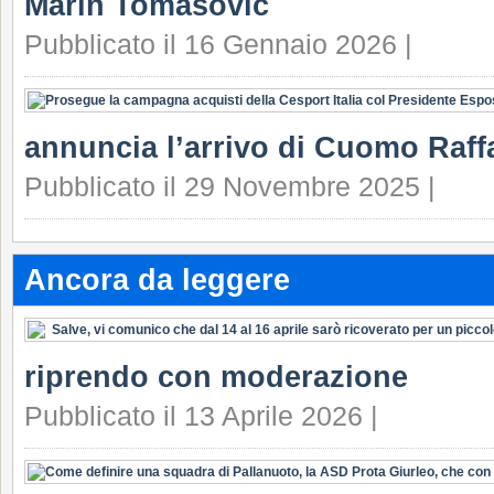
Marin Tomasovic
Pubblicato il 16 Gennaio 2026 |
annuncia l’arrivo di Cuomo Raffa
Pubblicato il 29 Novembre 2025 |
Ancora da leggere
riprendo con moderazione
Pubblicato il 13 Aprile 2026 |