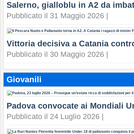
Salerno, gialloblu in A2 da imbat
Pubblicato il 31 Maggio 2026 |
Vittoria decisiva a Catania contr
Pubblicato il 30 Maggio 2026 |
Giovanili
Padova convocate ai Mondiali U
Pubblicato il 24 Luglio 2026 |