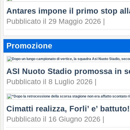
Antares impone il primo stop all
Pubblicato il 29 Maggio 2026 |
Promozione
ASI Nuoto Stadio promossa in s
Pubblicato il 8 Luglio 2026 |
Cimatti realizza, Forli’ e’ battuto!
Pubblicato il 16 Giugno 2026 |