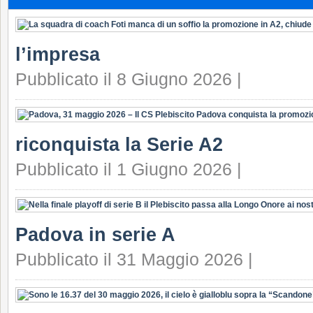
l’impresa
Pubblicato il 8 Giugno 2026 |
riconquista la Serie A2
Pubblicato il 1 Giugno 2026 |
Padova in serie A
Pubblicato il 31 Maggio 2026 |