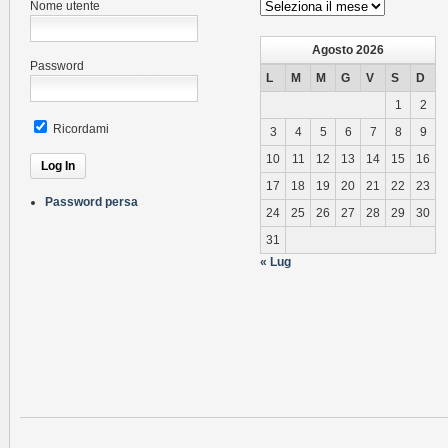
Archivio
Nome utente
News
Agosto 2026
Password
L
M
M
G
V
S
D
1
2
Ricordami
3
4
5
6
7
8
9
10
11
12
13
14
15
16
17
18
19
20
21
22
23
Password persa
24
25
26
27
28
29
30
31
« Lug