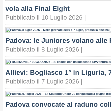
vola alla Final Eight
Pubblicato il 10 Luglio 2026 |
Padova: le Juniores volano alle 
Pubblicato il 8 Luglio 2026 |
Allievi: Bogliasco 1° in Liguria, 7
Pubblicato il 7 Luglio 2026 |
Padova convocate al raduno coll