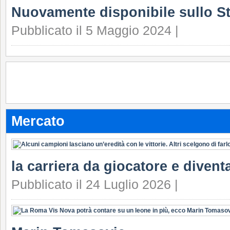
Nuovamente disponibile sullo S
Pubblicato il 5 Maggio 2024 |
Mercato
la carriera da giocatore e divent
Pubblicato il 24 Luglio 2026 |