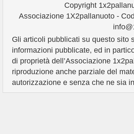
Copyright 1x2pallanu
Associazione 1X2pallanuoto - Cod
info@1
Gli articoli pubblicati su questo sito 
informazioni pubblicate, ed in partic
di proprietà dell’Associazione 1x2pal
riproduzione anche parziale del mat
autorizzazione e senza che ne sia in