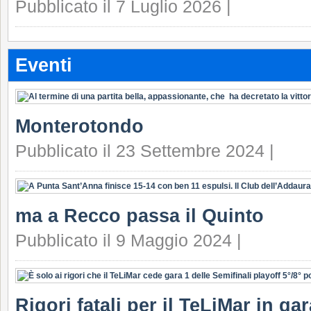
Pubblicato il 7 Luglio 2026 |
Eventi
Monterotondo
Pubblicato il 23 Settembre 2024 |
ma a Recco passa il Quinto
Pubblicato il 9 Maggio 2024 |
Rigori fatali per il TeLiMar in ga