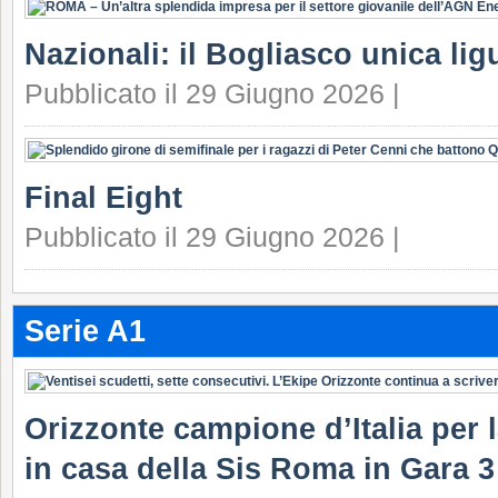
Nazionali: il Bogliasco unica lig
Pubblicato il 29 Giugno 2026 |
Final Eight
Pubblicato il 29 Giugno 2026 |
Serie A1
Orizzonte campione d’Italia per la
in casa della Sis Roma in Gara 3 