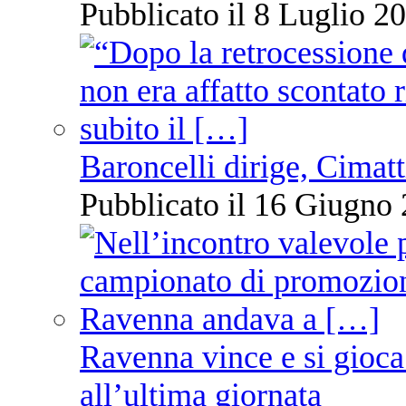
Pubblicato il 8 Luglio 20
Baroncelli dirige, Cimatti
Pubblicato il 16 Giugno 
Ravenna vince e si gioca
all’ultima giornata