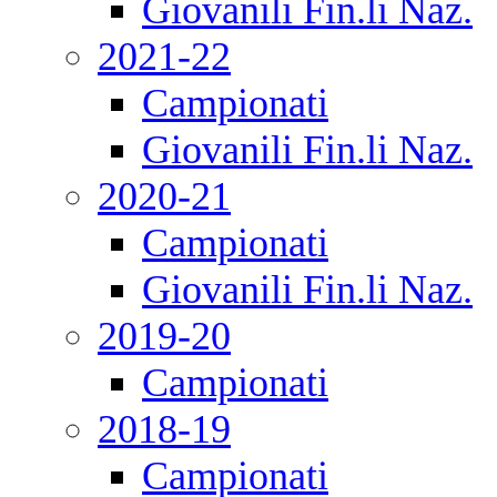
Giovanili Fin.li Naz.
2021-22
Campionati
Giovanili Fin.li Naz.
2020-21
Campionati
Giovanili Fin.li Naz.
2019-20
Campionati
2018-19
Campionati