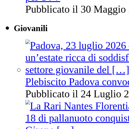
Pubblicato il 30 Maggio 
Giovanili
Plebiscito Padova convo
Pubblicato il 24 Luglio 2