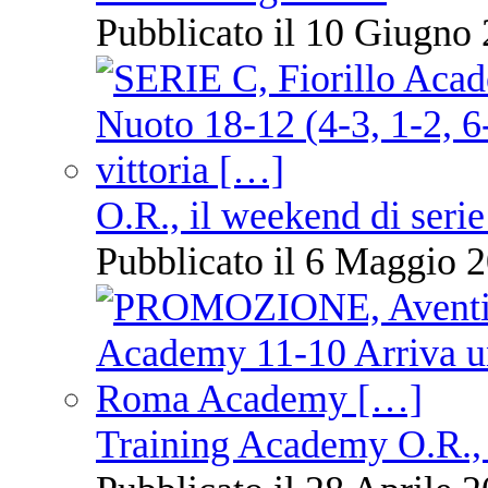
Pubblicato il 10 Giugno 
O.R., il weekend di serie
Pubblicato il 6 Maggio 2
Training Academy O.R., 