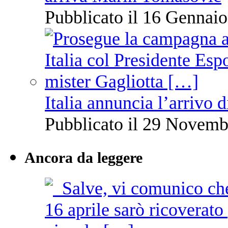
Pubblicato il 16 Gennaio
Italia annuncia l’arrivo
Pubblicato il 29 Novemb
Ancora da leggere