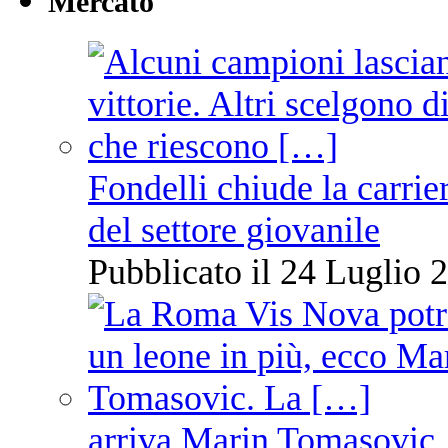
Mercato
Fondelli chiude la carrie
del settore giovanile
Pubblicato il 24 Luglio 2
arriva Marin Tomasovic