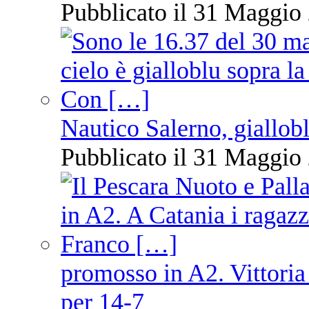
Pubblicato il 31 Maggio 
Nautico Salerno, giallob
Pubblicato il 31 Maggio 
promosso in A2. Vittoria
per 14-7