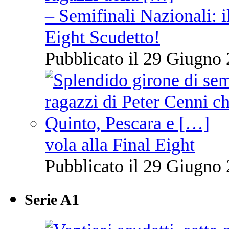
– Semifinali Nazionali: i
Eight Scudetto!
Pubblicato il 29 Giugno 
vola alla Final Eight
Pubblicato il 29 Giugno 
Serie A1