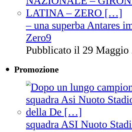
– una superba Antares im
Zero9
Pubblicato il 29 Maggio 
Promozione
squadra ASI Nuoto Stadi