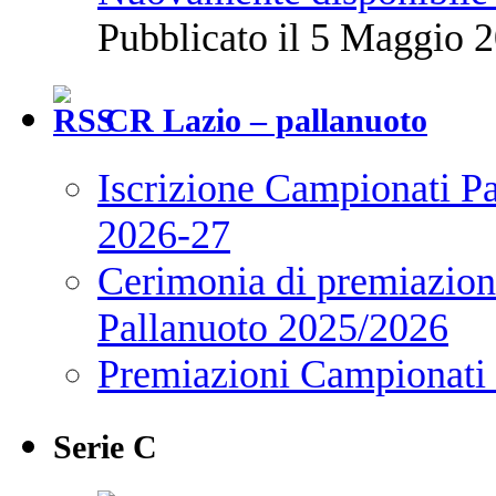
Pubblicato il 5 Maggio 2
CR Lazio – pallanuoto
Iscrizione Campionati P
2026-27
Cerimonia di premiazione
Pallanuoto 2025/2026
Premiazioni Campionati
Serie C