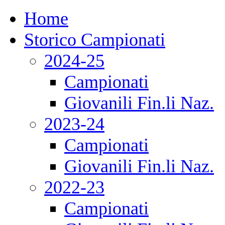
Home
Storico Campionati
2024-25
Campionati
Giovanili Fin.li Naz.
2023-24
Campionati
Giovanili Fin.li Naz.
2022-23
Campionati