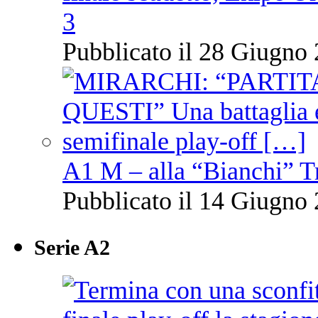
3
Pubblicato il 28 Giugno 
A1 M – alla “Bianchi” T
Pubblicato il 14 Giugno 
Serie A2