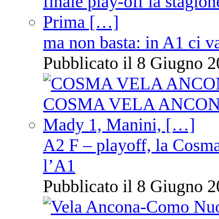
ma non basta: in A1 ci v
Pubblicato il 8 Giugno 2
A2 F – playoff, la Cosm
l’A1
Pubblicato il 8 Giugno 2