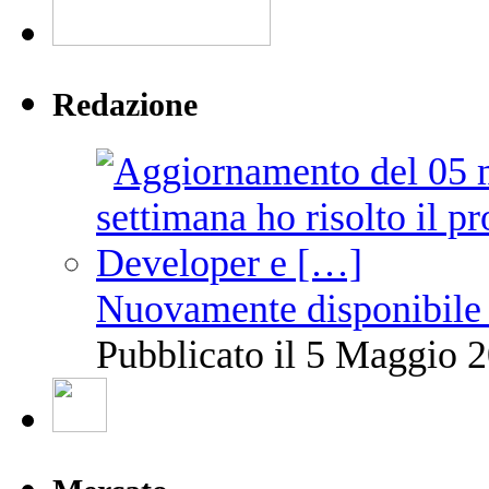
Redazione
Nuovamente disponibile 
Pubblicato il 5 Maggio 2