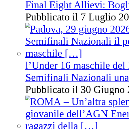
Final Eight Allievi: Bogli
Pubblicato il 7 Luglio 20
l’Under 16 maschile del 
Semifinali Nazionali una
Pubblicato il 30 Giugno 