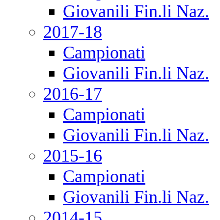
Giovanili Fin.li Naz.
2017-18
Campionati
Giovanili Fin.li Naz.
2016-17
Campionati
Giovanili Fin.li Naz.
2015-16
Campionati
Giovanili Fin.li Naz.
2014-15