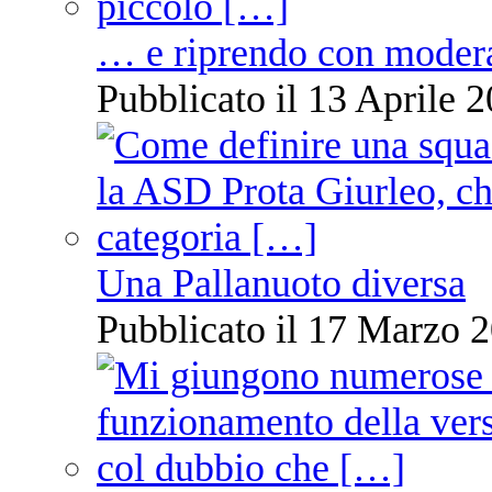
… e riprendo con moder
Pubblicato il 13 Aprile 2
Una Pallanuoto diversa
Pubblicato il 17 Marzo 2