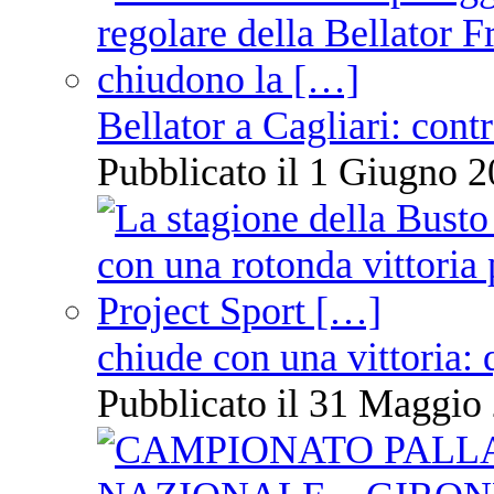
Bellator a Cagliari: cont
Pubblicato il 1 Giugno 2
chiude con una vittoria: 
Pubblicato il 31 Maggio 