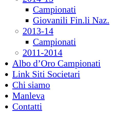
Campionati
Giovanili Fin.li Naz.
2013-14
Campionati
2011-2014
Albo d’Oro Campionati
Link Siti Societari
Chi siamo
Manleva
Contatti