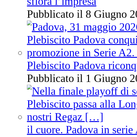
sfiora l’impresa
Pubblicato il 8 Giugno 2
Plebiscito Padova riconq
Pubblicato il 1 Giugno 2
il cuore. Padova in serie