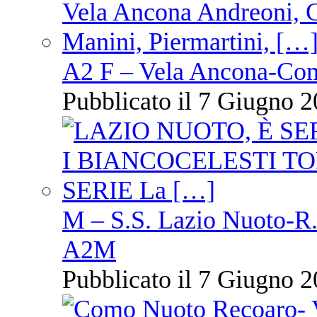
A2 F – Vela Ancona-Co
Pubblicato il 7 Giugno 2
M – S.S. Lazio Nuoto-R.N
A2M
Pubblicato il 7 Giugno 2