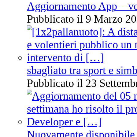
Aggiornamento App – ve
Pubblicato il 9 Marzo 20
sbagliato tra sport e sim
Pubblicato il 23 Settemb
Nuovamente disponibile 