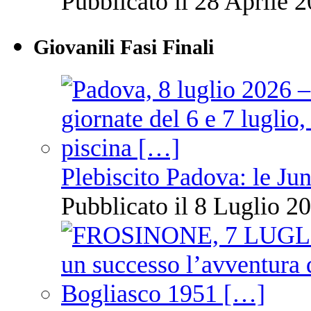
Pubblicato il 28 Aprile 2
Giovanili Fasi Finali
Plebiscito Padova: le Jun
Pubblicato il 8 Luglio 20