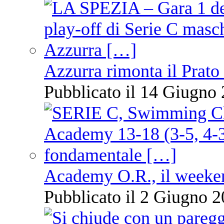
Azzurra rimonta il Prato
Pubblicato il 14 Giugno 
Academy O.R., il weekend
Pubblicato il 2 Giugno 2