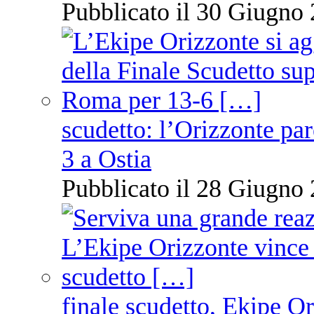
Pubblicato il 30 Giugno 
scudetto: l’Orizzonte pare
3 a Ostia
Pubblicato il 28 Giugno 
finale scudetto, Ekipe O