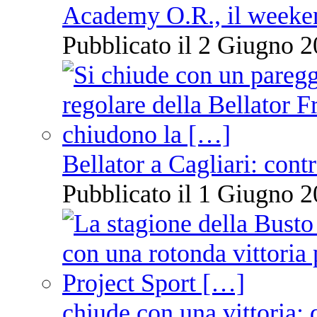
Academy O.R., il weekend
Pubblicato il 2 Giugno 2
Bellator a Cagliari: cont
Pubblicato il 1 Giugno 2
chiude con una vittoria: 