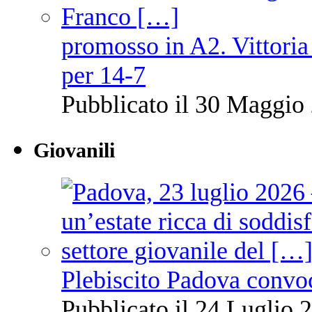
promosso in A2. Vittoria
per 14-7
Pubblicato il 30 Maggio 
Giovanili
Plebiscito Padova convo
Pubblicato il 24 Luglio 2