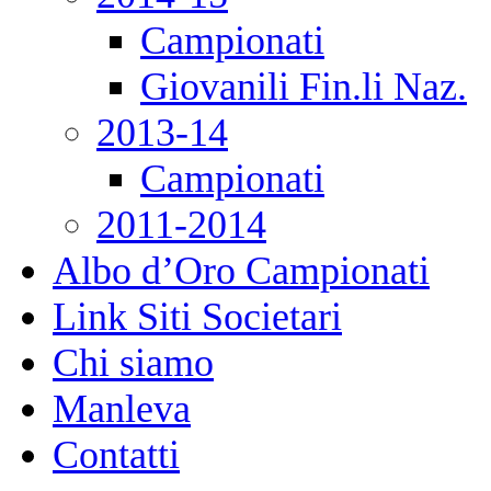
Campionati
Giovanili Fin.li Naz.
2013-14
Campionati
2011-2014
Albo d’Oro Campionati
Link Siti Societari
Chi siamo
Manleva
Contatti