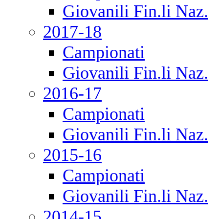
Giovanili Fin.li Naz.
2017-18
Campionati
Giovanili Fin.li Naz.
2016-17
Campionati
Giovanili Fin.li Naz.
2015-16
Campionati
Giovanili Fin.li Naz.
2014-15