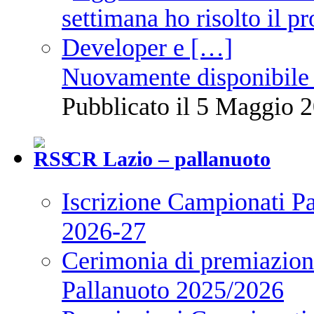
Nuovamente disponibile 
Pubblicato il 5 Maggio 2
CR Lazio – pallanuoto
Iscrizione Campionati P
2026-27
Cerimonia di premiazione
Pallanuoto 2025/2026