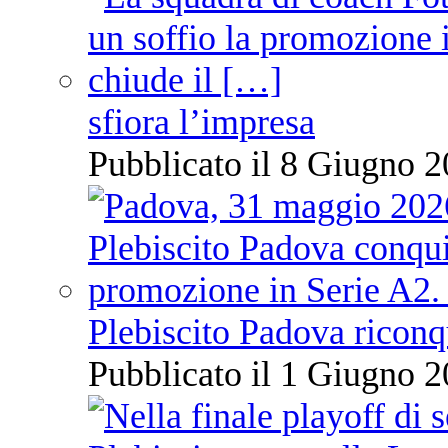
sfiora l’impresa
Pubblicato il 8 Giugno 2
Plebiscito Padova riconq
Pubblicato il 1 Giugno 2