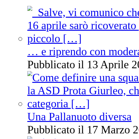
… e riprendo con moder
Pubblicato il 13 Aprile 2
Una Pallanuoto diversa
Pubblicato il 17 Marzo 2