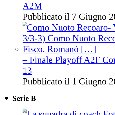
A2M
Pubblicato il 7 Giugno 2
– Finale Playoff A2F C
13
Pubblicato il 1 Giugno 2
Serie B