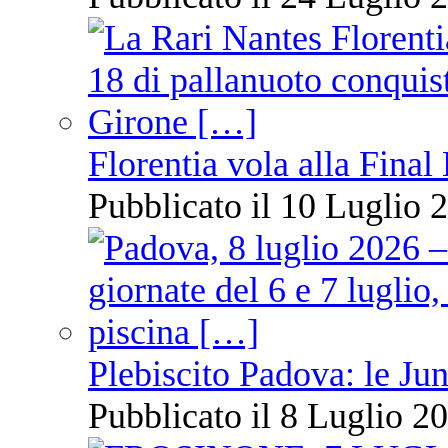
Florentia vola alla Final
Pubblicato il 10 Luglio 2
Plebiscito Padova: le Jun
Pubblicato il 8 Luglio 20