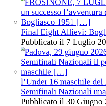
Final Eight Allievi: Bogli
Pubblicato il 7 Luglio 20
l’Under 16 maschile del 
Semifinali Nazionali una
Pubblicato il 30 Giugno 