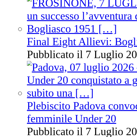
Final Eight Allievi: Bogli
Pubblicato il 7 Luglio 20
Plebiscito Padova convoc
femminile Under 20
Pubblicato il 7 Luglio 20