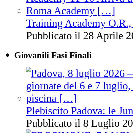
Training Academy O.R., 
Pubblicato il 28 Aprile 2
Giovanili Fasi Finali
Plebiscito Padova: le Jun
Pubblicato il 8 Luglio 20