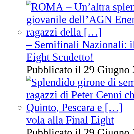
– Semifinali Nazionali: i
Eight Scudetto!
Pubblicato il 29 Giugno 
vola alla Final Eight
Pubblicato il 29 Giugno 