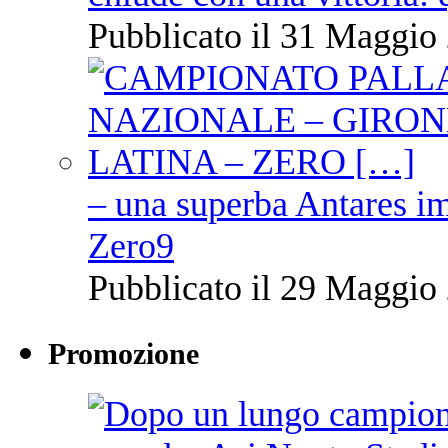
Pubblicato il 31 Maggio 
– una superba Antares im
Zero9
Pubblicato il 29 Maggio 
Promozione