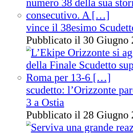
vince il 38esimo Scudett
Pubblicato il 30 Giugno 
scudetto: l’Orizzonte pare
3 a Ostia
Pubblicato il 28 Giugno 