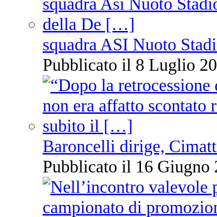
squadra ASI Nuoto Stadi
Pubblicato il 8 Luglio 20
Baroncelli dirige, Cimatti
Pubblicato il 16 Giugno 