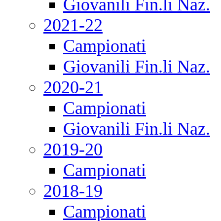
Giovanili Fin.li Naz.
2021-22
Campionati
Giovanili Fin.li Naz.
2020-21
Campionati
Giovanili Fin.li Naz.
2019-20
Campionati
2018-19
Campionati