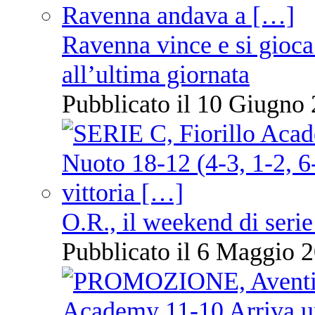
Ravenna vince e si gioca
all’ultima giornata
Pubblicato il 10 Giugno 
O.R., il weekend di serie
Pubblicato il 6 Maggio 2