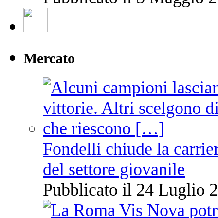
Mercato
Fondelli chiude la carrie
del settore giovanile
Pubblicato il 24 Luglio 2