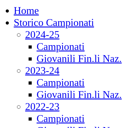
Home
Storico Campionati
2024-25
Campionati
Giovanili Fin.li Naz.
2023-24
Campionati
Giovanili Fin.li Naz.
2022-23
Campionati