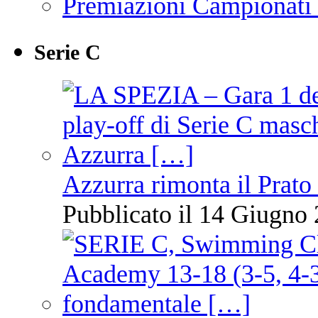
Premiazioni Campionati
Serie C
Azzurra rimonta il Prato
Pubblicato il 14 Giugno 