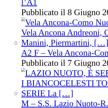
l’A1
Pubblicato il 8 Giugno 2
A2 F – Vela Ancona-Co
Pubblicato il 7 Giugno 2
M – S.S. Lazio Nuoto-R.N