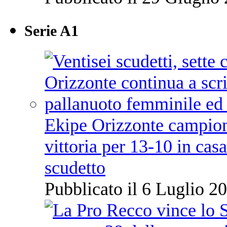
Serie A1
Ekipe Orizzonte campione 
vittoria per 13-10 in cas
scudetto
Pubblicato il 6 Luglio 20