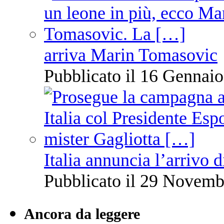
arriva Marin Tomasovic
Pubblicato il 16 Gennaio
Italia annuncia l’arrivo
Pubblicato il 29 Novemb
Ancora da leggere