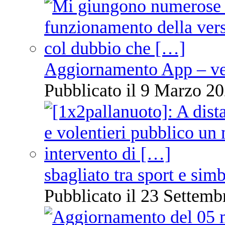
Aggiornamento App – ve
Pubblicato il 9 Marzo 20
sbagliato tra sport e sim
Pubblicato il 23 Settemb