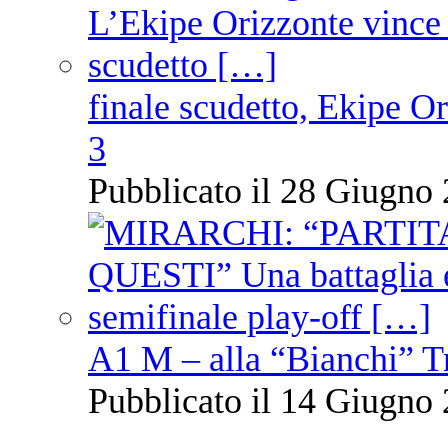
finale scudetto, Ekipe O
3
Pubblicato il 28 Giugno 
A1 M – alla “Bianchi” T
Pubblicato il 14 Giugno 