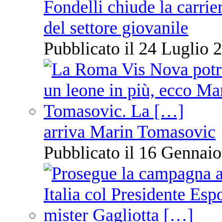
Fondelli chiude la carrie
del settore giovanile
Pubblicato il 24 Luglio 2
arriva Marin Tomasovic
Pubblicato il 16 Gennaio