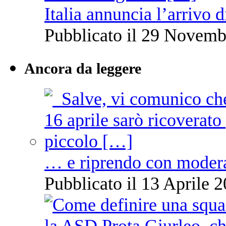
Italia annuncia l’arrivo
Pubblicato il 29 Novemb
Ancora da leggere
… e riprendo con moder
Pubblicato il 13 Aprile 2