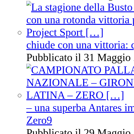
chiude con una vittoria: 
Pubblicato il 31 Maggio 
– una superba Antares im
Zero9
Pubblicato il 29 Maggio 