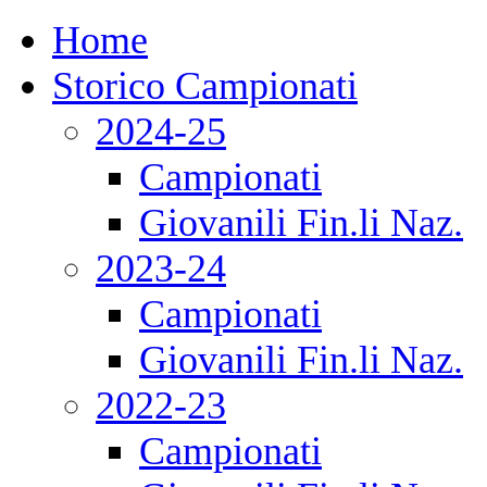
Home
Storico Campionati
2024-25
Campionati
Giovanili Fin.li Naz.
2023-24
Campionati
Giovanili Fin.li Naz.
2022-23
Campionati