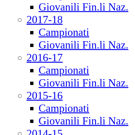
Giovanili Fin.li Naz.
2017-18
Campionati
Giovanili Fin.li Naz.
2016-17
Campionati
Giovanili Fin.li Naz.
2015-16
Campionati
Giovanili Fin.li Naz.
2014-15