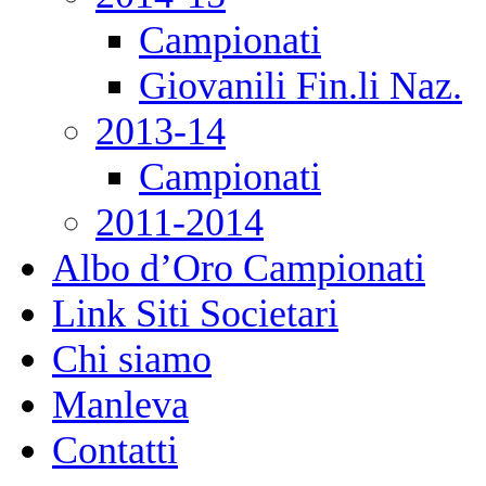
Campionati
Giovanili Fin.li Naz.
2013-14
Campionati
2011-2014
Albo d’Oro Campionati
Link Siti Societari
Chi siamo
Manleva
Contatti