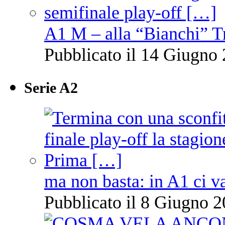
A1 M – alla “Bianchi” T
Pubblicato il 14 Giugno 
Serie A2
ma non basta: in A1 ci v
Pubblicato il 8 Giugno 2