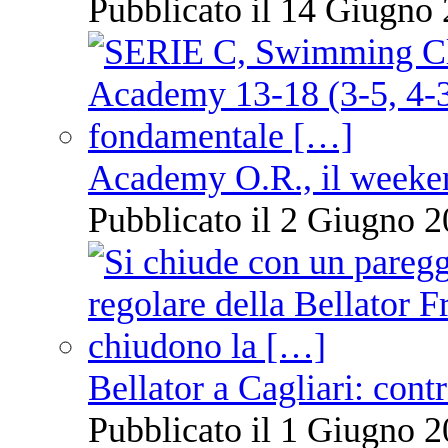
Pubblicato il 14 Giugno 
Academy O.R., il weekend
Pubblicato il 2 Giugno 2
Bellator a Cagliari: cont
Pubblicato il 1 Giugno 2