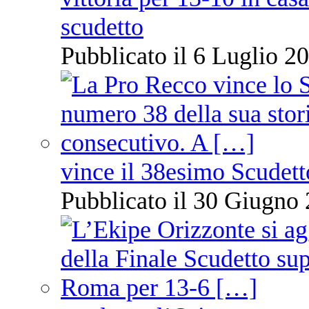
scudetto
Pubblicato il 6 Luglio 20
vince il 38esimo Scudett
Pubblicato il 30 Giugno 