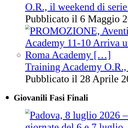
O.R., il weekend di serie
Pubblicato il 6 Maggio 2
Training Academy O.R., 
Pubblicato il 28 Aprile 2
Giovanili Fasi Finali