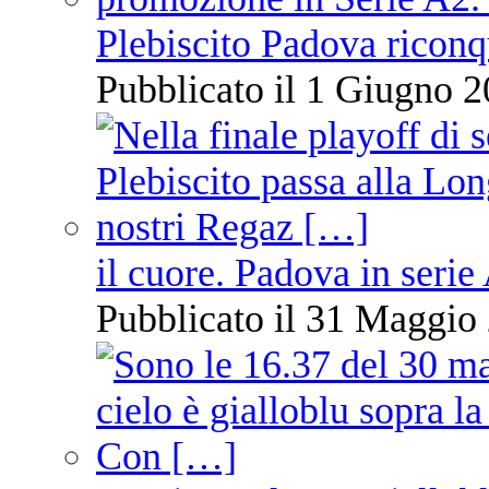
Plebiscito Padova riconq
Pubblicato il 1 Giugno 2
il cuore. Padova in serie
Pubblicato il 31 Maggio 