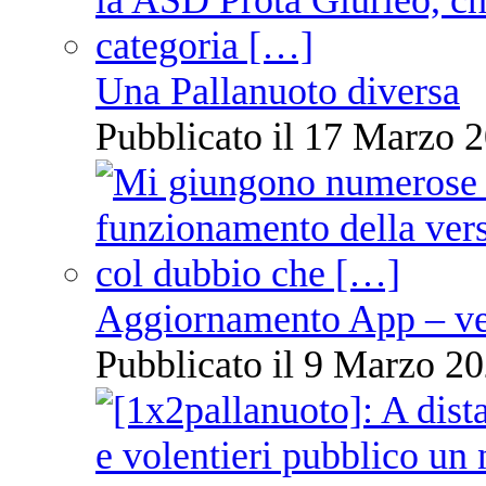
Una Pallanuoto diversa
Pubblicato il 17 Marzo 2
Aggiornamento App – ve
Pubblicato il 9 Marzo 20