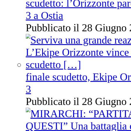
scudetto: l’Orizzonte pare
3 a Ostia
Pubblicato il 28 Giugno 
finale scudetto, Ekipe O
3
Pubblicato il 28 Giugno 