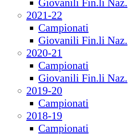
Giovanili Fin.li Naz.
2021-22
Campionati
Giovanili Fin.li Naz.
2020-21
Campionati
Giovanili Fin.li Naz.
2019-20
Campionati
2018-19
Campionati