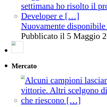
Nuovamente disponibile 
Pubblicato il 5 Maggio 2
Mercato