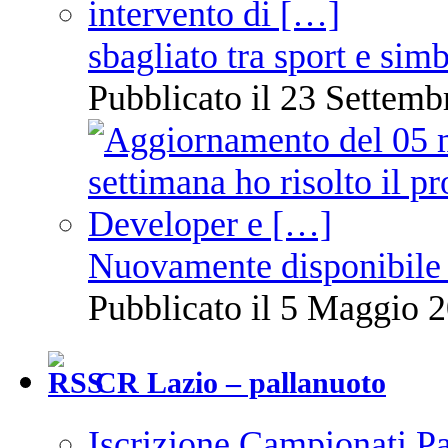
sbagliato tra sport e sim
Pubblicato il 23 Settemb
Nuovamente disponibile 
Pubblicato il 5 Maggio 2
CR Lazio – pallanuoto
Iscrizione Campionati P