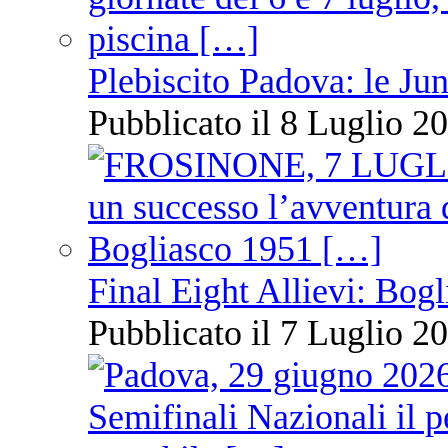
Plebiscito Padova: le Jun
Pubblicato il 8 Luglio 20
Final Eight Allievi: Bogli
Pubblicato il 7 Luglio 20