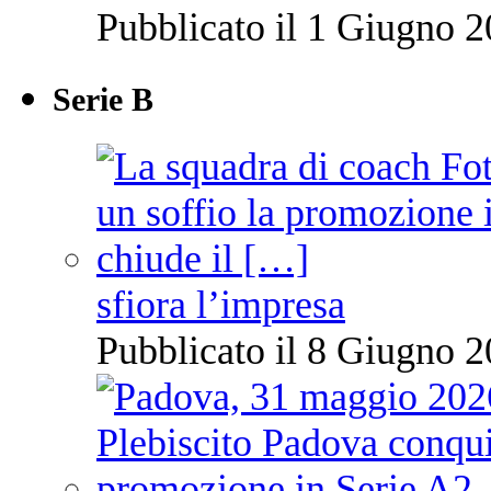
Pubblicato il 1 Giugno 2
Serie B
sfiora l’impresa
Pubblicato il 8 Giugno 2