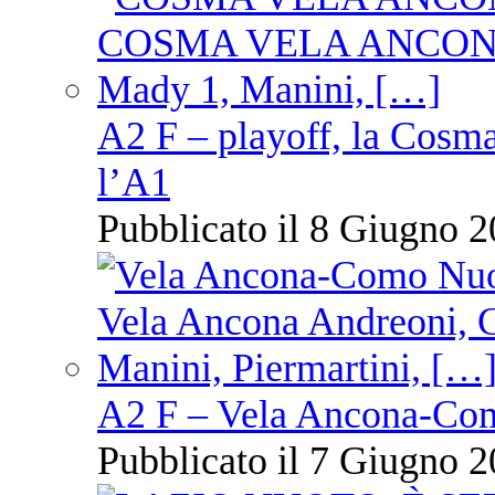
A2 F – playoff, la Cosm
l’A1
Pubblicato il 8 Giugno 2
A2 F – Vela Ancona-Co
Pubblicato il 7 Giugno 2