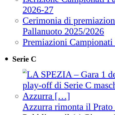
2026-27
Cerimonia di premiazione
Pallanuoto 2025/2026
Premiazioni Campionati
Serie C
Azzurra rimonta il Prato