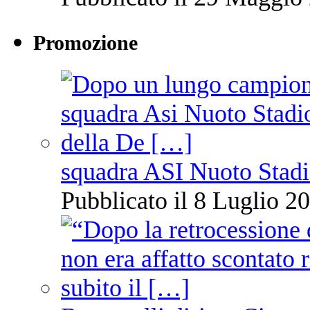
Promozione
squadra ASI Nuoto Stadi
Pubblicato il 8 Luglio 20