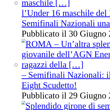
l’Under 16 maschile del 
Semifinali Nazionali una
Pubblicato il 30 Giugno 
– Semifinali Nazionali: i
Eight Scudetto!
Pubblicato il 29 Giugno 