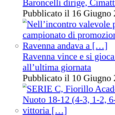
Baroncelli dirige, Cimatti
Pubblicato il 16 Giugno 
Ravenna vince e si gioca
all’ultima giornata
Pubblicato il 10 Giugno 