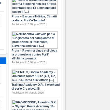
a
Prom – Baroncelli dirige, Cimatti
realizza, Forli’ e’ battuto!
Pubblicato il 16 Giugno 2026 |
Prom – Ravenna vince e si gioca
la promozione contro Forli’
all’ultima giornata
Pubblicato il 10 Giugno 2026 |
Training Academy O.R., il weekend
di serie C e giovanili
Pubblicato il 6 Maggio 2026 |