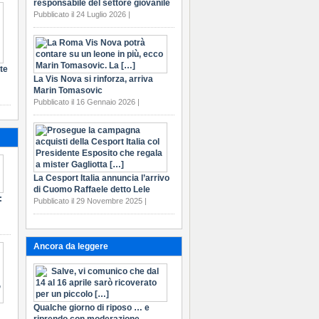
responsabile del settore giovanile
Pubblicato il 24 Luglio 2026 |
te
La Vis Nova si rinforza, arriva
Marin Tomasovic
Pubblicato il 16 Gennaio 2026 |
La Cesport Italia annuncia l’arrivo
di Cuomo Raffaele detto Lele
:
Pubblicato il 29 Novembre 2025 |
Ancora da leggere
Qualche giorno di riposo … e