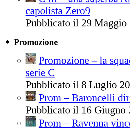
capolista Zero9
Pubblicato il 29 Maggio 
Promozione
Promozione – la squa
serie C
Pubblicato il 8 Luglio 20
Prom – Baroncelli diri
Pubblicato il 16 Giugno 
Prom – Ravenna vince