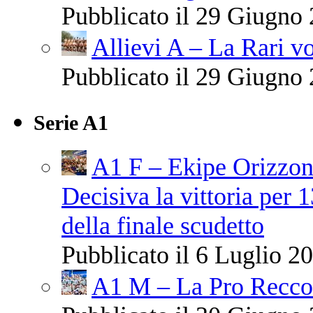
Pubblicato il 29 Giugno 
Allievi A – La Rari vo
Pubblicato il 29 Giugno 
Serie A1
A1 F – Ekipe Orizzont
Decisiva la vittoria per 
della finale scudetto
Pubblicato il 6 Luglio 20
A1 M – La Pro Recco 