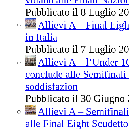
Pubblicato il 8 Luglio 20
Allievi A – Final Eigh
in Italia
Pubblicato il 7 Luglio 20
Allievi A – l’Under 1
conclude alle Semifinali 
soddisfazion
Pubblicato il 30 Giugno 
Allievi A – Semifinali
alle Final Eight Scudetto