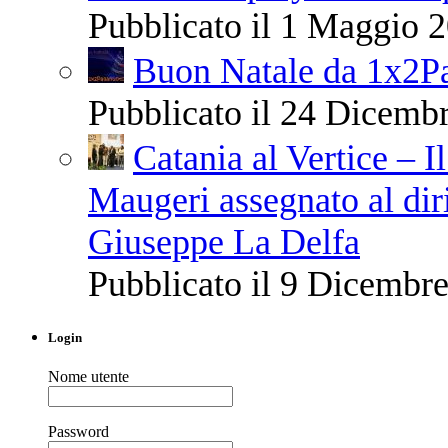
Pubblicato il 1 Maggio 2
Buon Natale da 1x2Pa
Pubblicato il 24 Dicembr
Catania al Vertice – 
Maugeri assegnato al dir
Giuseppe La Delfa
Pubblicato il 9 Dicembre
Login
Nome utente
Password