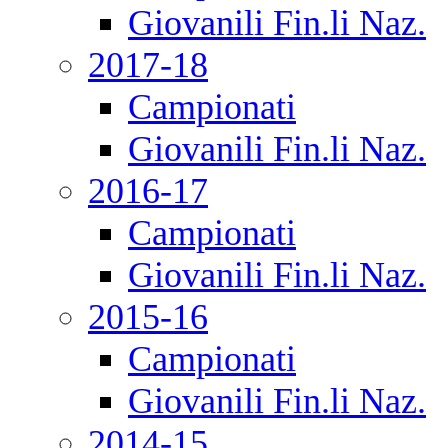
Giovanili Fin.li Naz.
2017-18
Campionati
Giovanili Fin.li Naz.
2016-17
Campionati
Giovanili Fin.li Naz.
2015-16
Campionati
Giovanili Fin.li Naz.
2014-15