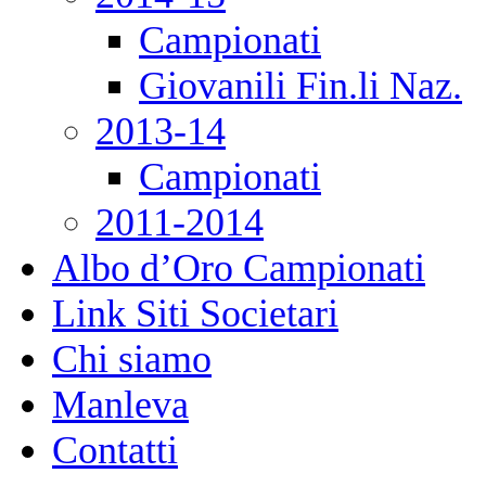
Campionati
Giovanili Fin.li Naz.
2013-14
Campionati
2011-2014
Albo d’Oro Campionati
Link Siti Societari
Chi siamo
Manleva
Contatti