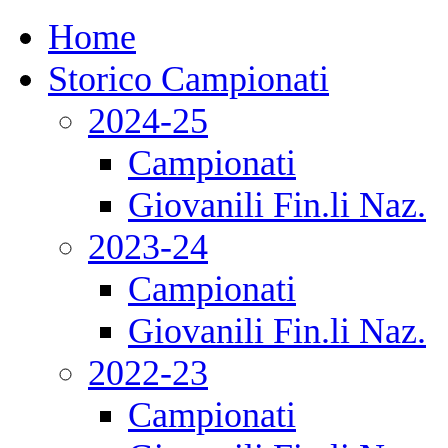
Home
Storico Campionati
2024-25
Campionati
Giovanili Fin.li Naz.
2023-24
Campionati
Giovanili Fin.li Naz.
2022-23
Campionati