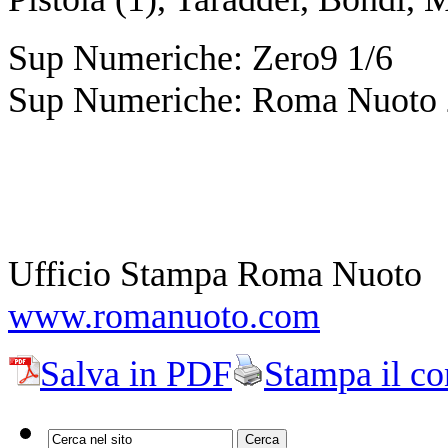
Sup Numeriche: Zero9 1/6
Sup Numeriche: Roma Nuoto 
Ufficio Stampa Roma Nuoto
www.romanuoto.com
Salva in PDF
Stampa il co