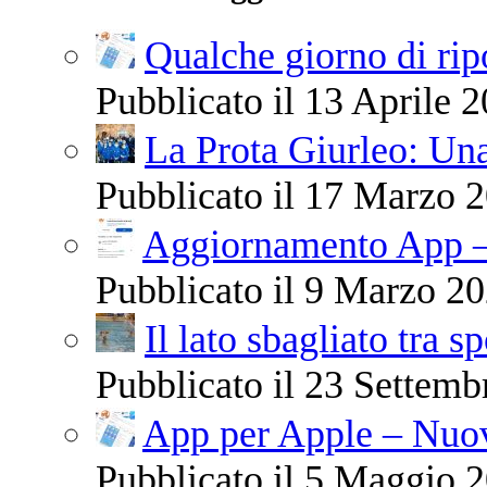
Qualche giorno di ri
Pubblicato il 13 Aprile 2
La Prota Giurleo: Una
Pubblicato il 17 Marzo 2
Aggiornamento App –
Pubblicato il 9 Marzo 20
Il lato sbagliato tra s
Pubblicato il 23 Settemb
App per Apple – Nuov
Pubblicato il 5 Maggio 2