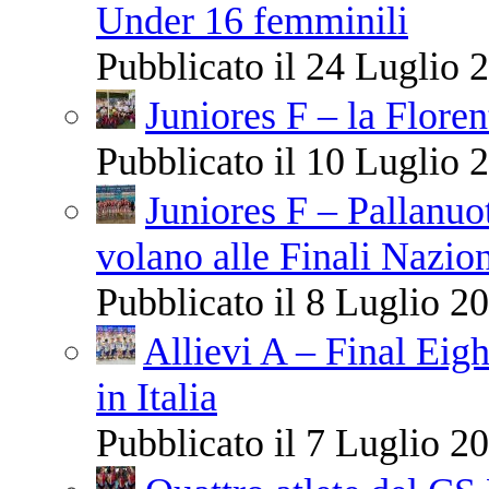
Under 16 femminili
Pubblicato il 24 Luglio 2
Juniores F – la Floren
Pubblicato il 10 Luglio 2
Juniores F – Pallanuo
volano alle Finali Nazio
Pubblicato il 8 Luglio 20
Allievi A – Final Eigh
in Italia
Pubblicato il 7 Luglio 20