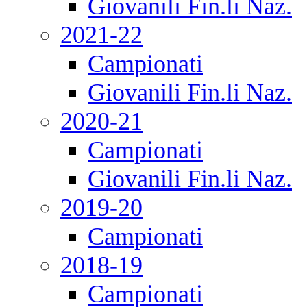
Giovanili Fin.li Naz.
2021-22
Campionati
Giovanili Fin.li Naz.
2020-21
Campionati
Giovanili Fin.li Naz.
2019-20
Campionati
2018-19
Campionati