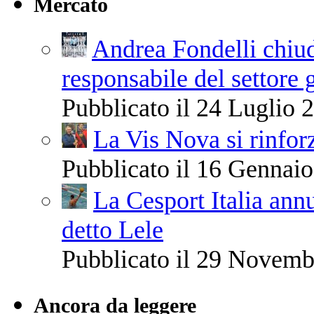
Mercato
Andrea Fondelli chiude
responsabile del settore 
Pubblicato il 24 Luglio 2
La Vis Nova si rinfor
Pubblicato il 16 Gennaio
La Cesport Italia ann
detto Lele
Pubblicato il 29 Novemb
Ancora da leggere