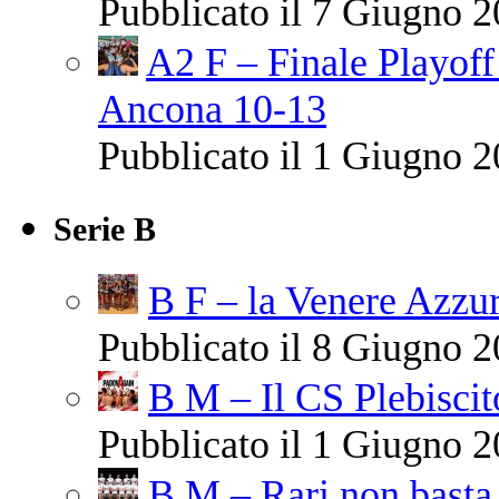
Pubblicato il 7 Giugno 2
A2 F – Finale Playo
Ancona 10-13
Pubblicato il 1 Giugno 2
Serie B
B F – la Venere Azzur
Pubblicato il 8 Giugno 2
B M – Il CS Plebiscit
Pubblicato il 1 Giugno 2
B M – Rari non basta 