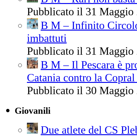
Pubblicato il 31 Maggio 
B M – Infinito Circol
imbattuti
Pubblicato il 31 Maggio 
B M – Il Pescara è pr
Catania contro la Copral
Pubblicato il 30 Maggio 
Giovanili
Due atlete del CS Ple