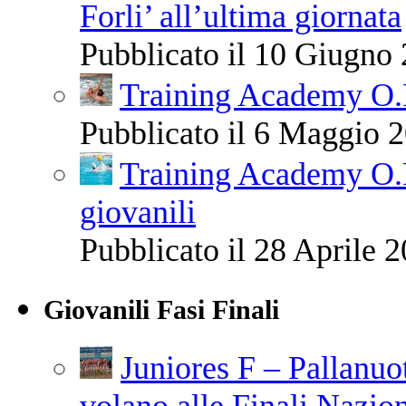
Forli’ all’ultima giornata
Pubblicato il 10 Giugno 
Training Academy O.R.
Pubblicato il 6 Maggio 2
Training Academy O.R
giovanili
Pubblicato il 28 Aprile 2
Giovanili Fasi Finali
Juniores F – Pallanuo
volano alle Finali Nazio