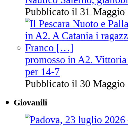
Pubblicato il 31 Maggio 
promosso in A2. Vittoria
per 14-7
Pubblicato il 30 Maggio 
Giovanili