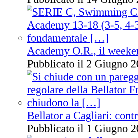
Academy O.R., il weekend
Pubblicato il 2 Giugno 2
Bellator a Cagliari: cont
Pubblicato il 1 Giugno 2