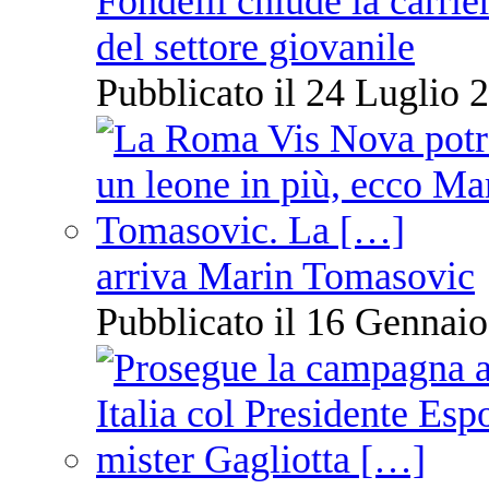
Fondelli chiude la carrie
del settore giovanile
Pubblicato il 24 Luglio 2
arriva Marin Tomasovic
Pubblicato il 16 Gennaio