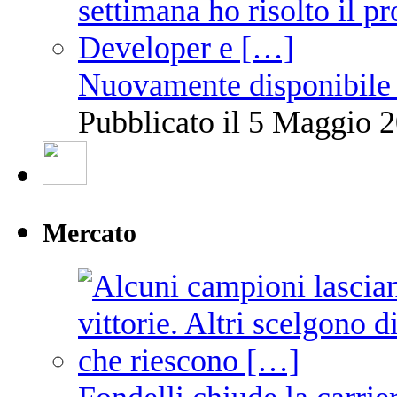
Nuovamente disponibile 
Pubblicato il 5 Maggio 2
Mercato