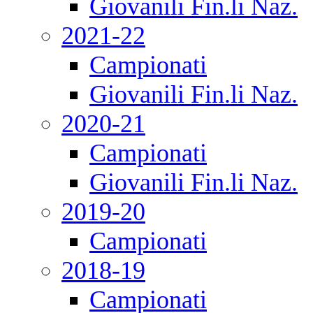
Giovanili Fin.li Naz.
2021-22
Campionati
Giovanili Fin.li Naz.
2020-21
Campionati
Giovanili Fin.li Naz.
2019-20
Campionati
2018-19
Campionati