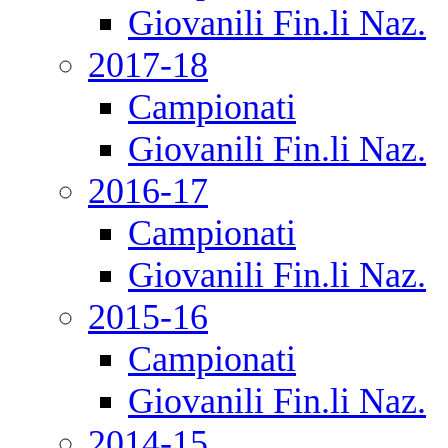
Giovanili Fin.li Naz.
2017-18
Campionati
Giovanili Fin.li Naz.
2016-17
Campionati
Giovanili Fin.li Naz.
2015-16
Campionati
Giovanili Fin.li Naz.
2014-15