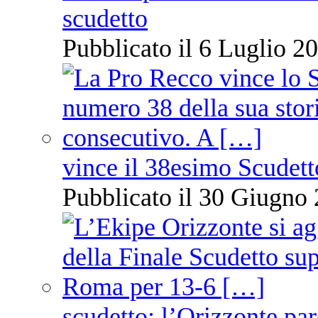
scudetto
Pubblicato il 6 Luglio 20
vince il 38esimo Scudett
Pubblicato il 30 Giugno 
scudetto: l’Orizzonte pare