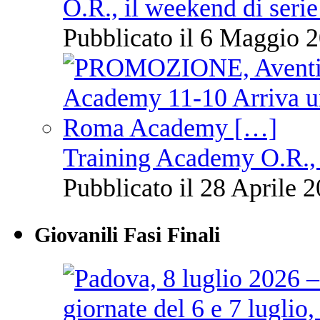
O.R., il weekend di serie
Pubblicato il 6 Maggio 2
Training Academy O.R., 
Pubblicato il 28 Aprile 2
Giovanili Fasi Finali