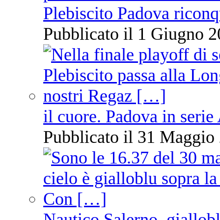
Plebiscito Padova riconq
Pubblicato il 1 Giugno 2
il cuore. Padova in serie
Pubblicato il 31 Maggio 
Nautico Salerno, giallob