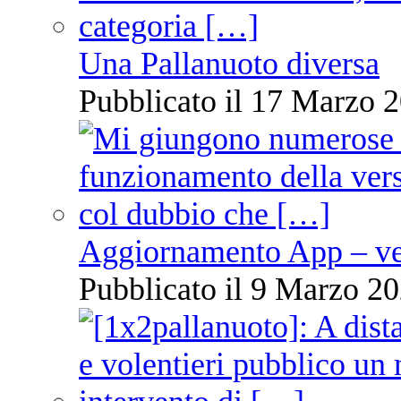
Una Pallanuoto diversa
Pubblicato il 17 Marzo 2
Aggiornamento App – ve
Pubblicato il 9 Marzo 20