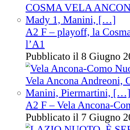
A2 F – playoff, la Cosm
l’A1
Pubblicato il 8 Giugno 2
A2 F – Vela Ancona-Co
Pubblicato il 7 Giugno 2