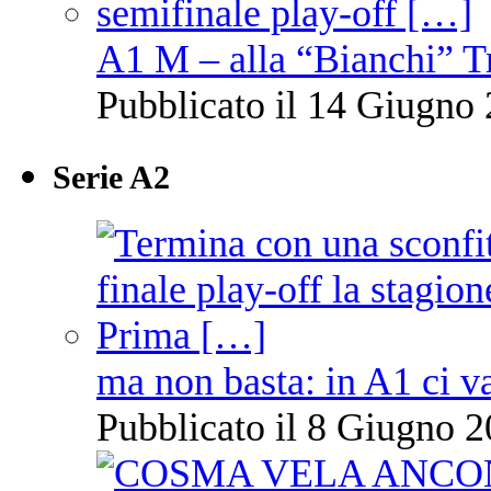
A1 M – alla “Bianchi” T
Pubblicato il 14 Giugno 
Serie A2
ma non basta: in A1 ci v
Pubblicato il 8 Giugno 2