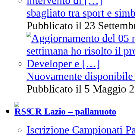
sbagliato tra sport e sim
Pubblicato il 23 Settemb
Nuovamente disponibile 
Pubblicato il 5 Maggio 2
CR Lazio – pallanuoto
Iscrizione Campionati P