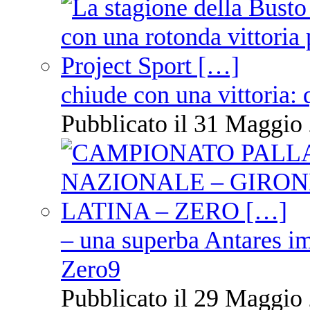
chiude con una vittoria: 
Pubblicato il 31 Maggio 
– una superba Antares im
Zero9
Pubblicato il 29 Maggio 