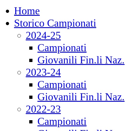
Home
Storico Campionati
2024-25
Campionati
Giovanili Fin.li Naz.
2023-24
Campionati
Giovanili Fin.li Naz.
2022-23
Campionati