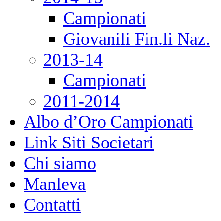
Campionati
Giovanili Fin.li Naz.
2013-14
Campionati
2011-2014
Albo d’Oro Campionati
Link Siti Societari
Chi siamo
Manleva
Contatti