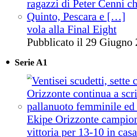
vola alla Final Eight
Pubblicato il 29 Giugno 
Serie A1
Ekipe Orizzonte campione 
vittoria per 13-10 in cas