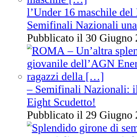
l’Under 16 maschile del 
Semifinali Nazionali una
Pubblicato il 30 Giugno 
– Semifinali Nazionali: i
Eight Scudetto!
Pubblicato il 29 Giugno 