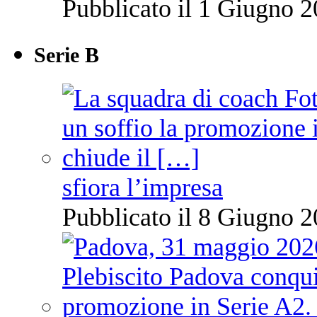
Pubblicato il 1 Giugno 2
Serie B
sfiora l’impresa
Pubblicato il 8 Giugno 2