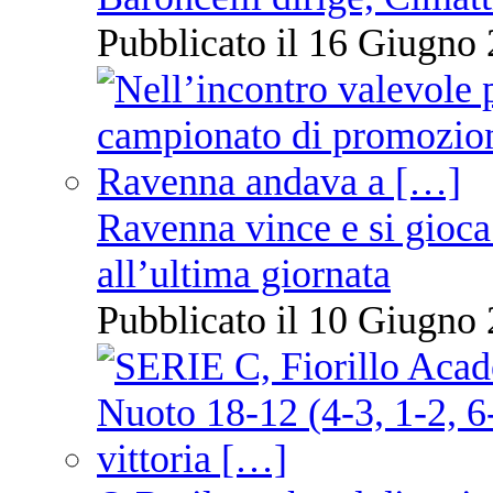
Pubblicato il 16 Giugno 
Ravenna vince e si gioca
all’ultima giornata
Pubblicato il 10 Giugno 