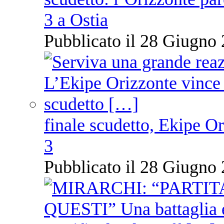
3 a Ostia
Pubblicato il 28 Giugno 
finale scudetto, Ekipe O
3
Pubblicato il 28 Giugno 