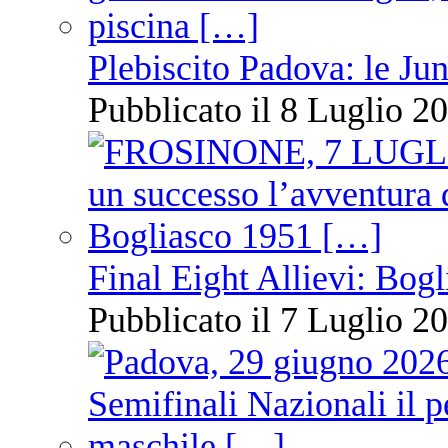
Plebiscito Padova: le Jun
Pubblicato il 8 Luglio 20
Final Eight Allievi: Bogli
Pubblicato il 7 Luglio 20