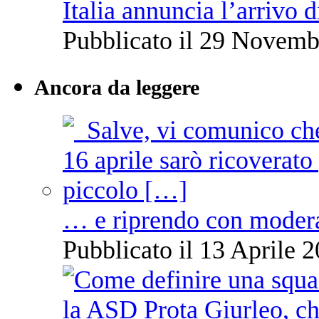
Italia annuncia l’arrivo
Pubblicato il 29 Novemb
Ancora da leggere
… e riprendo con moder
Pubblicato il 13 Aprile 2