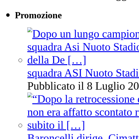
Promozione
squadra ASI Nuoto Stadi
Pubblicato il 8 Luglio 20
Baroncelli dirige, Cimatti