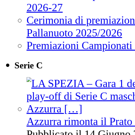
2026-27
Cerimonia di premiazione
Pallanuoto 2025/2026
Premiazioni Campionati
Serie C
Azzurra rimonta il Prato
Pubblicato il 14 Giugno 