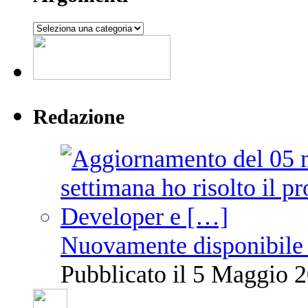
Argomenti
Redazione
Nuovamente disponibile 
Pubblicato il 5 Maggio 2