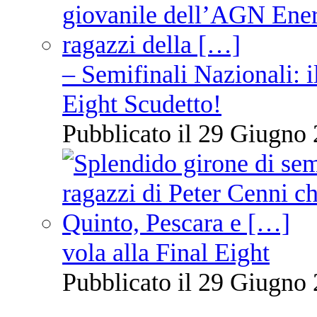
– Semifinali Nazionali: i
Eight Scudetto!
Pubblicato il 29 Giugno 
vola alla Final Eight
Pubblicato il 29 Giugno 