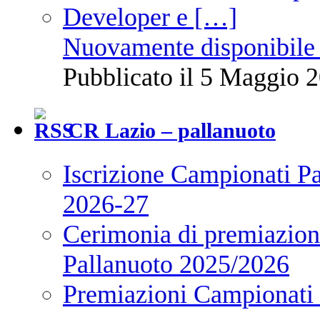
Nuovamente disponibile 
Pubblicato il 5 Maggio 2
CR Lazio – pallanuoto
Iscrizione Campionati P
2026-27
Cerimonia di premiazione
Pallanuoto 2025/2026
Premiazioni Campionati