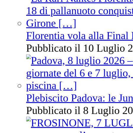
Florentia vola alla Final
Pubblicato il 10 Luglio 2
Plebiscito Padova: le Jun
Pubblicato il 8 Luglio 20