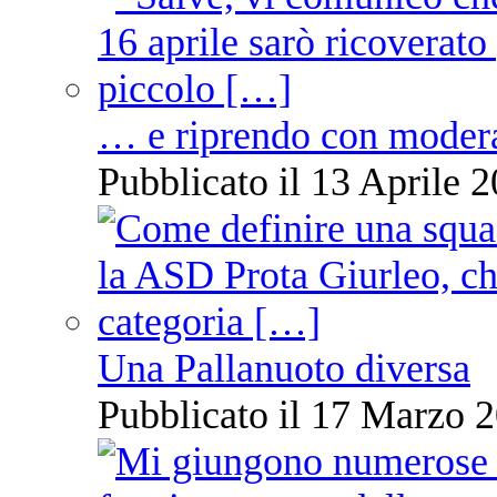
… e riprendo con moder
Pubblicato il 13 Aprile 2
Una Pallanuoto diversa
Pubblicato il 17 Marzo 2