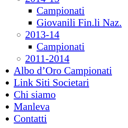
Campionati
Giovanili Fin.li Naz.
2013-14
Campionati
2011-2014
Albo d’Oro Campionati
Link Siti Societari
Chi siamo
Manleva
Contatti