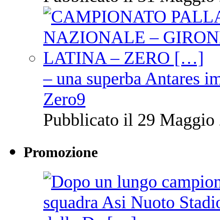
– una superba Antares im
Zero9
Pubblicato il 29 Maggio 
Promozione