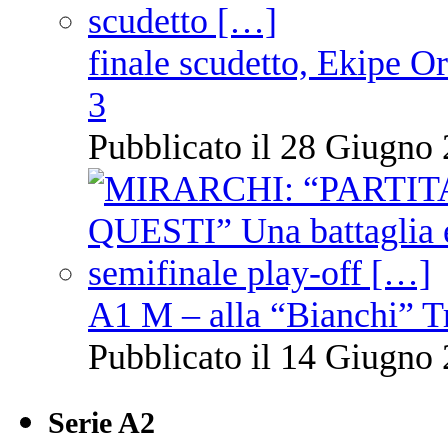
finale scudetto, Ekipe O
3
Pubblicato il 28 Giugno 
A1 M – alla “Bianchi” T
Pubblicato il 14 Giugno 
Serie A2