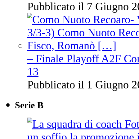
Pubblicato il 7 Giugno 2
– Finale Playoff A2F C
13
Pubblicato il 1 Giugno 2
Serie B