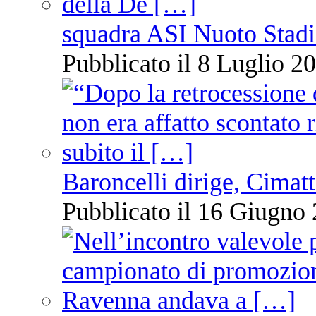
squadra ASI Nuoto Stadi
Pubblicato il 8 Luglio 20
Baroncelli dirige, Cimatti
Pubblicato il 16 Giugno 