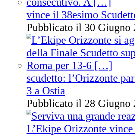
vince il 38esimo Scudett
Pubblicato il 30 Giugno 
scudetto: l’Orizzonte pare
3 a Ostia
Pubblicato il 28 Giugno 