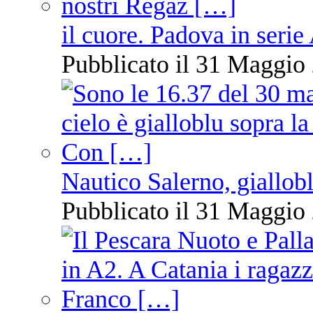
il cuore. Padova in serie
Pubblicato il 31 Maggio 
Nautico Salerno, giallob
Pubblicato il 31 Maggio 