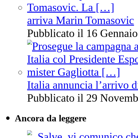
arriva Marin Tomasovic
Pubblicato il 16 Gennaio
Italia annuncia l’arrivo
Pubblicato il 29 Novemb
Ancora da leggere