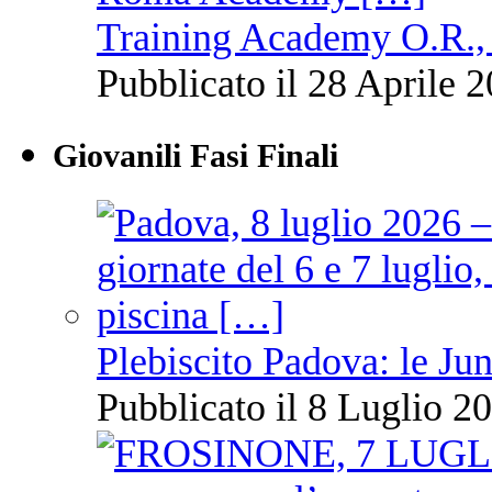
Training Academy O.R., 
Pubblicato il 28 Aprile 2
Giovanili Fasi Finali
Plebiscito Padova: le Jun
Pubblicato il 8 Luglio 20