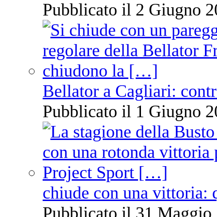
Pubblicato il 2 Giugno 2
Bellator a Cagliari: cont
Pubblicato il 1 Giugno 2
chiude con una vittoria: 
Pubblicato il 31 Maggio 