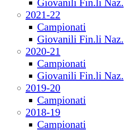
Giovanili Fin.li Naz.
2021-22
Campionati
Giovanili Fin.li Naz.
2020-21
Campionati
Giovanili Fin.li Naz.
2019-20
Campionati
2018-19
Campionati