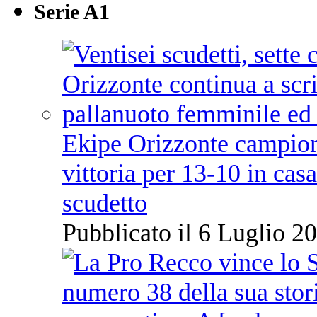
Serie A1
Ekipe Orizzonte campione 
vittoria per 13-10 in cas
scudetto
Pubblicato il 6 Luglio 20