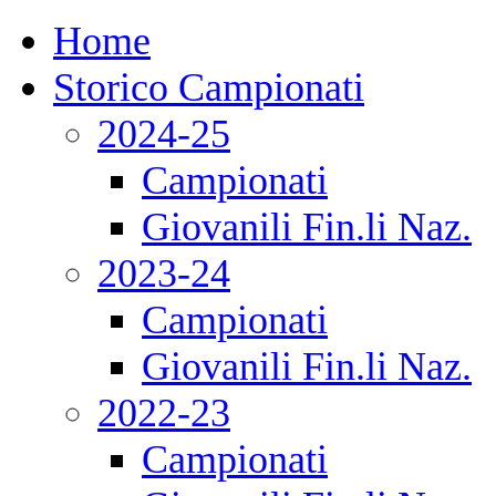
Home
Storico Campionati
2024-25
Campionati
Giovanili Fin.li Naz.
2023-24
Campionati
Giovanili Fin.li Naz.
2022-23
Campionati