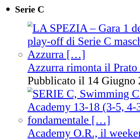
Serie C
Azzurra rimonta il Prato
Pubblicato il 14 Giugno 
Academy O.R., il weekend