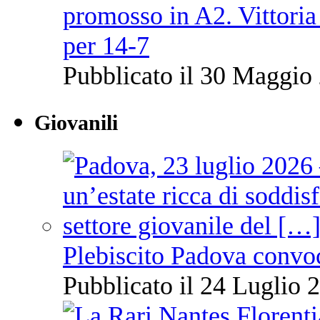
promosso in A2. Vittoria
per 14-7
Pubblicato il 30 Maggio 
Giovanili
Plebiscito Padova convo
Pubblicato il 24 Luglio 2