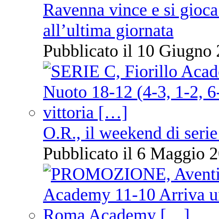
Ravenna vince e si gioca
all’ultima giornata
Pubblicato il 10 Giugno 
O.R., il weekend di serie
Pubblicato il 6 Maggio 2