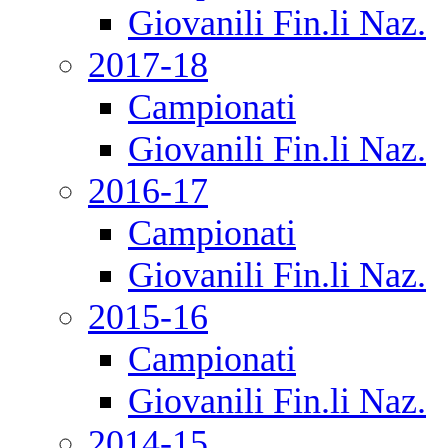
Giovanili Fin.li Naz.
2017-18
Campionati
Giovanili Fin.li Naz.
2016-17
Campionati
Giovanili Fin.li Naz.
2015-16
Campionati
Giovanili Fin.li Naz.
2014-15