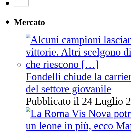
Mercato
Fondelli chiude la carrie
del settore giovanile
Pubblicato il 24 Luglio 2