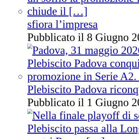
sfiora l’impresa
Pubblicato il 8 Giugno 2
Plebiscito Padova riconq
Pubblicato il 1 Giugno 2