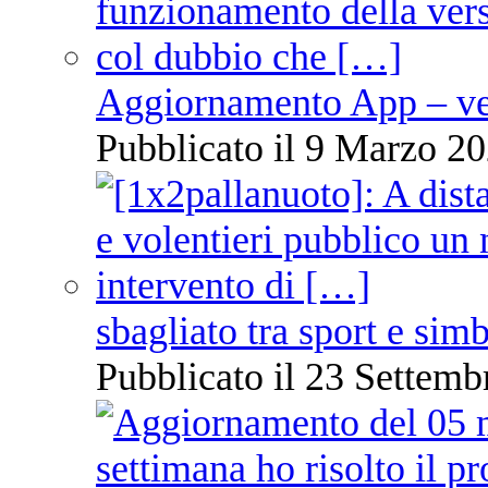
Aggiornamento App – ve
Pubblicato il 9 Marzo 20
sbagliato tra sport e sim
Pubblicato il 23 Settemb