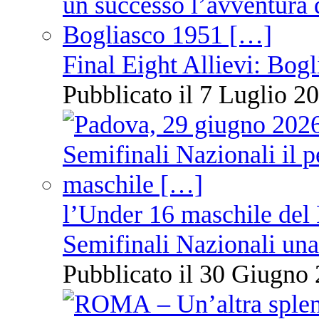
Final Eight Allievi: Bogli
Pubblicato il 7 Luglio 20
l’Under 16 maschile del 
Semifinali Nazionali una
Pubblicato il 30 Giugno 