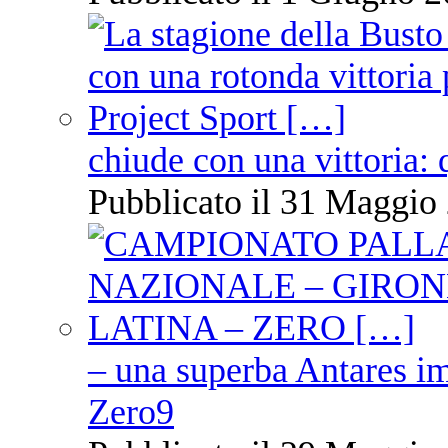
chiude con una vittoria: 
Pubblicato il 31 Maggio 
– una superba Antares im
Zero9