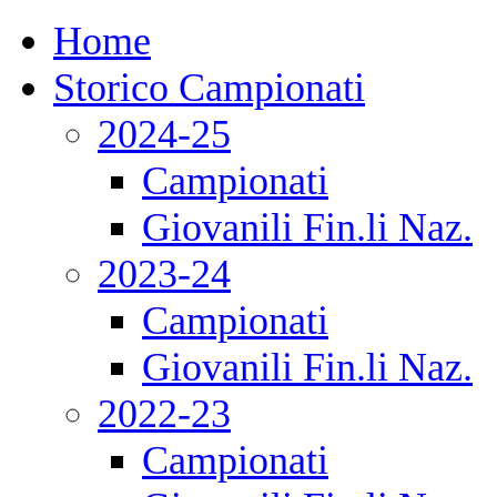
Home
Storico Campionati
2024-25
Campionati
Giovanili Fin.li Naz.
2023-24
Campionati
Giovanili Fin.li Naz.
2022-23
Campionati