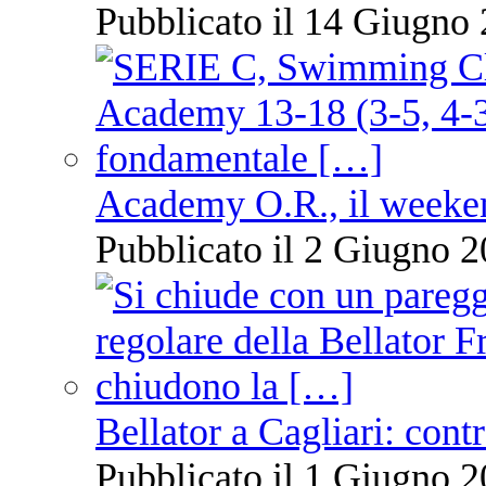
Pubblicato il 14 Giugno 
Academy O.R., il weekend
Pubblicato il 2 Giugno 2
Bellator a Cagliari: cont
Pubblicato il 1 Giugno 2