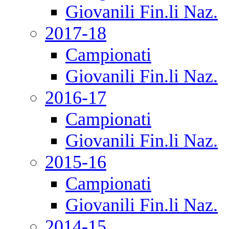
Giovanili Fin.li Naz.
2017-18
Campionati
Giovanili Fin.li Naz.
2016-17
Campionati
Giovanili Fin.li Naz.
2015-16
Campionati
Giovanili Fin.li Naz.
2014-15