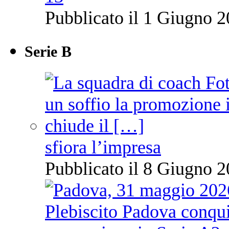
Pubblicato il 1 Giugno 2
Serie B
sfiora l’impresa
Pubblicato il 8 Giugno 2