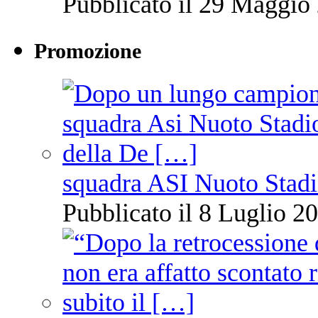
Pubblicato il 29 Maggio 
Promozione
squadra ASI Nuoto Stadi
Pubblicato il 8 Luglio 20