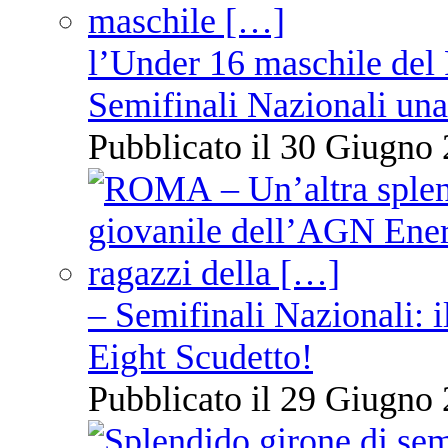
l’Under 16 maschile del 
Semifinali Nazionali una
Pubblicato il 30 Giugno 
– Semifinali Nazionali: i
Eight Scudetto!
Pubblicato il 29 Giugno 