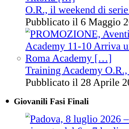
O.R., il weekend di serie
Pubblicato il 6 Maggio 2
Training Academy O.R., 
Pubblicato il 28 Aprile 2
Giovanili Fasi Finali