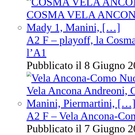
A2 F – playoff, la Cosm
l’A1
Pubblicato il 8 Giugno 2
A2 F – Vela Ancona-Co
Pubblicato il 7 Giugno 2