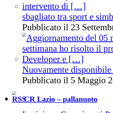
sbagliato tra sport e sim
Pubblicato il 23 Settemb
Nuovamente disponibile 
Pubblicato il 5 Maggio 2
CR Lazio – pallanuoto