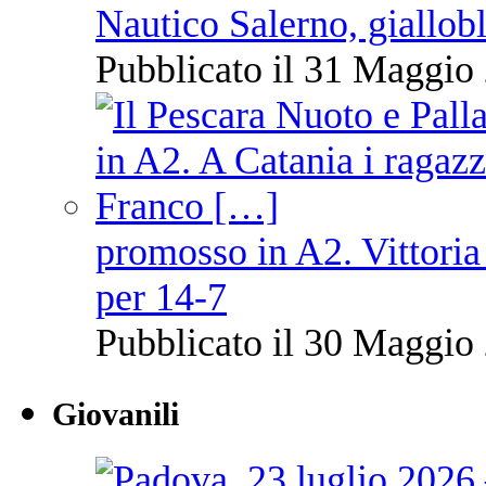
Nautico Salerno, giallob
Pubblicato il 31 Maggio 
promosso in A2. Vittoria
per 14-7
Pubblicato il 30 Maggio 
Giovanili