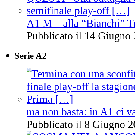
A1 M – alla “Bianchi” T
Pubblicato il 14 Giugno 
Serie A2
ma non basta: in A1 ci v
Pubblicato il 8 Giugno 2