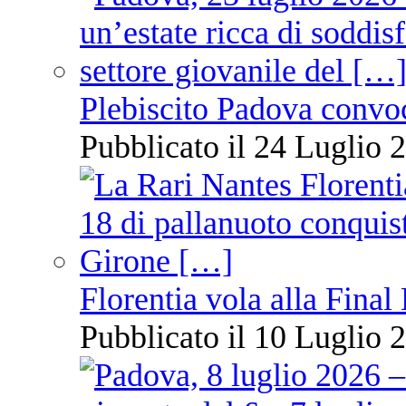
Plebiscito Padova convo
Pubblicato il 24 Luglio 2
Florentia vola alla Final
Pubblicato il 10 Luglio 2