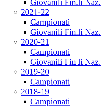
Giovanili Fin.li Naz.
2021-22
Campionati
Giovanili Fin.li Naz.
2020-21
Campionati
Giovanili Fin.li Naz.
2019-20
Campionati
2018-19
Campionati