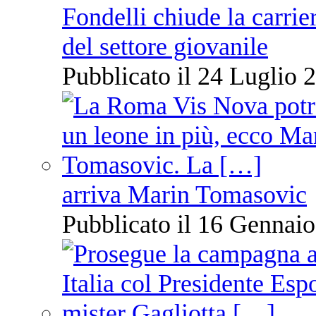
Fondelli chiude la carrie
del settore giovanile
Pubblicato il 24 Luglio 2
arriva Marin Tomasovic
Pubblicato il 16 Gennaio