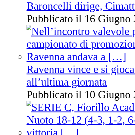
Baroncelli dirige, Cimatti
Pubblicato il 16 Giugno 
Ravenna vince e si gioca
all’ultima giornata
Pubblicato il 10 Giugno 