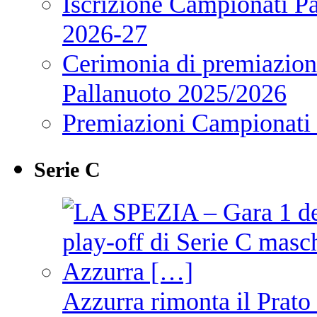
Iscrizione Campionati P
2026-27
Cerimonia di premiazione
Pallanuoto 2025/2026
Premiazioni Campionati
Serie C
Azzurra rimonta il Prato