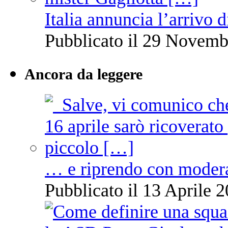
Italia annuncia l’arrivo
Pubblicato il 29 Novemb
Ancora da leggere
… e riprendo con moder
Pubblicato il 13 Aprile 2