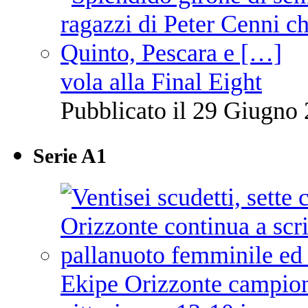
vola alla Final Eight
Pubblicato il 29 Giugno 
Serie A1
Ekipe Orizzonte campione 