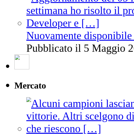
Nuovamente disponibile 
Pubblicato il 5 Maggio 2
Mercato