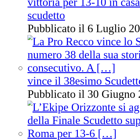
vittoria per 13-10 in cas
scudetto
Pubblicato il 6 Luglio 20
vince il 38esimo Scudett
Pubblicato il 30 Giugno 