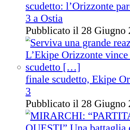
scudetto: l’Orizzonte pare
3 a Ostia
Pubblicato il 28 Giugno 
finale scudetto, Ekipe O
3
Pubblicato il 28 Giugno 