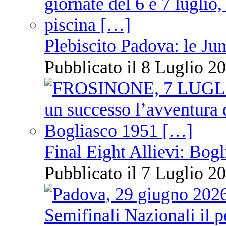
Plebiscito Padova: le Jun
Pubblicato il 8 Luglio 20
Final Eight Allievi: Bogli
Pubblicato il 7 Luglio 20