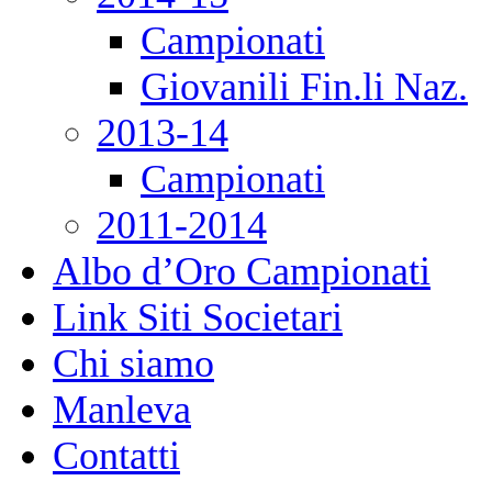
Campionati
Giovanili Fin.li Naz.
2013-14
Campionati
2011-2014
Albo d’Oro Campionati
Link Siti Societari
Chi siamo
Manleva
Contatti