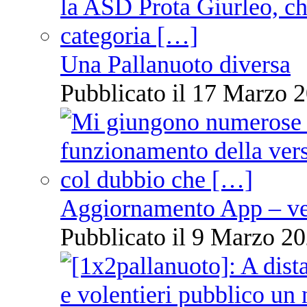
Una Pallanuoto diversa
Pubblicato il 17 Marzo 2
Aggiornamento App – ve
Pubblicato il 9 Marzo 20