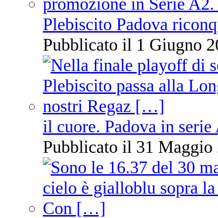
Plebiscito Padova riconq
Pubblicato il 1 Giugno 2
il cuore. Padova in serie
Pubblicato il 31 Maggio 