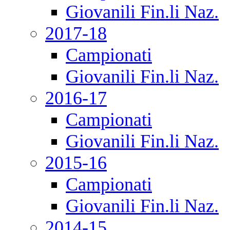
Giovanili Fin.li Naz.
2017-18
Campionati
Giovanili Fin.li Naz.
2016-17
Campionati
Giovanili Fin.li Naz.
2015-16
Campionati
Giovanili Fin.li Naz.
2014-15