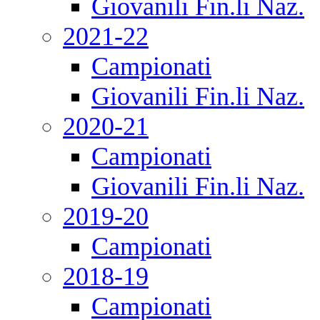
Giovanili Fin.li Naz.
2021-22
Campionati
Giovanili Fin.li Naz.
2020-21
Campionati
Giovanili Fin.li Naz.
2019-20
Campionati
2018-19
Campionati