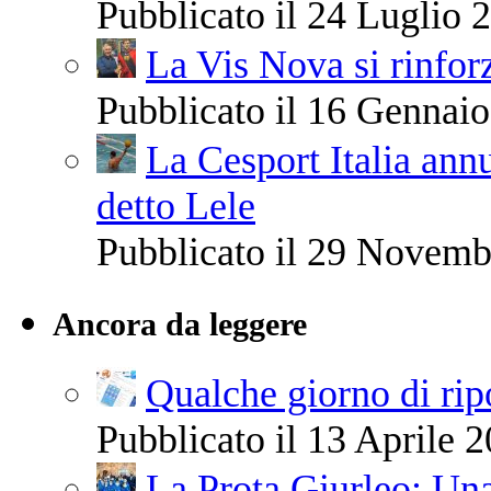
Pubblicato il 24 Luglio 2
La Vis Nova si rinfor
Pubblicato il 16 Gennaio
La Cesport Italia ann
detto Lele
Pubblicato il 29 Novemb
Ancora da leggere
Qualche giorno di ri
Pubblicato il 13 Aprile 2
La Prota Giurleo: Una