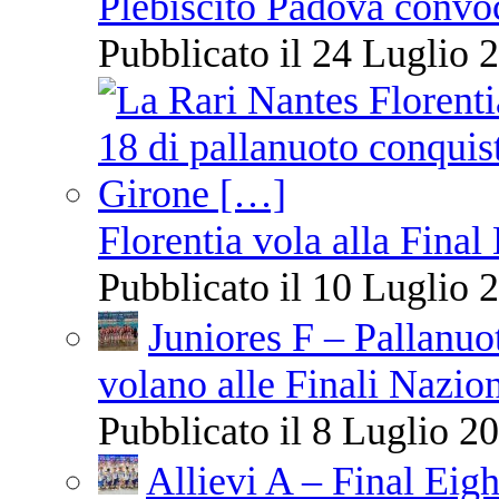
Plebiscito Padova convo
Pubblicato il 24 Luglio 2
Florentia vola alla Final
Pubblicato il 10 Luglio 2
Juniores F – Pallanuo
volano alle Finali Nazio
Pubblicato il 8 Luglio 20
Allievi A – Final Eigh