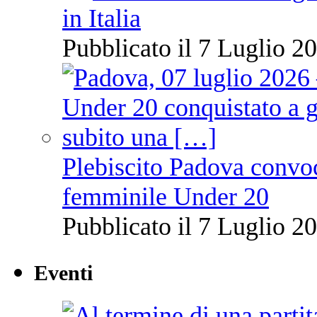
in Italia
Pubblicato il 7 Luglio 20
Plebiscito Padova convoc
femminile Under 20
Pubblicato il 7 Luglio 20
Eventi