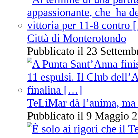
Città di Monterotondo
Pubblicato il 23 Settemb
TeLiMar dà l’anima, ma 
Pubblicato il 9 Maggio 2