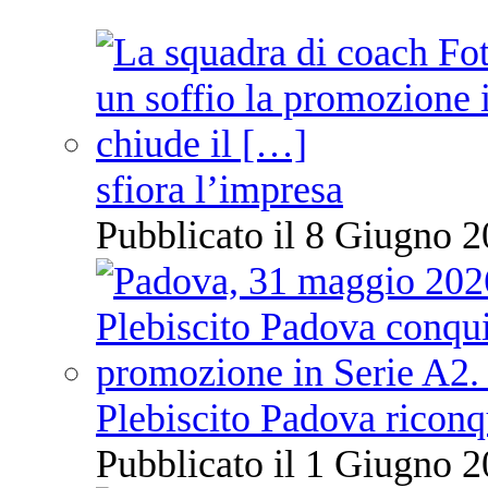
sfiora l’impresa
Pubblicato il 8 Giugno 2
Plebiscito Padova riconq
Pubblicato il 1 Giugno 2