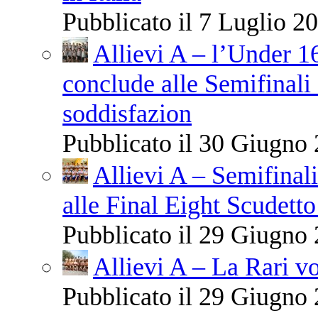
Pubblicato il 7 Luglio 20
Allievi A – l’Under 1
conclude alle Semifinali 
soddisfazion
Pubblicato il 30 Giugno 
Allievi A – Semifinali
alle Final Eight Scudetto
Pubblicato il 29 Giugno 
Allievi A – La Rari vo
Pubblicato il 29 Giugno 