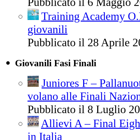
Pubblicato il 6 Maggio 2
Training Academy O.R
giovanili
Pubblicato il 28 Aprile 2
Giovanili Fasi Finali
Juniores F – Pallanuo
volano alle Finali Nazio
Pubblicato il 8 Luglio 20
Allievi A – Final Eigh
in Italia