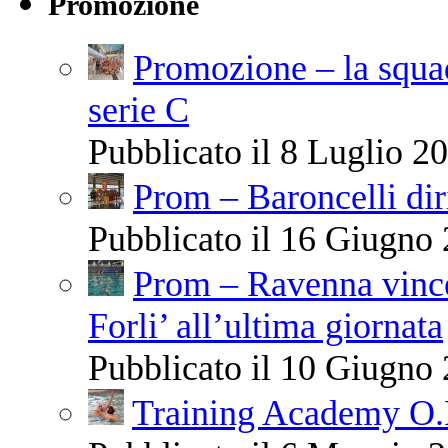
Promozione
Promozione – la squa
serie C
Pubblicato il 8 Luglio 20
Prom – Baroncelli diri
Pubblicato il 16 Giugno 
Prom – Ravenna vince
Forli’ all’ultima giornata
Pubblicato il 10 Giugno 
Training Academy O.R.