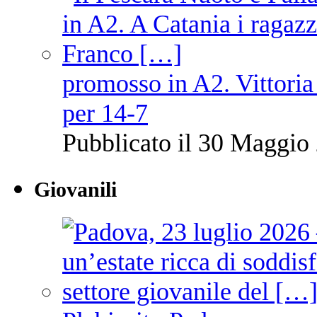
promosso in A2. Vittoria
per 14-7
Pubblicato il 30 Maggio 
Giovanili