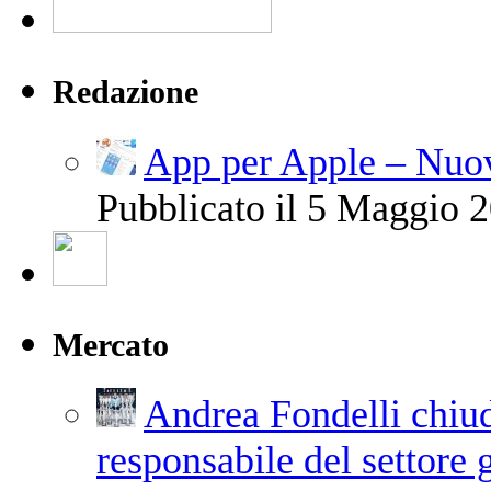
Redazione
App per Apple – Nuov
Pubblicato il 5 Maggio 2
Mercato
Andrea Fondelli chiude
responsabile del settore 