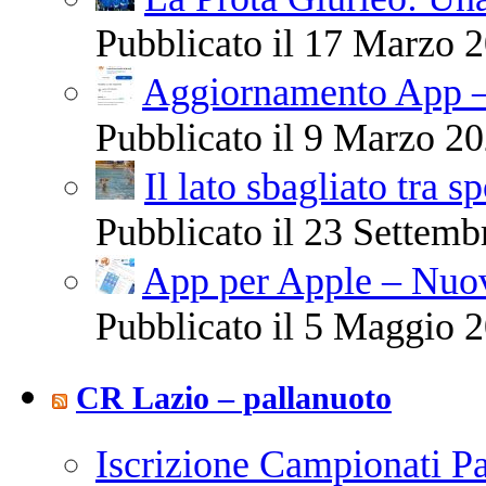
Pubblicato il 17 Marzo 2
Aggiornamento App –
Pubblicato il 9 Marzo 20
Il lato sbagliato tra s
Pubblicato il 23 Settemb
App per Apple – Nuov
Pubblicato il 5 Maggio 2
CR Lazio – pallanuoto
Iscrizione Campionati P