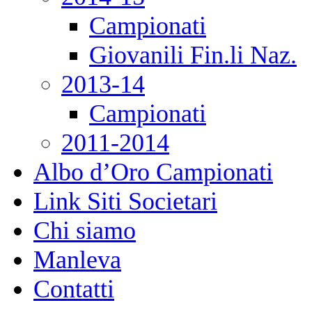
Campionati
Giovanili Fin.li Naz.
2013-14
Campionati
2011-2014
Albo d’Oro Campionati
Link Siti Societari
Chi siamo
Manleva
Contatti