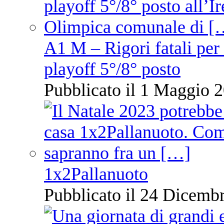
A1 M – Rigori fatali per
playoff 5°/8° posto
Pubblicato il 1 Maggio 2
1x2Pallanuoto
Pubblicato il 24 Dicembr