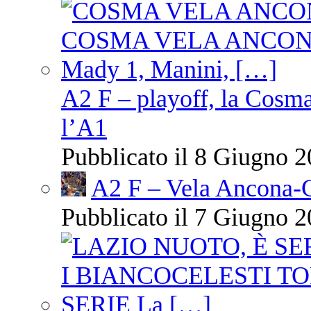
A2 F – playoff, la Cosm
l’A1
Pubblicato il 8 Giugno 2
A2 F – Vela Ancona-
Pubblicato il 7 Giugno 2