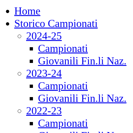
Home
Storico Campionati
2024-25
Campionati
Giovanili Fin.li Naz.
2023-24
Campionati
Giovanili Fin.li Naz.
2022-23
Campionati