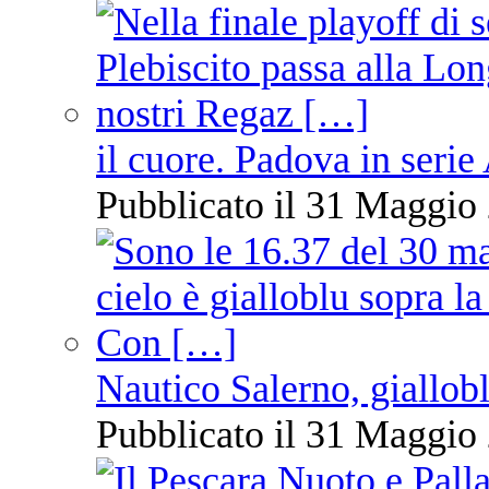
il cuore. Padova in serie
Pubblicato il 31 Maggio 
Nautico Salerno, giallob
Pubblicato il 31 Maggio 