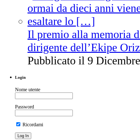
Il premio alla memoria 
dirigente dell’Ekipe Ori
Pubblicato il 9 Dicembre
Login
Nome utente
Password
Ricordami