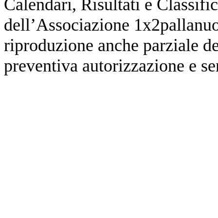
Calendari, Risultati e Classifi
dell’Associazione 1x2pallanuot
riproduzione anche parziale de
preventiva autorizzazione e sen