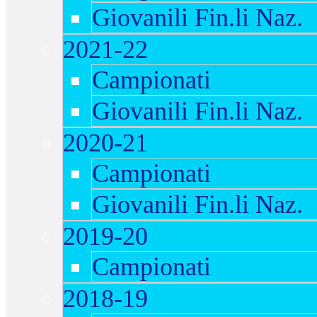
Giovanili Fin.li Naz.
2021-22
Campionati
Giovanili Fin.li Naz.
2020-21
Campionati
Giovanili Fin.li Naz.
2019-20
Campionati
2018-19