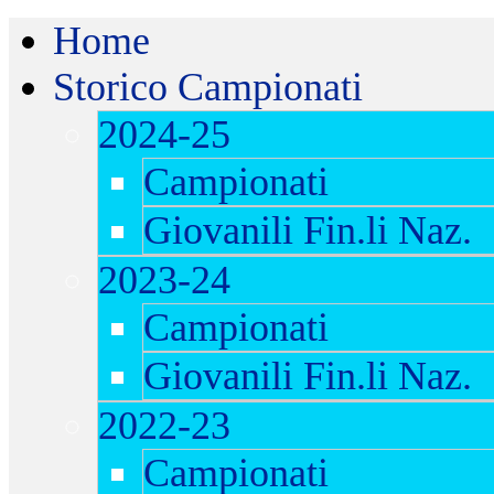
Home
Storico Campionati
2024-25
Campionati
Giovanili Fin.li Naz.
2023-24
Campionati
Giovanili Fin.li Naz.
2022-23
Campionati