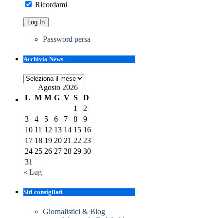
Ricordami
Password persa
Archivio News
Archivio
News
Agosto 2026
L
M
M
G
V
S
D
1
2
3
4
5
6
7
8
9
10
11
12
13
14
15
16
17
18
19
20
21
22
23
24
25
26
27
28
29
30
31
« Lug
Siti consigliati
Giornalistici & Blog