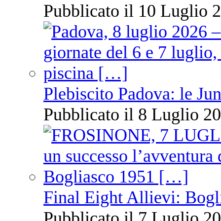
Pubblicato il 10 Luglio 2
Plebiscito Padova: le Jun
Pubblicato il 8 Luglio 20
Final Eight Allievi: Bogli
Pubblicato il 7 Luglio 20