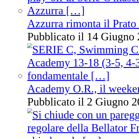
Azzurra rimonta il Prato
Pubblicato il 14 Giugno 
Academy O.R., il weekend
Pubblicato il 2 Giugno 2