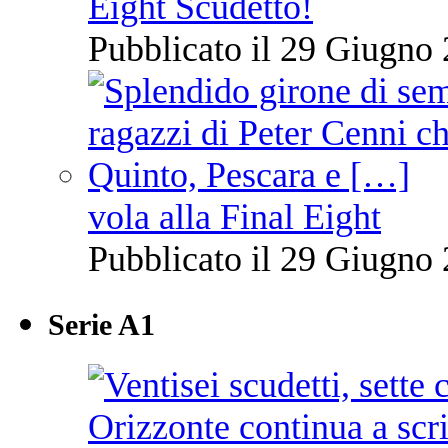
Eight Scudetto!
Pubblicato il 29 Giugno 
vola alla Final Eight
Pubblicato il 29 Giugno 
Serie A1