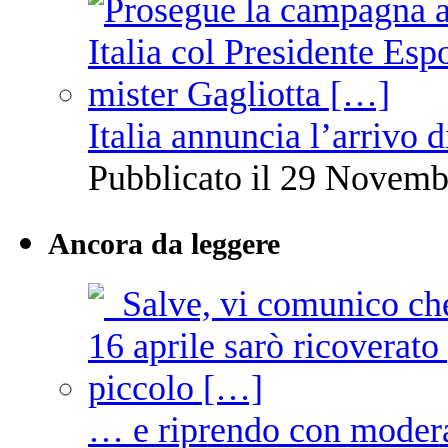
Italia annuncia l’arrivo
Pubblicato il 29 Novemb
Ancora da leggere
… e riprendo con moder