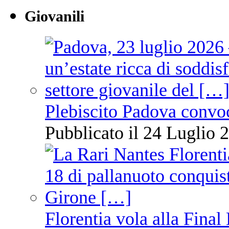
Giovanili
Plebiscito Padova convo
Pubblicato il 24 Luglio 2
Florentia vola alla Final