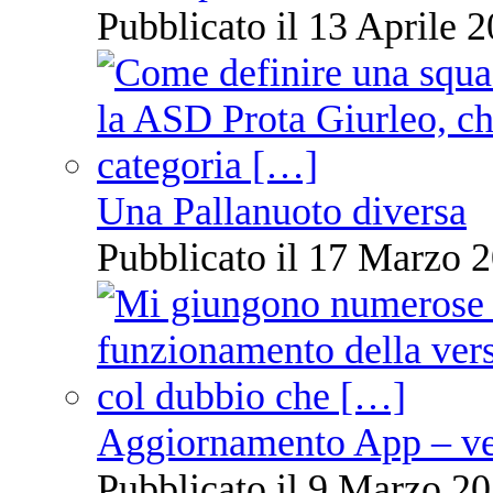
Pubblicato il 13 Aprile 2
Una Pallanuoto diversa
Pubblicato il 17 Marzo 2
Aggiornamento App – ve
Pubblicato il 9 Marzo 20