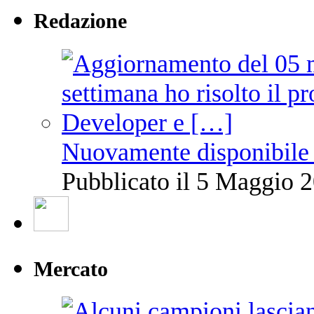
Redazione
Nuovamente disponibile 
Pubblicato il 5 Maggio 2
Mercato