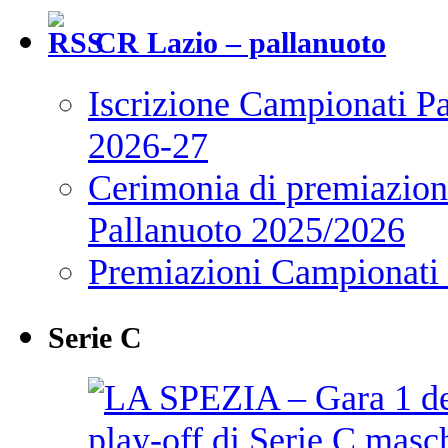
CR Lazio – pallanuoto
Iscrizione Campionati P
2026-27
Cerimonia di premiazione
Pallanuoto 2025/2026
Premiazioni Campionati
Serie C