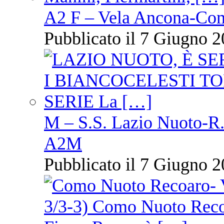
A2 F – Vela Ancona-Co
Pubblicato il 7 Giugno 2
M – S.S. Lazio Nuoto-R.N
A2M
Pubblicato il 7 Giugno 2