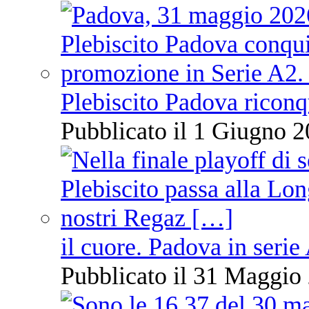
Plebiscito Padova riconq
Pubblicato il 1 Giugno 2
il cuore. Padova in serie
Pubblicato il 31 Maggio 