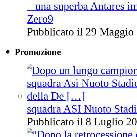
– una superba Antares im
Zero9
Pubblicato il 29 Maggio 
Promozione
squadra ASI Nuoto Stadi
Pubblicato il 8 Luglio 20