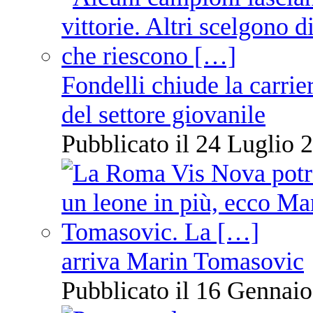
Fondelli chiude la carrie
del settore giovanile
Pubblicato il 24 Luglio 2
arriva Marin Tomasovic
Pubblicato il 16 Gennaio