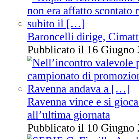
Baroncelli dirige, Cimatti
Pubblicato il 16 Giugno 
Ravenna vince e si gioca
all’ultima giornata
Pubblicato il 10 Giugno 