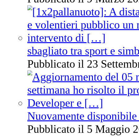
sbagliato tra sport e sim
Pubblicato il 23 Settemb
Nuovamente disponibile 
Pubblicato il 5 Maggio 2