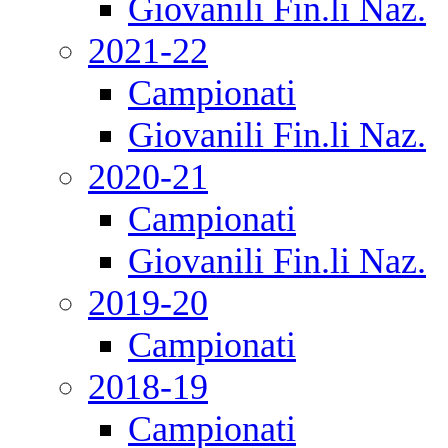
Giovanili Fin.li Naz.
2021-22
Campionati
Giovanili Fin.li Naz.
2020-21
Campionati
Giovanili Fin.li Naz.
2019-20
Campionati
2018-19
Campionati