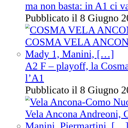
ma non basta: in A1 ci v
Pubblicato il 8 Giugno 2
A2 F – playoff, la Cosm
l’A1
Pubblicato il 8 Giugno 2