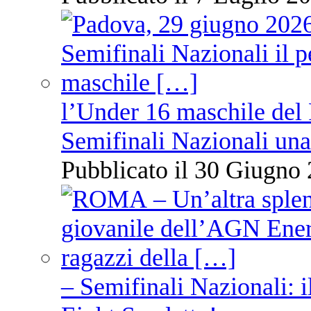
l’Under 16 maschile del 
Semifinali Nazionali una
Pubblicato il 30 Giugno 
– Semifinali Nazionali: i