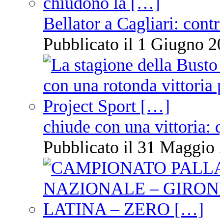
Bellator a Cagliari: cont
Pubblicato il 1 Giugno 2
chiude con una vittoria: 
Pubblicato il 31 Maggio 