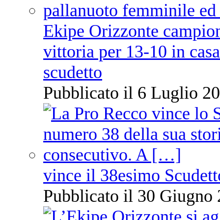
Ekipe Orizzonte campione 
vittoria per 13-10 in cas
scudetto
Pubblicato il 6 Luglio 20
vince il 38esimo Scudett
Pubblicato il 30 Giugno 