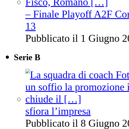
– Finale Playoff A2F C
13
Pubblicato il 1 Giugno 2
Serie B
sfiora l’impresa
Pubblicato il 8 Giugno 2