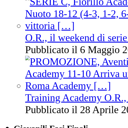
O.R., il weekend di serie
Pubblicato il 6 Maggio 2
Training Academy O.R., 
Pubblicato il 28 Aprile 2