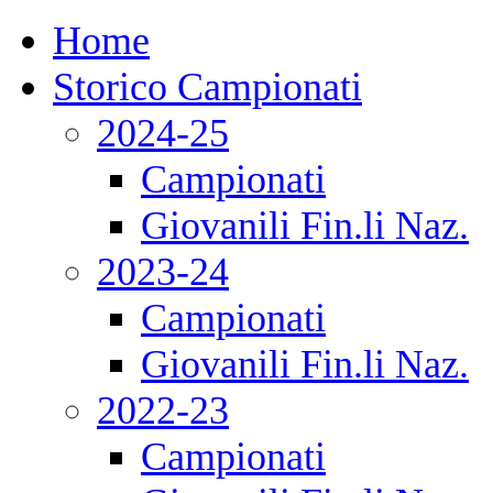
Home
Storico Campionati
2024-25
Campionati
Giovanili Fin.li Naz.
2023-24
Campionati
Giovanili Fin.li Naz.
2022-23
Campionati