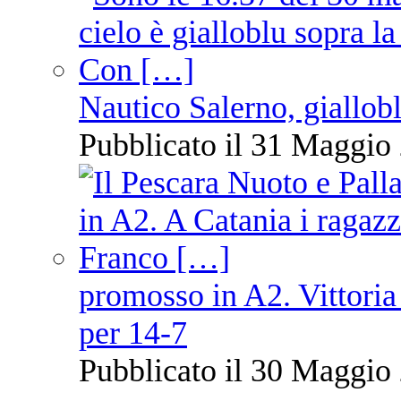
Nautico Salerno, giallob
Pubblicato il 31 Maggio 
promosso in A2. Vittoria
per 14-7
Pubblicato il 30 Maggio 