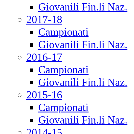
Giovanili Fin.li Naz.
2017-18
Campionati
Giovanili Fin.li Naz.
2016-17
Campionati
Giovanili Fin.li Naz.
2015-16
Campionati
Giovanili Fin.li Naz.
2014-15