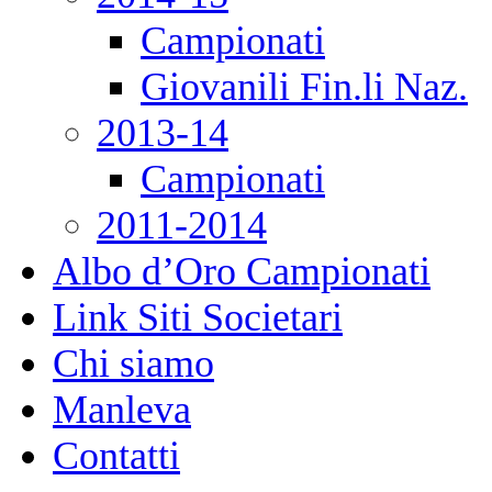
Campionati
Giovanili Fin.li Naz.
2013-14
Campionati
2011-2014
Albo d’Oro Campionati
Link Siti Societari
Chi siamo
Manleva
Contatti