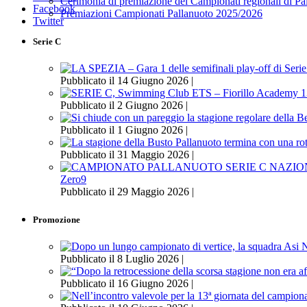
Cerimonia di premiazione dei Campionati regionali di P
Facebook
Premiazioni Campionati Pallanuoto 2025/2026
Twitter
Serie C
Pubblicato il 14 Giugno 2026 |
Pubblicato il 2 Giugno 2026 |
Pubblicato il 1 Giugno 2026 |
Pubblicato il 31 Maggio 2026 |
Zero9
Pubblicato il 29 Maggio 2026 |
Promozione
Pubblicato il 8 Luglio 2026 |
Pubblicato il 16 Giugno 2026 |