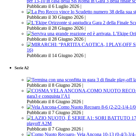
per 13-10 in casa della Sis Roma in Gara 3 della finale s
Pubblicato il 6 Luglio 2026 |
Pubblicato il 30 Giugno 2026 |
Pubblicato il 28 Giugno 2026 |
Pubblicato il 28 Giugno 2026 |
16)
Pubblicato il 14 Giugno 2026 |
Serie A2
Pubblicato il 8 Giugno 2026 |
gara3 e conquista l’A1
Pubblicato il 8 Giugno 2026 |
Pubblicato il 7 Giugno 2026 |
playoff A2M
Pubblicato il 7 Giugno 2026 |