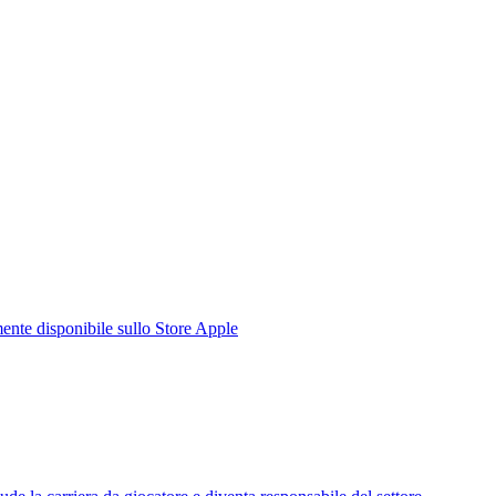
te disponibile sullo Store Apple