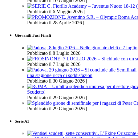
Pubblicato il 10 Giugno 2026 |
Pubblicato il 6 Maggio 2026 |
Pubblicato il 28 Aprile 2026 |
Giovanili Fasi Finali
Pubblicato il 8 Luglio 2026 |
Pubblicato il 7 Luglio 2026 |
una stagione ricca di soddisfazion
Pubblicato il 30 Giugno 2026 |
Scudetto!
Pubblicato il 29 Giugno 2026 |
Pubblicato il 29 Giugno 2026 |
Serie A1