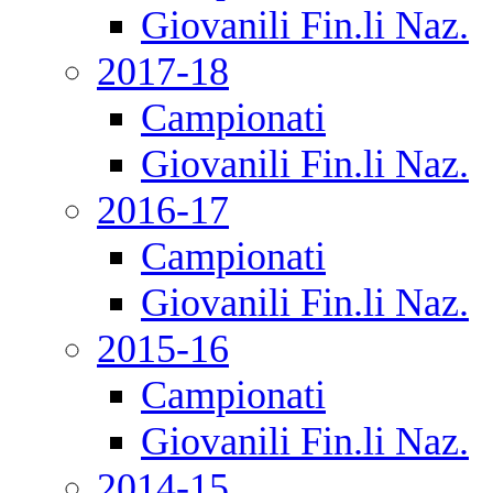
Giovanili Fin.li Naz.
2017-18
Campionati
Giovanili Fin.li Naz.
2016-17
Campionati
Giovanili Fin.li Naz.
2015-16
Campionati
Giovanili Fin.li Naz.
2014-15