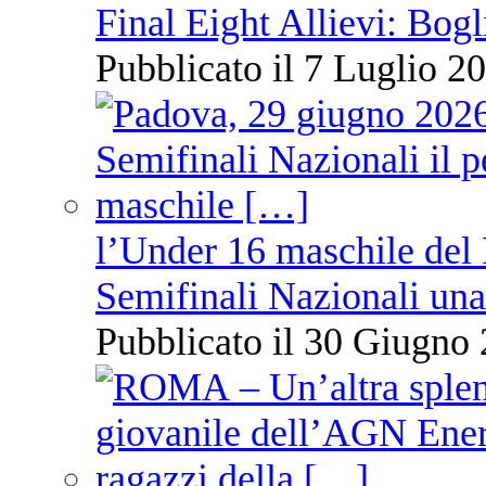
Final Eight Allievi: Bogli
Pubblicato il 7 Luglio 20
l’Under 16 maschile del 
Semifinali Nazionali una
Pubblicato il 30 Giugno 