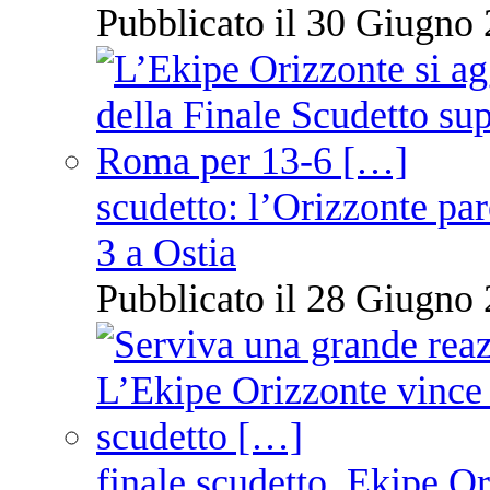
Pubblicato il 30 Giugno 
scudetto: l’Orizzonte pare
3 a Ostia
Pubblicato il 28 Giugno 
finale scudetto, Ekipe O