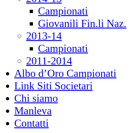
Campionati
Giovanili Fin.li Naz.
2013-14
Campionati
2011-2014
Albo d’Oro Campionati
Link Siti Societari
Chi siamo
Manleva
Contatti