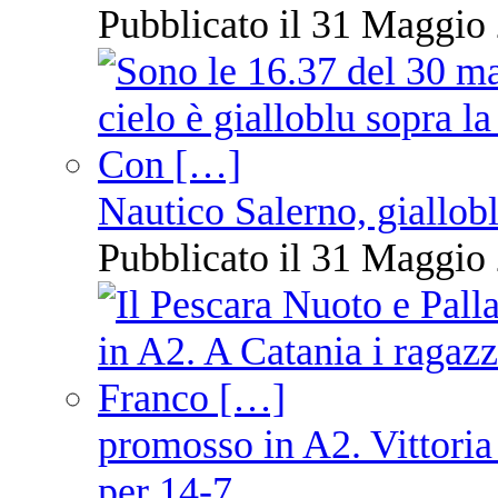
Pubblicato il 31 Maggio 
Nautico Salerno, giallob
Pubblicato il 31 Maggio 
promosso in A2. Vittoria
per 14-7