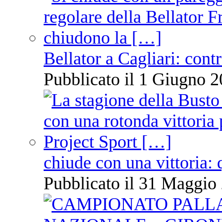
Bellator a Cagliari: cont
Pubblicato il 1 Giugno 2
chiude con una vittoria: 
Pubblicato il 31 Maggio 