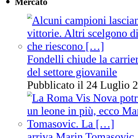
Mercato
Fondelli chiude la carrie
del settore giovanile
Pubblicato il 24 Luglio 2
arriva Marin Tomasovic