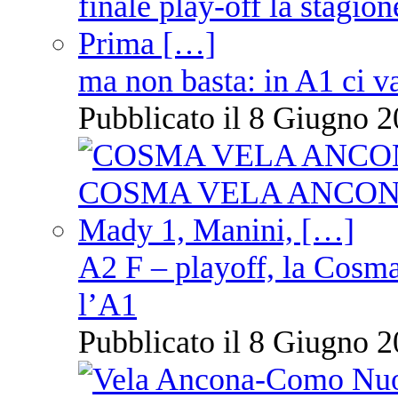
ma non basta: in A1 ci v
Pubblicato il 8 Giugno 2
A2 F – playoff, la Cosm
l’A1
Pubblicato il 8 Giugno 2