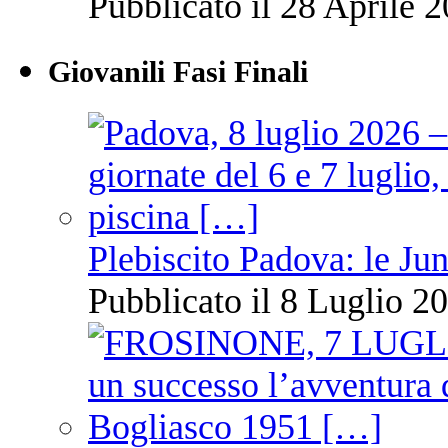
Pubblicato il 28 Aprile 2
Giovanili Fasi Finali
Plebiscito Padova: le Jun
Pubblicato il 8 Luglio 20