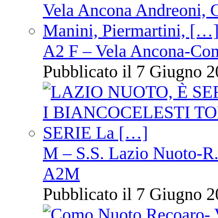
A2 F – Vela Ancona-Co
Pubblicato il 7 Giugno 2
M – S.S. Lazio Nuoto-R.N
A2M
Pubblicato il 7 Giugno 2