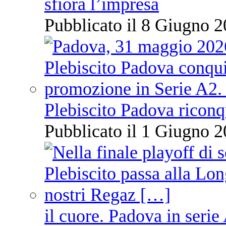
sfiora l’impresa
Pubblicato il 8 Giugno 2
Plebiscito Padova riconq
Pubblicato il 1 Giugno 2
il cuore. Padova in serie