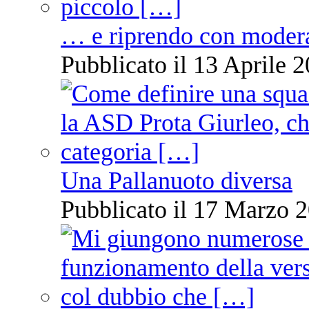
… e riprendo con moder
Pubblicato il 13 Aprile 2
Una Pallanuoto diversa
Pubblicato il 17 Marzo 2