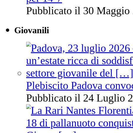
Pubblicato il 30 Maggio 
Giovanili
Plebiscito Padova convo
Pubblicato il 24 Luglio 2