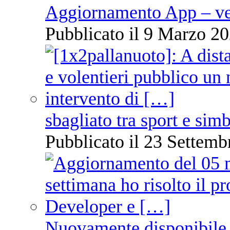
Aggiornamento App – ve
Pubblicato il 9 Marzo 20
sbagliato tra sport e sim
Pubblicato il 23 Settemb
Nuovamente disponibile 