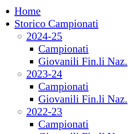
Home
Storico Campionati
2024-25
Campionati
Giovanili Fin.li Naz.
2023-24
Campionati
Giovanili Fin.li Naz.
2022-23
Campionati