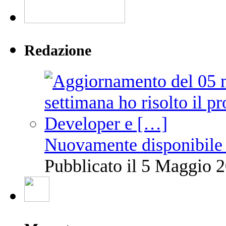
Redazione
Nuovamente disponibile 
Pubblicato il 5 Maggio 2