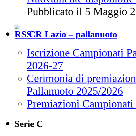
Pubblicato il 5 Maggio 2
CR Lazio – pallanuoto
Iscrizione Campionati P
2026-27
Cerimonia di premiazione
Pallanuoto 2025/2026
Premiazioni Campionati
Serie C