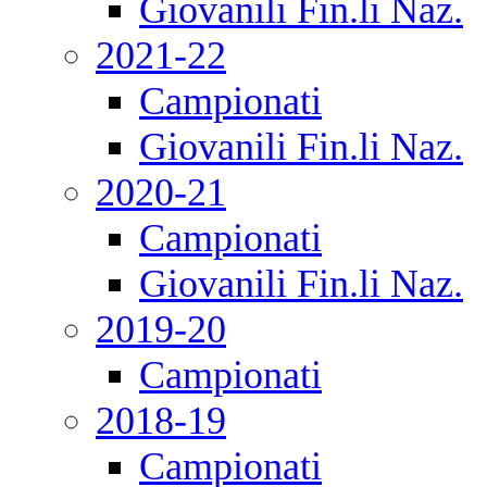
Giovanili Fin.li Naz.
2021-22
Campionati
Giovanili Fin.li Naz.
2020-21
Campionati
Giovanili Fin.li Naz.
2019-20
Campionati
2018-19
Campionati