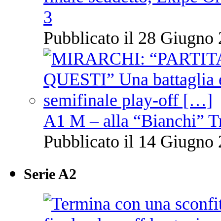
3
Pubblicato il 28 Giugno 
A1 M – alla “Bianchi” T
Pubblicato il 14 Giugno 
Serie A2