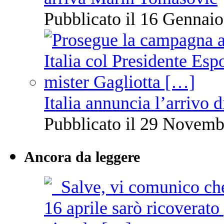
Pubblicato il 16 Gennaio
Italia annuncia l’arrivo
Pubblicato il 29 Novemb
Ancora da leggere