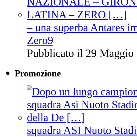
– una superba Antares im
Zero9
Pubblicato il 29 Maggio 
Promozione
squadra ASI Nuoto Stadi