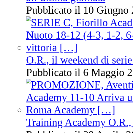
Pubblicato il 10 Giugno 
O.R., il weekend di serie
Pubblicato il 6 Maggio 2
Training Academy O.R., 