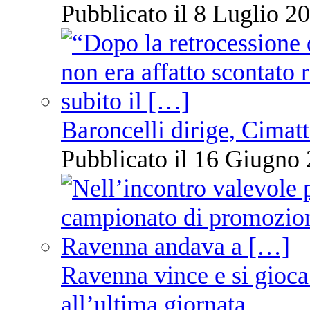
Pubblicato il 8 Luglio 20
Baroncelli dirige, Cimatti
Pubblicato il 16 Giugno 
Ravenna vince e si gioca
all’ultima giornata