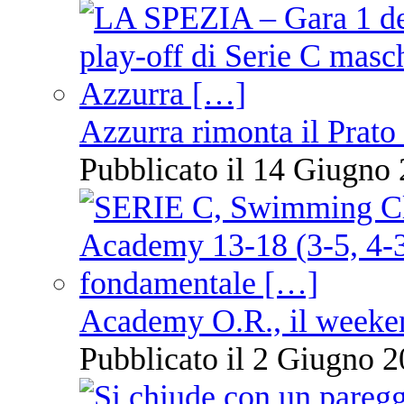
Azzurra rimonta il Prato
Pubblicato il 14 Giugno 
Academy O.R., il weekend
Pubblicato il 2 Giugno 2