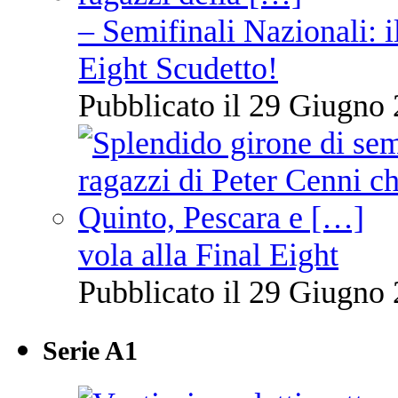
– Semifinali Nazionali: i
Eight Scudetto!
Pubblicato il 29 Giugno 
vola alla Final Eight
Pubblicato il 29 Giugno 
Serie A1