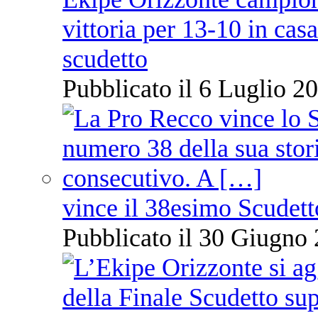
vittoria per 13-10 in cas
scudetto
Pubblicato il 6 Luglio 20
vince il 38esimo Scudett
Pubblicato il 30 Giugno 