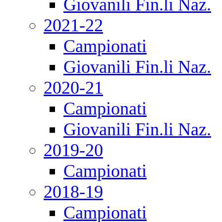
Giovanili Fin.li Naz.
2021-22
Campionati
Giovanili Fin.li Naz.
2020-21
Campionati
Giovanili Fin.li Naz.
2019-20
Campionati
2018-19
Campionati