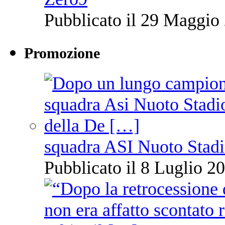
Pubblicato il 29 Maggio 
Promozione
squadra ASI Nuoto Stadi
Pubblicato il 8 Luglio 20