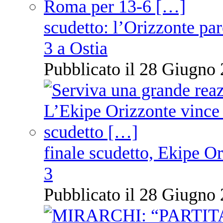
scudetto: l’Orizzonte pare
3 a Ostia
Pubblicato il 28 Giugno 
finale scudetto, Ekipe O
3
Pubblicato il 28 Giugno 