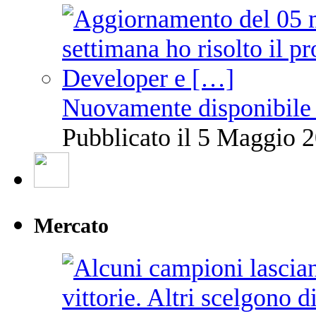
Nuovamente disponibile 
Pubblicato il 5 Maggio 2
Mercato