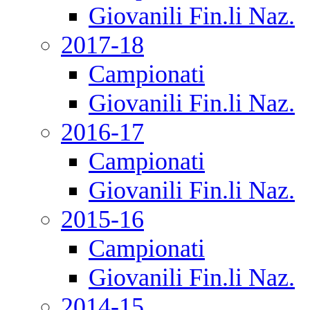
Giovanili Fin.li Naz.
2017-18
Campionati
Giovanili Fin.li Naz.
2016-17
Campionati
Giovanili Fin.li Naz.
2015-16
Campionati
Giovanili Fin.li Naz.
2014-15