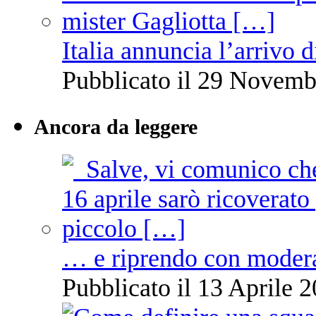
Italia annuncia l’arrivo
Pubblicato il 29 Novemb
Ancora da leggere
… e riprendo con moder
Pubblicato il 13 Aprile 2