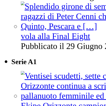
vola alla Final Eight
Pubblicato il 29 Giugno 
Serie A1
Ekipe Orizzonte campione 