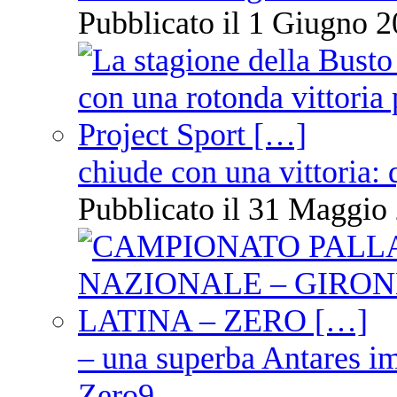
Pubblicato il 1 Giugno 2
chiude con una vittoria: 
Pubblicato il 31 Maggio 
– una superba Antares im
Zero9