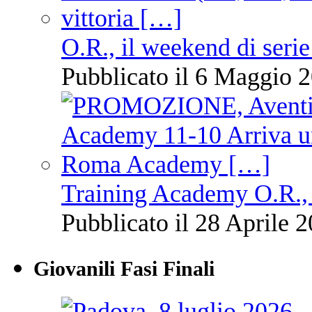
O.R., il weekend di serie
Pubblicato il 6 Maggio 2
Training Academy O.R., 
Pubblicato il 28 Aprile 2
Giovanili Fasi Finali