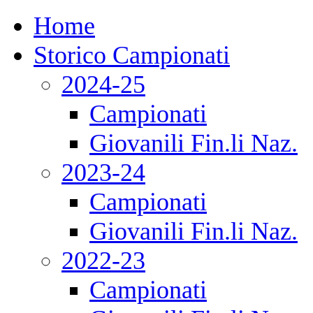
Home
Storico Campionati
2024-25
Campionati
Giovanili Fin.li Naz.
2023-24
Campionati
Giovanili Fin.li Naz.
2022-23
Campionati