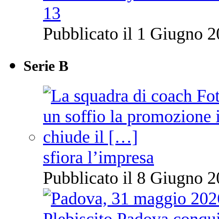
13
Pubblicato il 1 Giugno 2
Serie B
sfiora l’impresa
Pubblicato il 8 Giugno 2