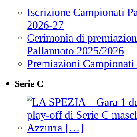
Iscrizione Campionati P
2026-27
Cerimonia di premiazione
Pallanuoto 2025/2026
Premiazioni Campionati
Serie C