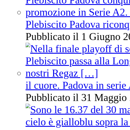
Plebiscito Padova riconq
Pubblicato il 1 Giugno 2
il cuore. Padova in serie
Pubblicato il 31 Maggio 