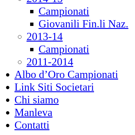
Campionati
Giovanili Fin.li Naz.
2013-14
Campionati
2011-2014
Albo d’Oro Campionati
Link Siti Societari
Chi siamo
Manleva
Contatti