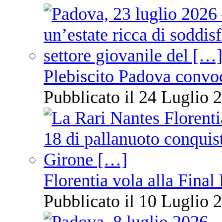
Plebiscito Padova convo
Pubblicato il 24 Luglio 2
Florentia vola alla Final
Pubblicato il 10 Luglio 2