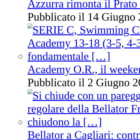
Azzurra rimonta il Prato
Pubblicato il 14 Giugno 
Academy O.R., il weekend
Pubblicato il 2 Giugno 2
Bellator a Cagliari: cont