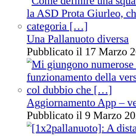
Una Pallanuoto diversa
Pubblicato il 17 Marzo 2
Aggiornamento App – ve
Pubblicato il 9 Marzo 20