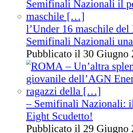
l’Under 16 maschile del 
Semifinali Nazionali una
Pubblicato il 30 Giugno 
– Semifinali Nazionali: i
Eight Scudetto!
Pubblicato il 29 Giugno 