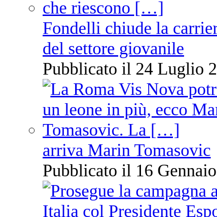
Fondelli chiude la carrie
del settore giovanile
Pubblicato il 24 Luglio 2
arriva Marin Tomasovic
Pubblicato il 16 Gennaio