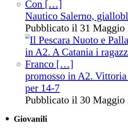
Nautico Salerno, giallob
Pubblicato il 31 Maggio 
promosso in A2. Vittoria
per 14-7
Pubblicato il 30 Maggio 
Giovanili