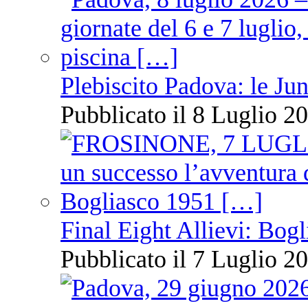
Plebiscito Padova: le Jun
Pubblicato il 8 Luglio 20
Final Eight Allievi: Bogli
Pubblicato il 7 Luglio 20