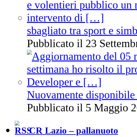
sbagliato tra sport e sim
Pubblicato il 23 Settemb
Nuovamente disponibile 
Pubblicato il 5 Maggio 2
CR Lazio – pallanuoto