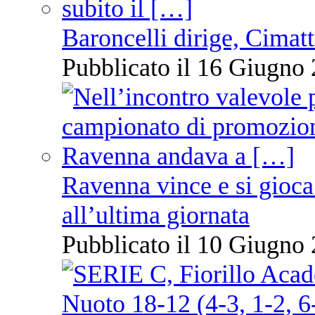
Baroncelli dirige, Cimatti
Pubblicato il 16 Giugno 
Ravenna vince e si gioca
all’ultima giornata
Pubblicato il 10 Giugno 