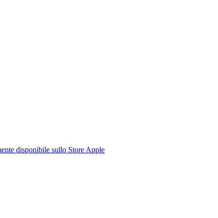
te disponibile sullo Store Apple