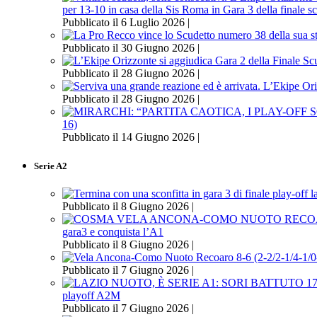
per 13-10 in casa della Sis Roma in Gara 3 della finale s
Pubblicato il 6 Luglio 2026 |
Pubblicato il 30 Giugno 2026 |
Pubblicato il 28 Giugno 2026 |
Pubblicato il 28 Giugno 2026 |
16)
Pubblicato il 14 Giugno 2026 |
Serie A2
Pubblicato il 8 Giugno 2026 |
gara3 e conquista l’A1
Pubblicato il 8 Giugno 2026 |
Pubblicato il 7 Giugno 2026 |
playoff A2M
Pubblicato il 7 Giugno 2026 |