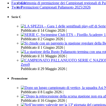
Cerimonia di premiazione dei Campionati regionali di P
Facebook
Premiazioni Campionati Pallanuoto 2025/2026
Twitter
Serie C
Pubblicato il 14 Giugno 2026 |
Pubblicato il 2 Giugno 2026 |
Pubblicato il 1 Giugno 2026 |
Pubblicato il 31 Maggio 2026 |
Zero9
Pubblicato il 29 Maggio 2026 |
Promozione
Pubblicato il 8 Luglio 2026 |
Pubblicato il 16 Giugno 2026 |