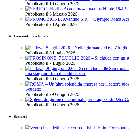
Pubblicato il 10 Giugno 2026 |
Pubblicato il 6 Maggio 2026 |
Pubblicato il 28 Aprile 2026 |
Giovanili Fasi Finali
Pubblicato il 8 Luglio 2026 |
Pubblicato il 7 Luglio 2026 |
una stagione ricca di soddisfazion
Pubblicato il 30 Giugno 2026 |
Scudetto!
Pubblicato il 29 Giugno 2026 |
Pubblicato il 29 Giugno 2026 |
Serie A1