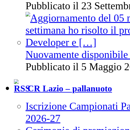
Pubblicato il 23 Settemb
Nuovamente disponibile 
Pubblicato il 5 Maggio 2
CR Lazio – pallanuoto
Iscrizione Campionati P
2026-27