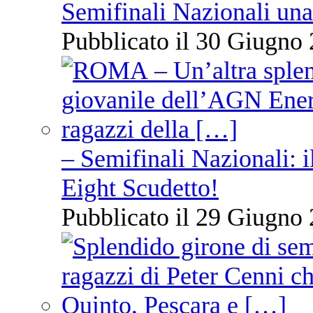
Semifinali Nazionali una
Pubblicato il 30 Giugno 
– Semifinali Nazionali: i
Eight Scudetto!
Pubblicato il 29 Giugno 