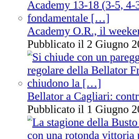
Academy O.R., il weekend
Pubblicato il 2 Giugno 2
Bellator a Cagliari: cont
Pubblicato il 1 Giugno 2