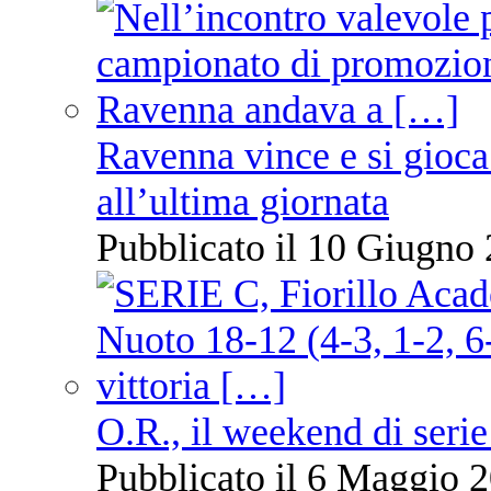
Ravenna vince e si gioca
all’ultima giornata
Pubblicato il 10 Giugno 
O.R., il weekend di serie
Pubblicato il 6 Maggio 2