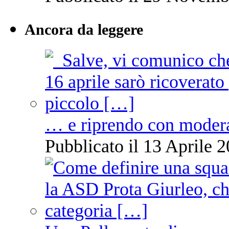
Ancora da leggere
… e riprendo con moder
Pubblicato il 13 Aprile 2