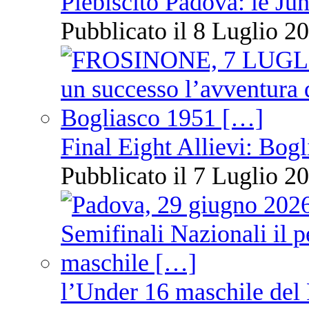
Plebiscito Padova: le Jun
Pubblicato il 8 Luglio 20
Final Eight Allievi: Bogli
Pubblicato il 7 Luglio 20
l’Under 16 maschile del 