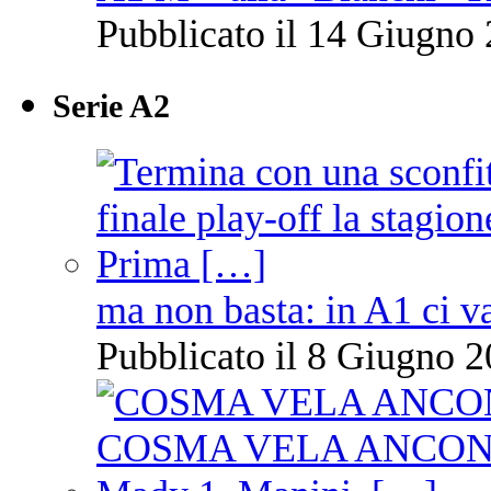
Pubblicato il 14 Giugno 
Serie A2
ma non basta: in A1 ci v
Pubblicato il 8 Giugno 2