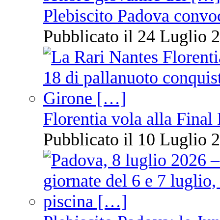
Plebiscito Padova convo
Pubblicato il 24 Luglio 2
Florentia vola alla Final
Pubblicato il 10 Luglio 2