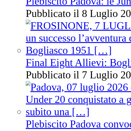
Plebiscito Padova: le Jun
Pubblicato il 8 Luglio 20
Final Eight Allievi: Bogli
Pubblicato il 7 Luglio 20
Plebiscito Padova convoc