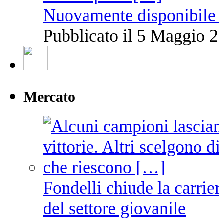
Nuovamente disponibile 
Pubblicato il 5 Maggio 2
Mercato
Fondelli chiude la carrie
del settore giovanile