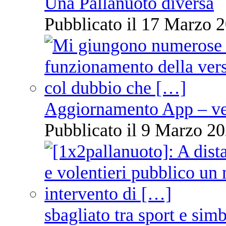
Una Pallanuoto diversa
Pubblicato il 17 Marzo 2
Aggiornamento App – ve
Pubblicato il 9 Marzo 20
sbagliato tra sport e sim