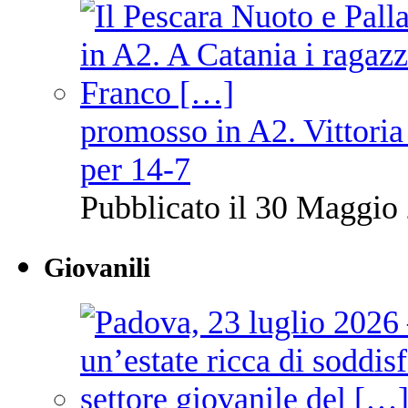
promosso in A2. Vittoria
per 14-7
Pubblicato il 30 Maggio 
Giovanili