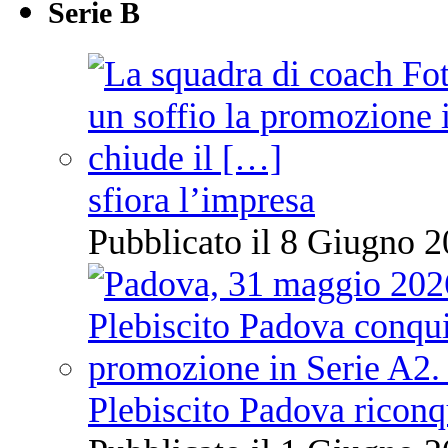
Serie B
sfiora l’impresa
Pubblicato il 8 Giugno 2
Plebiscito Padova riconq