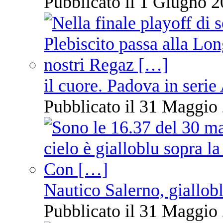
Pubblicato il 1 Giugno 2
il cuore. Padova in serie
Pubblicato il 31 Maggio 
Nautico Salerno, giallob
Pubblicato il 31 Maggio 