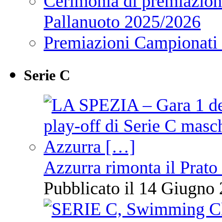
Cerimonia di premiazione
Pallanuoto 2025/2026
Premiazioni Campionati
Serie C
Azzurra rimonta il Prato
Pubblicato il 14 Giugno 