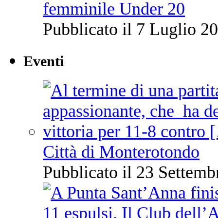
femminile Under 20
Pubblicato il 7 Luglio 20
Eventi
Città di Monterotondo
Pubblicato il 23 Settemb