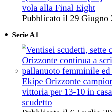
vola alla Final Eight
Pubblicato il 29 Giugno 
Serie A1
Ekipe Orizzonte campione 
vittoria per 13-10 in cas
scudetto