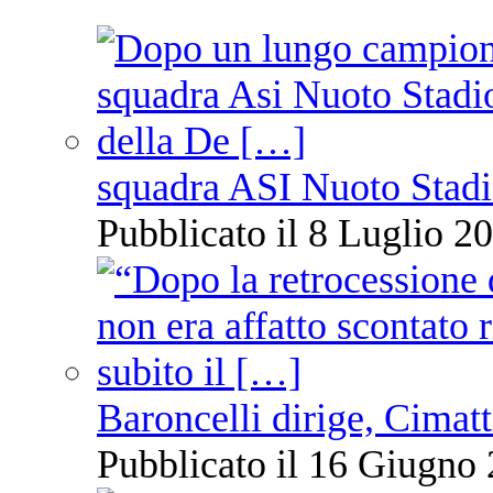
squadra ASI Nuoto Stadi
Pubblicato il 8 Luglio 20
Baroncelli dirige, Cimatti
Pubblicato il 16 Giugno 