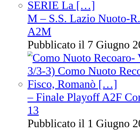
M – S.S. Lazio Nuoto-R.N
A2M
Pubblicato il 7 Giugno 2
– Finale Playoff A2F C
13
Pubblicato il 1 Giugno 2