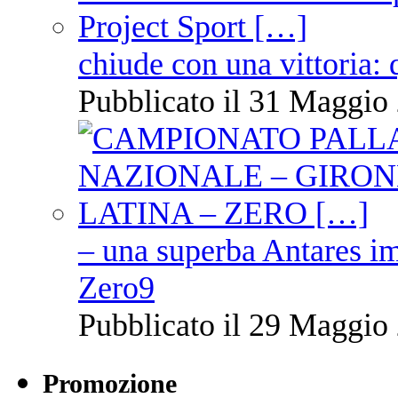
chiude con una vittoria: 
Pubblicato il 31 Maggio 
– una superba Antares im
Zero9
Pubblicato il 29 Maggio 
Promozione