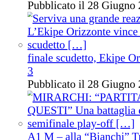
Pubblicato il 28 Giugno 
finale scudetto, Ekipe O
3
Pubblicato il 28 Giugno 
A1 M – alla “Bianchi” T