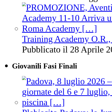
Training Academy O.R., 
Pubblicato il 28 Aprile 2
Giovanili Fasi Finali