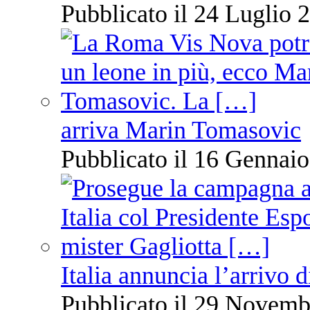
Pubblicato il 24 Luglio 2
arriva Marin Tomasovic
Pubblicato il 16 Gennaio
Italia annuncia l’arrivo
Pubblicato il 29 Novemb