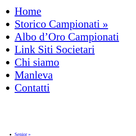
Home
Storico Campionati
»
Albo d’Oro Campionati
Link Siti Societari
Chi siamo
Manleva
Contatti
Senior
»