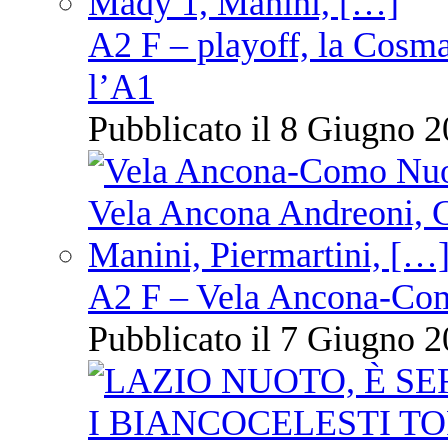
A2 F – playoff, la Cosm
l’A1
Pubblicato il 8 Giugno 2
A2 F – Vela Ancona-Co
Pubblicato il 7 Giugno 2