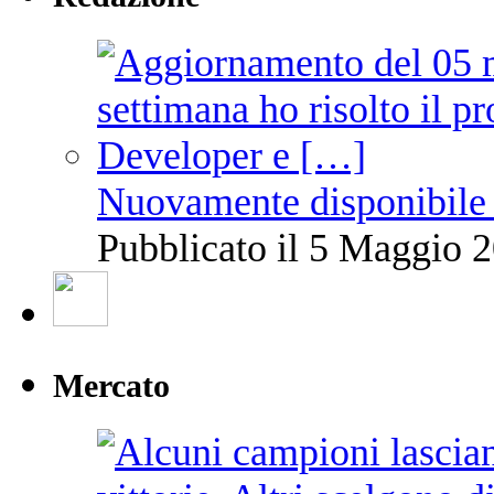
Nuovamente disponibile 
Pubblicato il 5 Maggio 2
Mercato