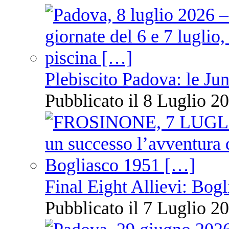
Plebiscito Padova: le Jun
Pubblicato il 8 Luglio 20
Final Eight Allievi: Bogli
Pubblicato il 7 Luglio 20