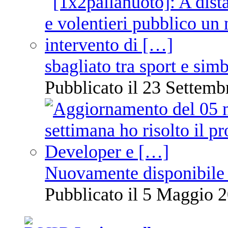
sbagliato tra sport e sim
Pubblicato il 23 Settemb
Nuovamente disponibile 
Pubblicato il 5 Maggio 2