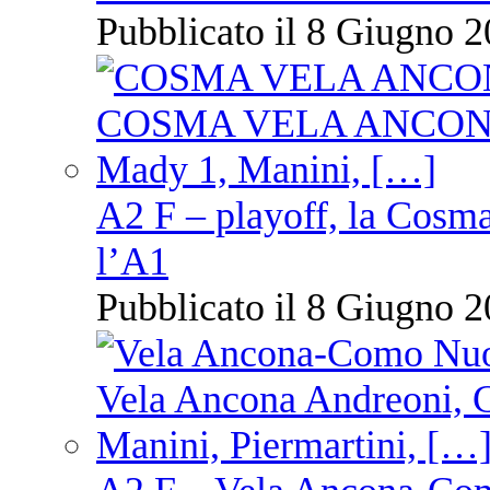
Pubblicato il 8 Giugno 2
A2 F – playoff, la Cosm
l’A1
Pubblicato il 8 Giugno 2