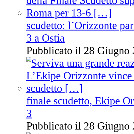
scudetto: l’Orizzonte pare
3 a Ostia
Pubblicato il 28 Giugno 
finale scudetto, Ekipe O
3
Pubblicato il 28 Giugno 