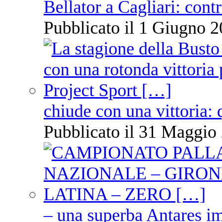
Bellator a Cagliari: cont
Pubblicato il 1 Giugno 2
chiude con una vittoria: 
Pubblicato il 31 Maggio 
– una superba Antares im