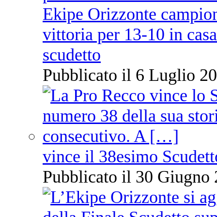
Ekipe Orizzonte campione 
vittoria per 13-10 in cas
scudetto
Pubblicato il 6 Luglio 20
vince il 38esimo Scudett
Pubblicato il 30 Giugno 