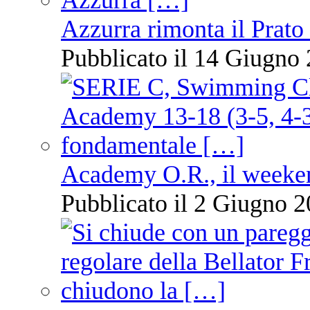
Azzurra rimonta il Prato
Pubblicato il 14 Giugno 
Academy O.R., il weekend
Pubblicato il 2 Giugno 2