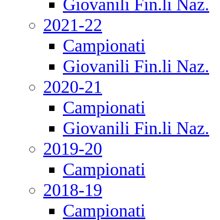
Giovanili Fin.li Naz.
2021-22
Campionati
Giovanili Fin.li Naz.
2020-21
Campionati
Giovanili Fin.li Naz.
2019-20
Campionati
2018-19
Campionati