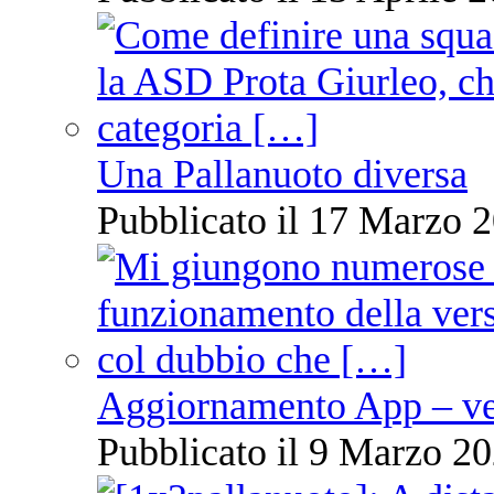
Una Pallanuoto diversa
Pubblicato il 17 Marzo 2
Aggiornamento App – ve
Pubblicato il 9 Marzo 20