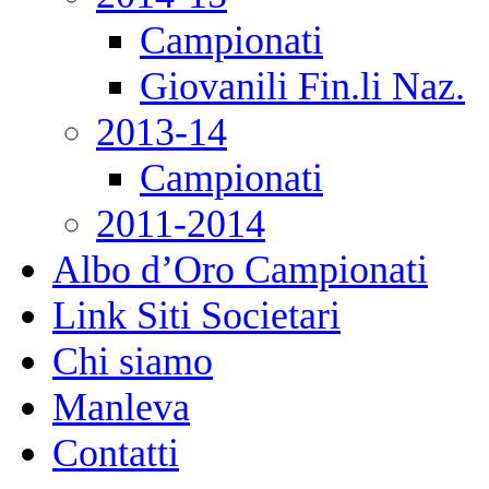
Campionati
Giovanili Fin.li Naz.
2013-14
Campionati
2011-2014
Albo d’Oro Campionati
Link Siti Societari
Chi siamo
Manleva
Contatti