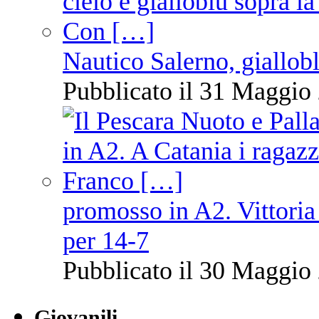
Nautico Salerno, giallob
Pubblicato il 31 Maggio 
promosso in A2. Vittoria
per 14-7
Pubblicato il 30 Maggio 
Giovanili