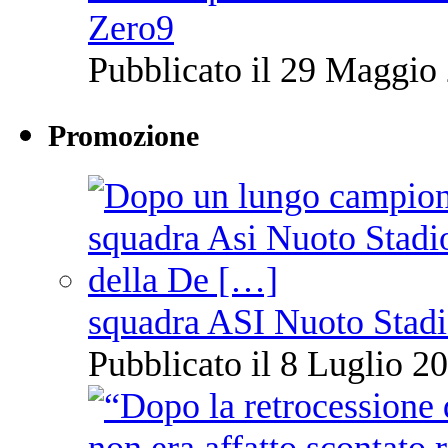
Zero9
Pubblicato il 29 Maggio 
Promozione
squadra ASI Nuoto Stadi
Pubblicato il 8 Luglio 20