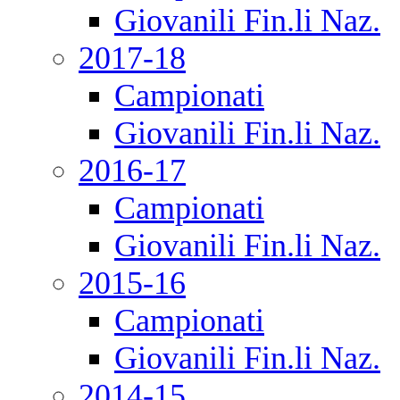
Giovanili Fin.li Naz.
2017-18
Campionati
Giovanili Fin.li Naz.
2016-17
Campionati
Giovanili Fin.li Naz.
2015-16
Campionati
Giovanili Fin.li Naz.
2014-15