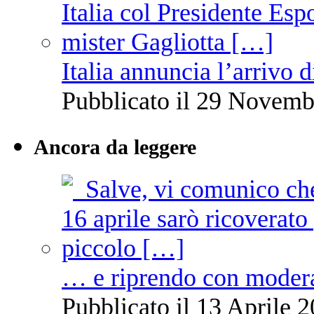
Italia annuncia l’arrivo
Pubblicato il 29 Novemb
Ancora da leggere
… e riprendo con moder
Pubblicato il 13 Aprile 2