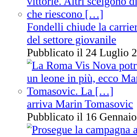
Fondelli chiude la carrie
del settore giovanile
Pubblicato il 24 Luglio 2
arriva Marin Tomasovic
Pubblicato il 16 Gennaio