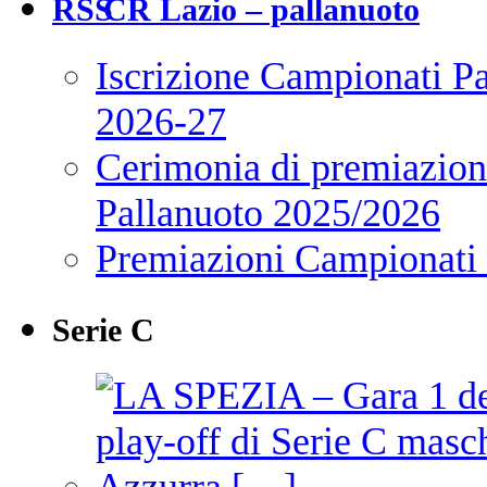
CR Lazio – pallanuoto
Iscrizione Campionati P
2026-27
Cerimonia di premiazione
Pallanuoto 2025/2026
Premiazioni Campionati
Serie C