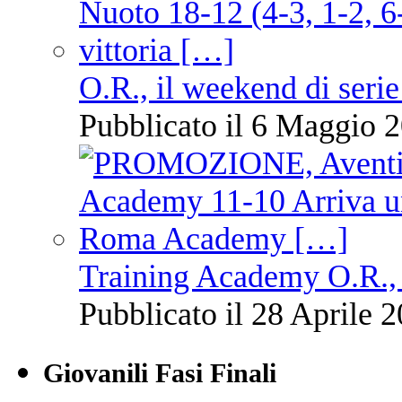
O.R., il weekend di serie
Pubblicato il 6 Maggio 2
Training Academy O.R., 
Pubblicato il 28 Aprile 2
Giovanili Fasi Finali