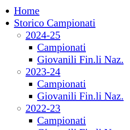
Home
Storico Campionati
2024-25
Campionati
Giovanili Fin.li Naz.
2023-24
Campionati
Giovanili Fin.li Naz.
2022-23
Campionati