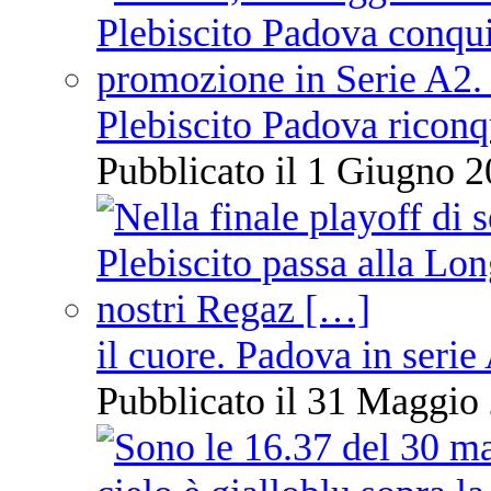
Plebiscito Padova riconq
Pubblicato il 1 Giugno 2
il cuore. Padova in serie
Pubblicato il 31 Maggio 