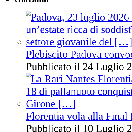
Plebiscito Padova convo
Pubblicato il 24 Luglio 2
Florentia vola alla Final
Pubblicato il 10 Luglio 2