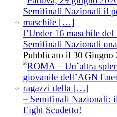
l’Under 16 maschile del 
Semifinali Nazionali una
Pubblicato il 30 Giugno 
– Semifinali Nazionali: i
Eight Scudetto!