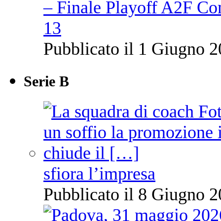
– Finale Playoff A2F C
13
Pubblicato il 1 Giugno 2
Serie B
sfiora l’impresa
Pubblicato il 8 Giugno 2