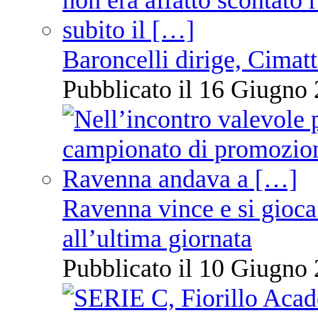
Baroncelli dirige, Cimatti
Pubblicato il 16 Giugno 
Ravenna vince e si gioca
all’ultima giornata
Pubblicato il 10 Giugno 