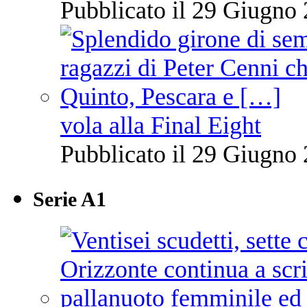
Pubblicato il 29 Giugno 
vola alla Final Eight
Pubblicato il 29 Giugno 
Serie A1